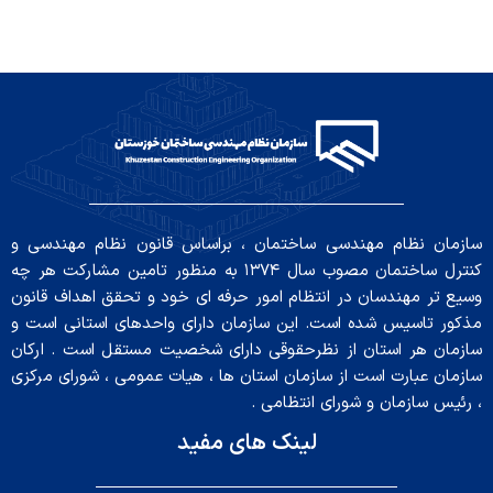
سازمان نظام مهندسی ساختمان ، براساس قانون نظام مهندسی و
کنترل ساختمان مصوب سال ۱۳۷۴ به منظور تامین مشارکت هر چه
وسیع تر مهندسان در انتظام امور حرفه ای خود و تحقق اهداف قانون
مذکور تاسیس شده است. این سازمان دارای واحدهای استانی است و
سازمان هر استان از نظرحقوقی دارای شخصیت مستقل است . ارکان
سازمان عبارت است از سازمان استان ها ، هیات عمومی ، شورای مرکزی
، رئیس سازمان و شورای انتظامی .
لینک های مفید