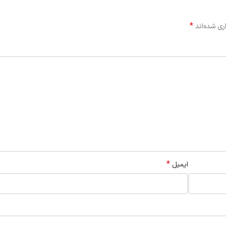
*
ری شده‌اند
*
ایمیل