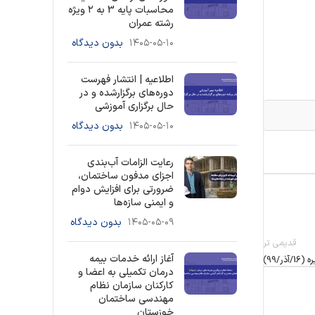
محاسبات پایه 3 به ۲ ویژه
رشته عمران
۱۴۰۵-۰۵-۱۰
بدون دیدگاه
اطلاعیه | انتشار فهرست
دوره‌های برگزارشده و در
حال برگزاری آموزشی
۱۴۰۵-۰۵-۱۰
بدون دیدگاه
رعایت الزامات آب‌بندی
اجزای مدفون ساختمان،
ضرورتی برای افزایش دوام
و ایمنی سازه‌ها
۱۴۰۵-۰۵-۰۹
بدون دیدگاه
قدیمی تر
آغاز ارائه خدمات بیمه
/99)
درمان تکمیلی به اعضا و
کارکنان سازمان نظام
مهندسی ساختمان
خوزستان