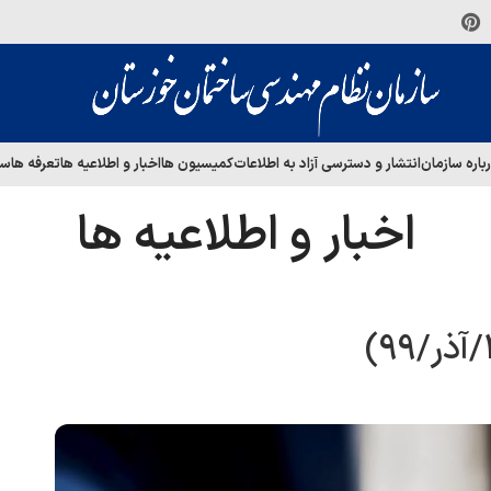
باره سازمان
انتشار و دسترسی آزاد به اطلاعات
کمیسیون ها
اخبار و اطلاعیه ها
تعرفه ها
سا
اخبار و اطلاعیه ها