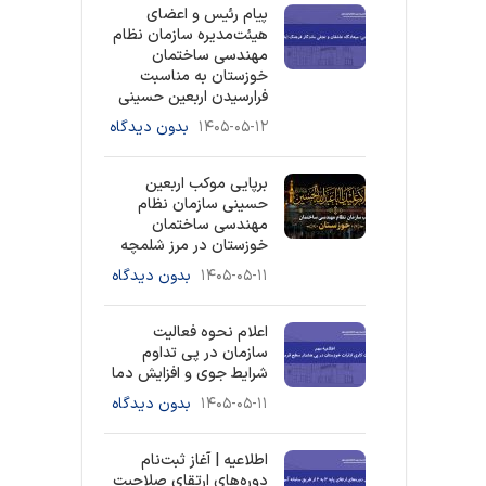
پیام رئیس و اعضای
هیئت‌مدیره سازمان نظام
مهندسی ساختمان
خوزستان به مناسبت
فرارسیدن اربعین حسینی
۱۴۰۵-۰۵-۱۲
بدون دیدگاه
برپایی موکب اربعین
حسینی سازمان نظام
مهندسی ساختمان
خوزستان در مرز شلمچه
۱۴۰۵-۰۵-۱۱
بدون دیدگاه
اعلام نحوه فعالیت
سازمان در پی تداوم
شرایط جوی و افزایش دما
۱۴۰۵-۰۵-۱۱
بدون دیدگاه
اطلاعیه | آغاز ثبت‌نام
دوره‌های ارتقای صلاحیت