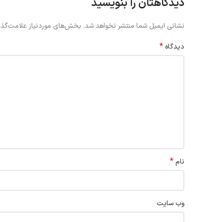
دیدگاهتان را بنویسید
نشانی ایمیل شما منتشر نخواهد شد.
بخش‌های موردنیاز علامت‌گذا
*
دیدگاه
*
نام
وب‌ سایت