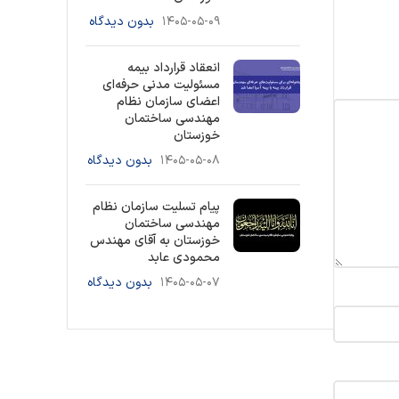
۱۴۰۵-۰۵-۰۹
بدون دیدگاه
انعقاد قرارداد بیمه
مسئولیت مدنی حرفه‌ای
اعضای سازمان نظام
مهندسی ساختمان
خوزستان
۱۴۰۵-۰۵-۰۸
بدون دیدگاه
پیام تسلیت سازمان نظام
مهندسی ساختمان
خوزستان به آقای مهندس
محمودی عابد
۱۴۰۵-۰۵-۰۷
بدون دیدگاه