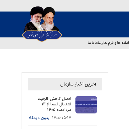
مانه ها و فرم ها
ارتباط با ما
آخرین اخبار سازمان
اعمال کاهش ظرفیت
اشتغال اعضا از ۱۴
مردادماه ۱۴۰۵
۱۴۰۵-۰۵-۱۴
بدون دیدگاه