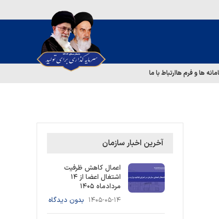
مانه ها و فرم ها
ارتباط با ما
آخرین اخبار سازمان
اعمال کاهش ظرفیت
اشتغال اعضا از ۱۴
مردادماه ۱۴۰۵
۱۴۰۵-۰۵-۱۴
بدون دیدگاه