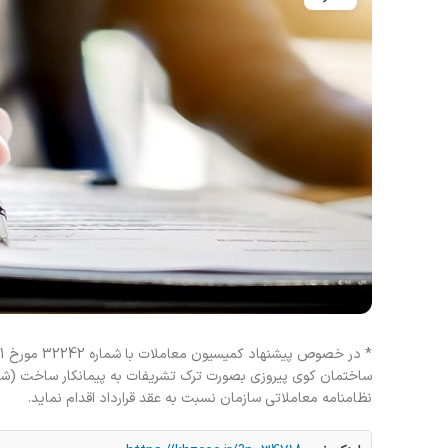
ساختمان کوی پیروزی بصورت ترک تشریفات به پیمانکار ساخت (شرکت 
نظامنامه معاملاتی سازمان نسبت به عقد قرارداد اقدام نماید.