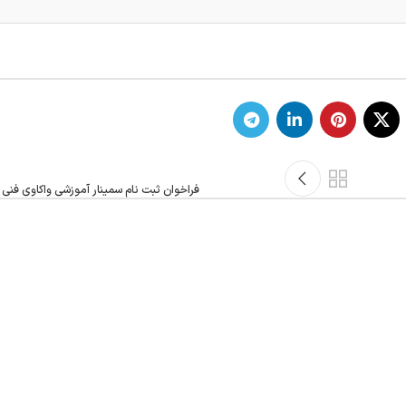
فراخوان ثبت نام سمینار آموزشی واکاوی فنی