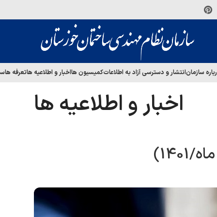
باره سازمان
انتشار و دسترسی آزاد به اطلاعات
کمیسیون ها
اخبار و اطلاعیه ها
تعرفه ها
سا
اخبار و اطلاعیه ها