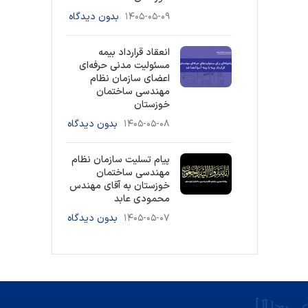
۱۴۰۵-۰۵-۰۹
بدون دیدگاه
انعقاد قرارداد بیمه
مسئولیت مدنی حرفه‌ای
اعضای سازمان نظام
مهندسی ساختمان
خوزستان
۱۴۰۵-۰۵-۰۸
بدون دیدگاه
پیام تسلیت سازمان نظام
مهندسی ساختمان
خوزستان به آقای مهندس
محمودی عابد
۱۴۰۵-۰۵-۰۷
بدون دیدگاه