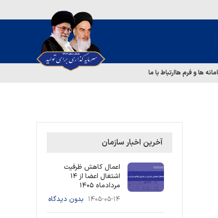
مانه ها و فرم ها
ارتباط با ما
آخرین اخبار سازمان
اعمال کاهش ظرفیت
اشتغال اعضا از ۱۴
مردادماه ۱۴۰۵
۱۴۰۵-۰۵-۱۴
بدون دیدگاه