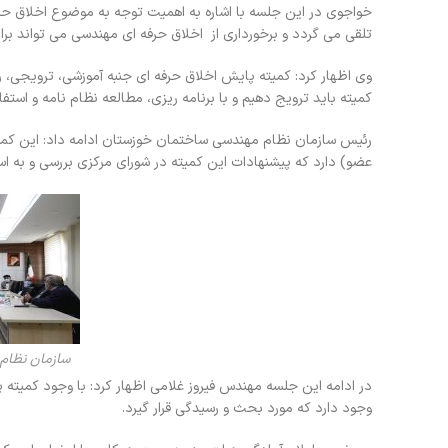
خواجوی در این جلسه با اشاره به اهمیت توجه به موضوع اخلاق حرف
تلقی می گردد و برخورداری از اخلاق حرفه ای مهندسی می تواند بر
وی اظهار کرد: کمیته پایش اخلاق حرفه ای جنبه آموزشی، ترویجی، ر
کمیته باید ترویج دهیم و با برنامه ریزی، مطالعه نظام نامه و استفا
عضو) دارد که پیشنهادات این کمیته در شورای مرکزی بررسی و به اس
سازمان نظام
در ادامه این جلسه مهندس فیروز غلامی اظهار کرد: با وجود کمیته
وجود دارد که مورد بحث و رسیدگی قرار گیرد.