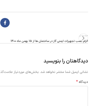
جدیدتر
الزام نصب تجهیزات ایمنی گاز در ساختمان ها از 15 بهمن ماه 1400
دیدگاهتان را بنویسید
نشانی ایمیل شما منتشر نخواهد شد.
بخش‌های موردنیاز علامت‌گذا
*
دیدگاه