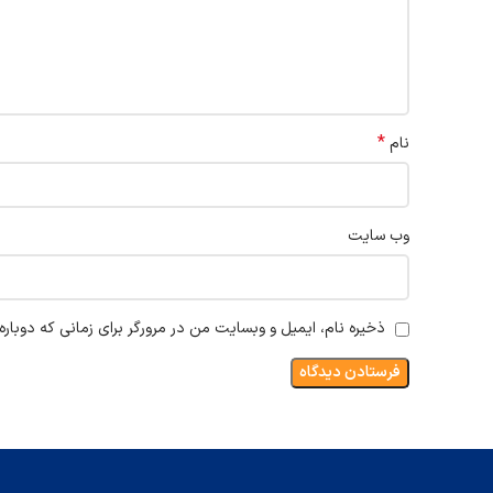
*
نام
وب‌ سایت
ذخیره نام، ایمیل و وبسایت من در مرورگر برای زمانی که دوبار