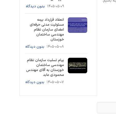
ه باشیم.
۱۴۰۵-۰۵-۰۹
بدون دیدگاه
انعقاد قرارداد بیمه
مسئولیت مدنی حرفه‌ای
اعضای سازمان نظام
مهندسی ساختمان
خوزستان
۱۴۰۵-۰۵-۰۸
بدون دیدگاه
پیام تسلیت سازمان نظام
مهندسی ساختمان
خوزستان به آقای مهندس
محمودی عابد
۱۴۰۵-۰۵-۰۷
بدون دیدگاه