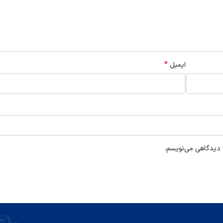
*
ایمیل
ه دیدگاهی می‌نویسم.