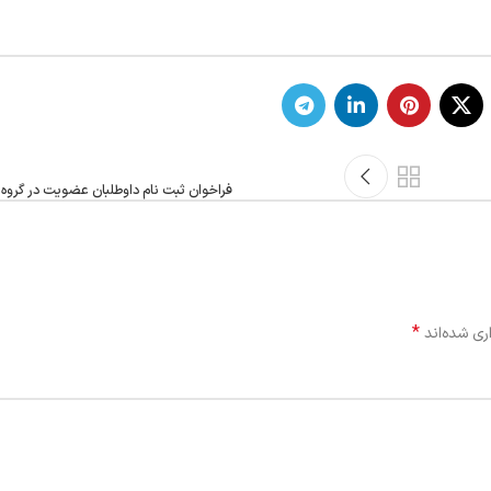
فراخوان ثبت نام داوطلبان عضویت در گر
*
ری شده‌اند