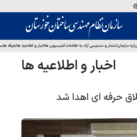
باره سازمان
انتشار و دسترسی آزاد به اطلاعات
کمیسیون ها
اخبار و اطلاعیه ها
تعرفه ها
سا
اخبار و اطلاعیه ها
اق حرفه ای اهدا شد