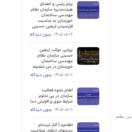
پیام رئیس و اعضای
هیئت‌مدیره سازمان نظام
مهندسی ساختمان
خوزستان به مناسبت
فرارسیدن اربعین حسینی
۱۴۰۵-۰۵-۱۲
بدون دیدگاه
برپایی موکب اربعین
حسینی سازمان نظام
مهندسی ساختمان
خوزستان در مرز شلمچه
۱۴۰۵-۰۵-۱۱
بدون دیدگاه
اعلام نحوه فعالیت
سازمان در پی تداوم
شرایط جوی و افزایش دما
۱۴۰۵-۰۵-۱۱
بدون دیدگاه
ندس مظفر
اطلاعیه | آغاز ثبت‌نام
دوره‌های ارتقای صلاحیت