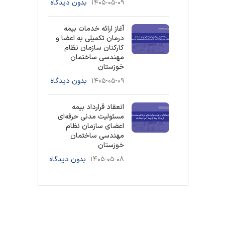
۱۴۰۵-۰۵-۰۹
بدون دیدگاه
آغاز ارائه خدمات بیمه
درمان تکمیلی به اعضا و
کارکنان سازمان نظام
مهندسی ساختمان
خوزستان
۱۴۰۵-۰۵-۰۹
بدون دیدگاه
انعقاد قرارداد بیمه
مسئولیت مدنی حرفه‌ای
اعضای سازمان نظام
مهندسی ساختمان
خوزستان
۱۴۰۵-۰۵-۰۸
بدون دیدگاه