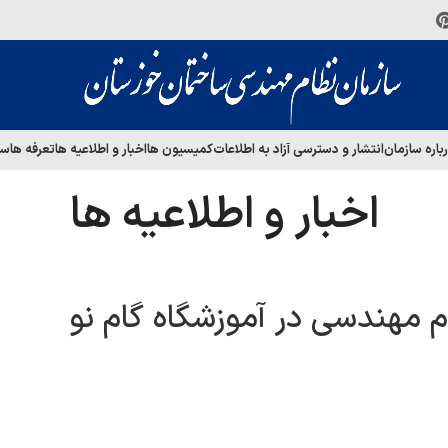
باره سازمان
انتشار و دسترسی آزاد به اطلاعات
کمیسیون ها
اخبار و اطلاعیه ها
تعرفه ها
سا
اخبار و اطلاعیه ها
ام مهندسی در آموزشگاه گام نو