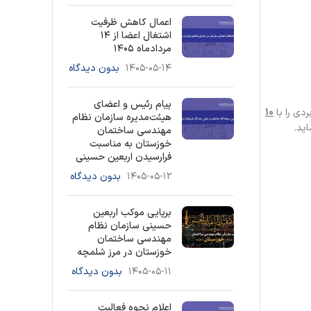
اعمال کاهش ظرفیت
اشتغال اعضا از ۱۴
مردادماه ۱۴۰۵
۱۴۰۵-۰۵-۱۴
بدون دیدگاه
پیام رئیس و اعضای
دی را با
10
هیئت‌مدیره سازمان نظام
ید.
مهندسی ساختمان
خوزستان به مناسبت
فرارسیدن اربعین حسینی
۱۴۰۵-۰۵-۱۲
بدون دیدگاه
برپایی موکب اربعین
حسینی سازمان نظام
مهندسی ساختمان
خوزستان در مرز شلمچه
۱۴۰۵-۰۵-۱۱
بدون دیدگاه
اعلام نحوه فعالیت