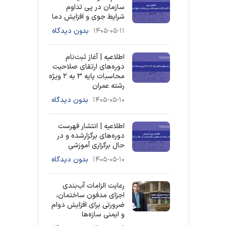
سازمان در پی تداوم
شرایط جوی و افزایش دما
۱۴۰۵-۰۵-۱۱
بدون دیدگاه
اطلاعیه | آغاز ثبت‌نام
دوره‌های ارتقای صلاحیت
محاسبات پایه 3 به ۲ ویژه
رشته عمران
۱۴۰۵-۰۵-۱۰
بدون دیدگاه
اطلاعیه | انتشار فهرست
دوره‌های برگزارشده و در
حال برگزاری آموزشی
۱۴۰۵-۰۵-۱۰
بدون دیدگاه
رعایت الزامات آب‌بندی
اجزای مدفون ساختمان،
ضرورتی برای افزایش دوام
و ایمنی سازه‌ها