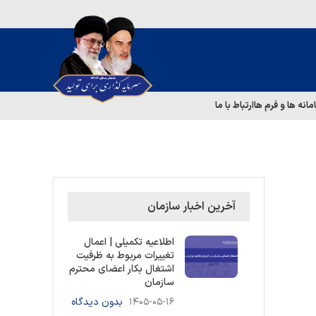
مانه ها و فرم ها
ارتباط با ما
آخرین اخبار سازمان
اطلاعیه تکمیلی | اعمال
تغییرات مربوط به ظرفیت
اشتغال بکار اعضای محترم
سازمان
۱۴۰۵-۰۵-۱۶
بدون دیدگاه