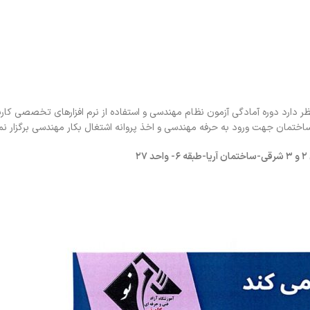
ر دارد دوره آمادگی آزمون نظام مهندسی و استفاده از نرم افزارهای تخصصی کاربر
تمان جهت ورود به حرفه مهندسی و اخذ پروانه اشتغال بکار مهندسی برگزار نما
۲
و
۳
شرقی-ساختمان آریا-طبقه
۶-
واحد
۲۷