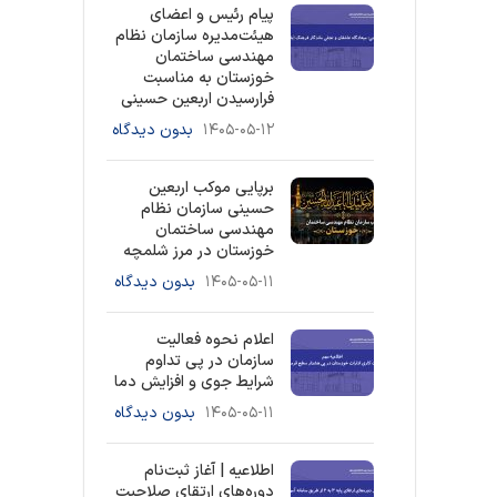
پیام رئیس و اعضای
هیئت‌مدیره سازمان نظام
مهندسی ساختمان
خوزستان به مناسبت
فرارسیدن اربعین حسینی
۱۴۰۵-۰۵-۱۲
بدون دیدگاه
برپایی موکب اربعین
حسینی سازمان نظام
مهندسی ساختمان
خوزستان در مرز شلمچه
۱۴۰۵-۰۵-۱۱
بدون دیدگاه
اعلام نحوه فعالیت
سازمان در پی تداوم
شرایط جوی و افزایش دما
۱۴۰۵-۰۵-۱۱
بدون دیدگاه
اطلاعیه | آغاز ثبت‌نام
دوره‌های ارتقای صلاحیت