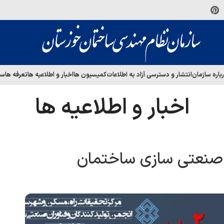
باره سازمان
انتشار و دسترسی آزاد به اطلاعات
کمیسیون ها
اخبار و اطلاعیه ها
تعرفه ها
سا
اخبار و اطلاعیه ها
 صنعتی سازی ساختمان