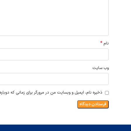
*
نام
وب‌ سایت
ذخیره نام، ایمیل و وبسایت من در مرورگر برای زمانی که دوبار