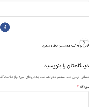
جدیدتر
قابل توجه کلیه مهندسین ناظر و مجری
دیدگاهتان را بنویسید
نشانی ایمیل شما منتشر نخواهد شد.
بخش‌های موردنیاز علامت‌گذا
*
دیدگاه