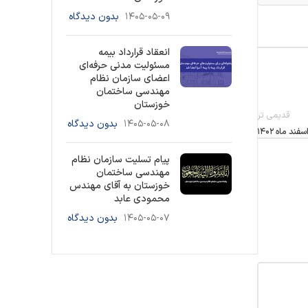
۱۴۰۵-۰۵-۰۹
بدون دیدگاه
انعقاد قرارداد بیمه
مسئولیت مدنی حرفه‌ای
اعضای سازمان نظام
مهندسی ساختمان
خوزستان
قدیمی تر
۱۴۰۵-۰۵-۰۸
بدون دیدگاه
د ماه ۱۴۰۲
پیام تسلیت سازمان نظام
مهندسی ساختمان
خوزستان به آقای مهندس
محمودی عابد
۱۴۰۵-۰۵-۰۷
بدون دیدگاه