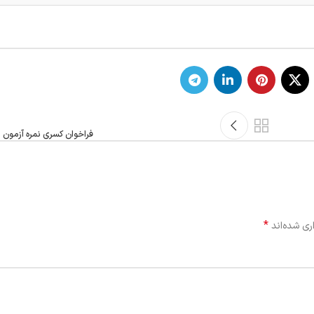
فراخوان کسری نمره آزمون اسفن
*
ری شده‌اند