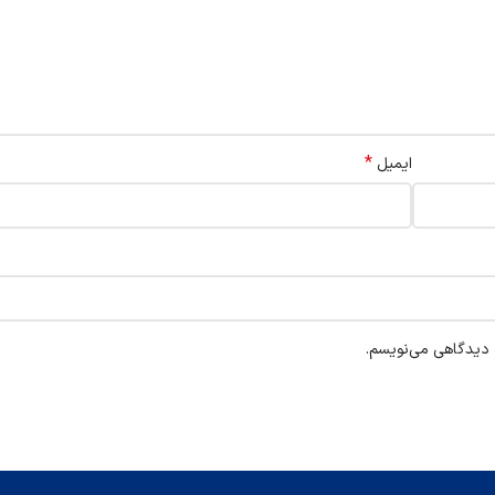
*
ایمیل
ه دیدگاهی می‌نویسم.