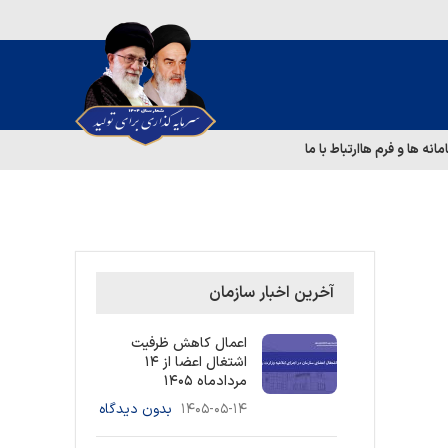
مانه ها و فرم ها
ارتباط با ما
آخرین اخبار سازمان
اعمال کاهش ظرفیت
اشتغال اعضا از ۱۴
مردادماه ۱۴۰۵
۱۴۰۵-۰۵-۱۴
بدون دیدگاه