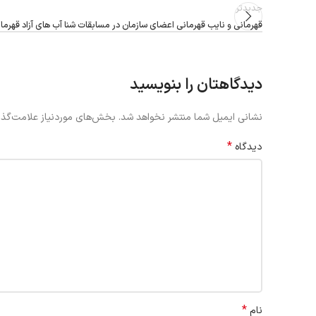
جدیدتر
قهرمانی و نایب قهرمانی اعضای سازمان در مسابقات شنا آب های آزاد قهرما
دیدگاهتان را بنویسید
نشانی ایمیل شما منتشر نخواهد شد.
بخش‌های موردنیاز علامت‌گذا
*
دیدگاه
*
نام