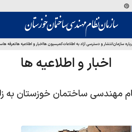
باره سازمان
انتشار و دسترسی آزاد به اطلاعات
کمیسیون ها
اخبار و اطلاعیه ها
تعرفه ها
سا
اخبار و اطلاعیه ها
م مهندسی ساختمان خوزستان به زلز