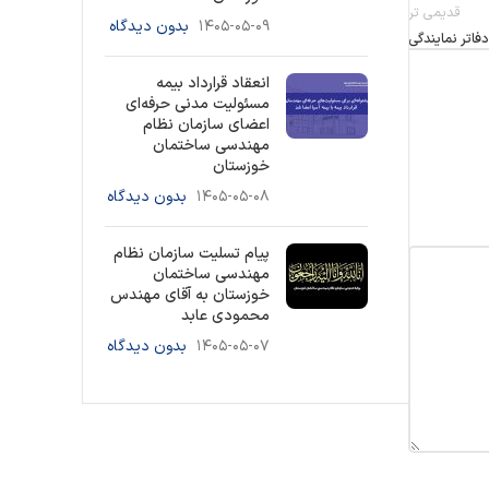
قدیمی تر
۱۴۰۵-۰۵-۰۹
بدون دیدگاه
فاتر نمایندگی
انعقاد قرارداد بیمه
مسئولیت مدنی حرفه‌ای
اعضای سازمان نظام
مهندسی ساختمان
خوزستان
۱۴۰۵-۰۵-۰۸
بدون دیدگاه
پیام تسلیت سازمان نظام
مهندسی ساختمان
خوزستان به آقای مهندس
محمودی عابد
۱۴۰۵-۰۵-۰۷
بدون دیدگاه