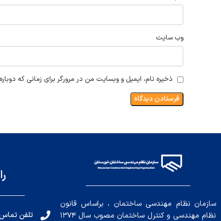
وب‌ سایت
ذخیره نام، ایمیل و وبسایت من در مرورگر برای زمانی که دوبار
را
سازمان نظام مهندسی ساختمان ، براساس قانون
تلفن تماس: 191010456
نظام مهندسی و کنترل ساختمان مصوب سال ۱۳۷۴