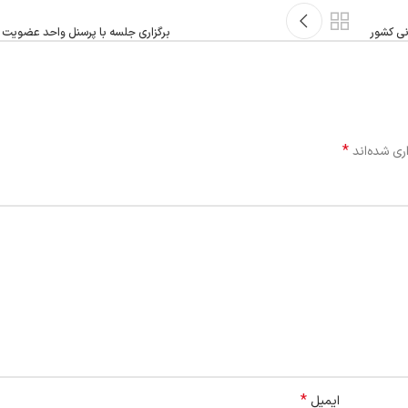
نی کشور
برگزاری جلسه با پرسنل واحد عضویت د
*
ری شده‌اند
*
ایمیل