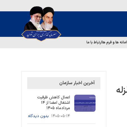
مانه ها و فرم ها
ارتباط با ما
آخرین اخبار سازمان
له
اعمال کاهش ظرفیت
اشتغال اعضا از ۱۴
مردادماه ۱۴۰۵
۱۴۰۵-۰۵-۱۴
بدون دیدگاه