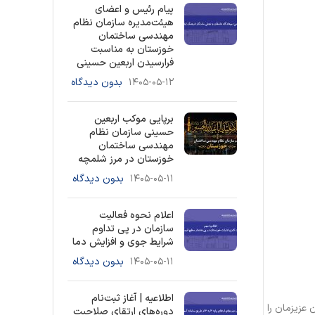
پیام رئیس و اعضای
هیئت‌مدیره سازمان نظام
مهندسی ساختمان
خوزستان به مناسبت
فرارسیدن اربعین حسینی
۱۴۰۵-۰۵-۱۲
بدون دیدگاه
برپایی موکب اربعین
حسینی سازمان نظام
مهندسی ساختمان
خوزستان در مرز شلمچه
۱۴۰۵-۰۵-۱۱
بدون دیدگاه
اعلام نحوه فعالیت
سازمان در پی تداوم
شرایط جوی و افزایش دما
۱۴۰۵-۰۵-۱۱
بدون دیدگاه
اطلاعیه | آغاز ثبت‌نام
عزیزمان را
دوره‌های ارتقای صلاحیت