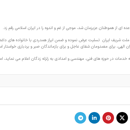
ه ای از هموطنان عزیزمان شد، موجی از غم و اندوه را در ایران اسلامی رقم زد.
 ملت شریف ایران تسلیت عرض نموده و ضمن ابراز همدردی با خانواده های داغد
ن الهی، برای مصدومان شفای عاجل و برای بازماندگان صبر و بردباری خواستار ا
دمات در حوزه های فنی، مهندسی و امدادی به زلزله زدگان اعلام می نماید، ام