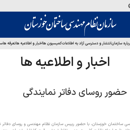
باره سازمان
انتشار و دسترسی آزاد به اطلاعات
کمیسیون ها
اخبار و اطلاعیه ها
تعرفه ها
سا
اخبار و اطلاعیه ها
ا حضور روسای دفاتر نمایندگی
سی ساختمان خوزستان، با حضور رییس سازمان نظام مهندسی و روسای دفاتر ن