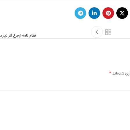
نظام نامه ارجاع کار نیاز
*
ری شده‌اند