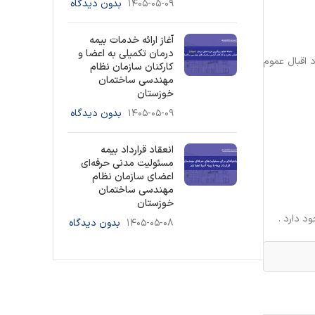
۱۴۰۵-۰۵-۰۹
بدون دیدگاه
آغاز ارائه خدمات بیمه
درمان تکمیلی به اعضا و
 اقبال عموم
کارکنان سازمان نظام
مهندسی ساختمان
خوزستان
۱۴۰۵-۰۵-۰۹
بدون دیدگاه
انعقاد قرارداد بیمه
مسئولیت مدنی حرفه‌ای
اعضای سازمان نظام
مهندسی ساختمان
خوزستان
د دارد .
۱۴۰۵-۰۵-۰۸
بدون دیدگاه