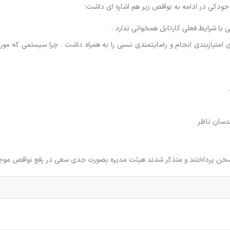
ودکی در ادامه به نواقص زیر هم اشاره ای داشت؛
با شرایط فعلی کارتابل همخوانی ندارد .
امتیازبندی انجام و رضایتمندی نسبی را به همراه داشت . چرا سیستمی که مورد
دسان ناظر
اد سخن پرداختند و متذکر شدند هیئت مدیره بصورت جدی سعی در رفع نواقص موجو