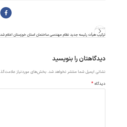
جدیدتر
ترکیب هیأت رئیسه جدید نظام مهندسی ساختمان استان خوزستان اعلام شد
دیدگاهتان را بنویسید
نشانی ایمیل شما منتشر نخواهد شد.
بخش‌های موردنیاز علامت‌گذا
*
دیدگاه