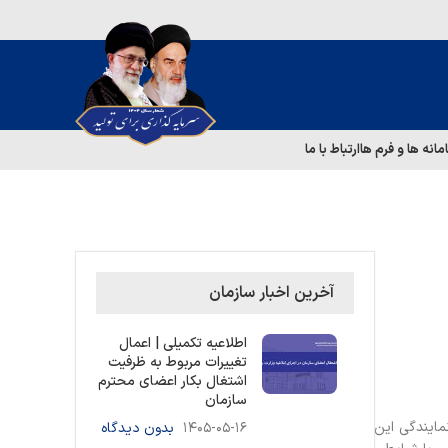
مانه ها و فرم ها
ارتباط با ما
آخرین اخبار سازمان
اطلاعیه تکمیلی | اعمال
تغییرات مربوط به ظرفیت
اشتغال بکار اعضای محترم
سازمان
مایندگی این
۱۴۰۵-۰۵-۱۶
بدون دیدگاه