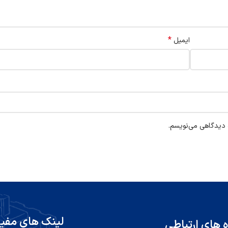
*
ایمیل
ه دیدگاهی می‌نویسم.
لینک های مفی
ه های ارتباطی