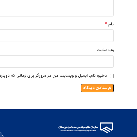
*
نام
وب‌ سایت
ذخیره نام، ایمیل و وبسایت من در مرورگر برای زمانی که دوبار
را