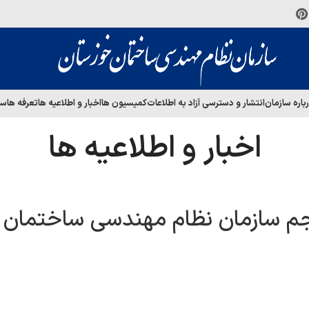
باره سازمان
انتشار و دسترسی آزاد به اطلاعات
کمیسیون ها
اخبار و اطلاعیه ها
تعرفه ها
سا
اخبار و اطلاعیه ها
نجم سازمان نظام مهندسی ساختمان