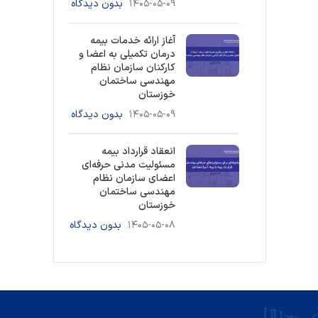
۱۴۰۵-۰۵-۰۹
بدون دیدگاه
آغاز ارائه خدمات بیمه
درمان تکمیلی به اعضا و
کارکنان سازمان نظام
مهندسی ساختمان
خوزستان
۱۴۰۵-۰۵-۰۹
بدون دیدگاه
انعقاد قرارداد بیمه
مسئولیت مدنی حرفه‌ای
اعضای سازمان نظام
مهندسی ساختمان
خوزستان
۱۴۰۵-۰۵-۰۸
بدون دیدگاه