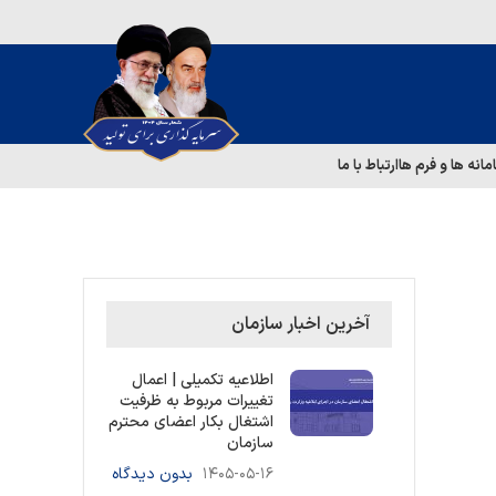
مانه ها و فرم ها
ارتباط با ما
آخرین اخبار سازمان
اطلاعیه تکمیلی | اعمال
تغییرات مربوط به ظرفیت
اشتغال بکار اعضای محترم
سازمان
۱۴۰۵-۰۵-۱۶
بدون دیدگاه