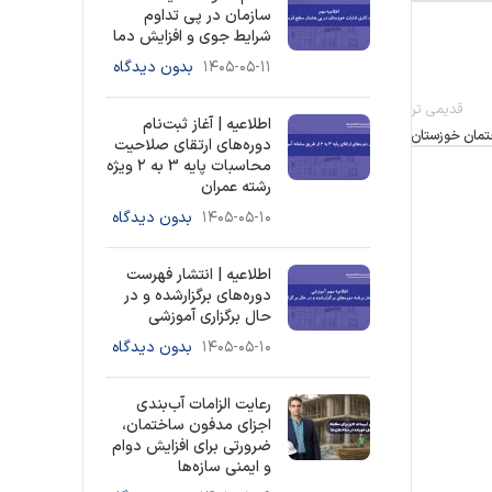
سازمان در پی تداوم
شرایط جوی و افزایش دما
۱۴۰۵-۰۵-۱۱
بدون دیدگاه
قدیمی تر
اطلاعیه | آغاز ثبت‌نام
ختمان خوزستان
دوره‌های ارتقای صلاحیت
محاسبات پایه 3 به ۲ ویژه
رشته عمران
۱۴۰۵-۰۵-۱۰
بدون دیدگاه
اطلاعیه | انتشار فهرست
دوره‌های برگزارشده و در
حال برگزاری آموزشی
۱۴۰۵-۰۵-۱۰
بدون دیدگاه
رعایت الزامات آب‌بندی
اجزای مدفون ساختمان،
ضرورتی برای افزایش دوام
و ایمنی سازه‌ها