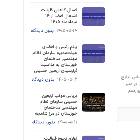
اعمال کاهش ظرفیت
اشتغال اعضا از ۱۴
مردادماه ۱۴۰۵
۱۴۰۵-۰۵-۱۴
بدون دیدگاه
پیام رئیس و اعضای
هیئت‌مدیره سازمان نظام
مهندسی ساختمان
خوزستان به مناسبت
فرارسیدن اربعین حسینی
اساس نتایج
۱۴۰۵-۰۵-۱۲
بدون دیدگاه
فر دبیر
هاردهم
برپایی موکب اربعین
حسینی سازمان نظام
مهندسی ساختمان
خوزستان در مرز شلمچه
۱۴۰۵-۰۵-۱۱
بدون دیدگاه
اعلام نحوه فعالیت