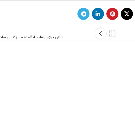
تلاش برای ارتقاء جایگاه نظام مهندسی سا