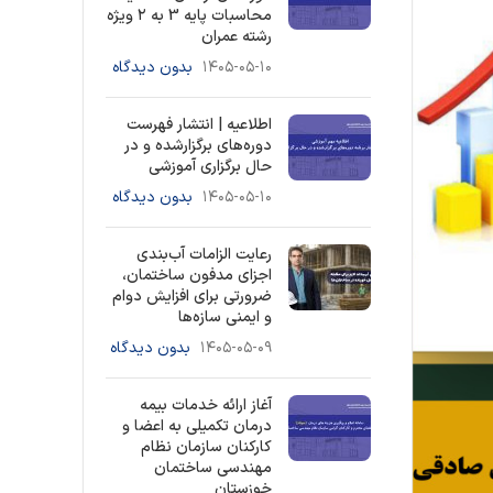
محاسبات پایه 3 به ۲ ویژه
رشته عمران
۱۴۰۵-۰۵-۱۰
بدون دیدگاه
اطلاعیه | انتشار فهرست
دوره‌های برگزارشده و در
حال برگزاری آموزشی
۱۴۰۵-۰۵-۱۰
بدون دیدگاه
رعایت الزامات آب‌بندی
اجزای مدفون ساختمان،
ضرورتی برای افزایش دوام
و ایمنی سازه‌ها
۱۴۰۵-۰۵-۰۹
بدون دیدگاه
آغاز ارائه خدمات بیمه
درمان تکمیلی به اعضا و
کارکنان سازمان نظام
مهندسی ساختمان
خوزستان