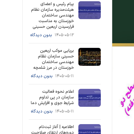
پیام رئیس و اعضای
هیئت‌مدیره سازمان نظام
مهندسی ساختمان
خوزستان به مناسبت
فرارسیدن اربعین حسینی
۱۴۰۵-۰۵-۱۲
بدون دیدگاه
برپایی موکب اربعین
حسینی سازمان نظام
مهندسی ساختمان
خوزستان در مرز شلمچه
۱۴۰۵-۰۵-۱۱
بدون دیدگاه
اعلام نحوه فعالیت
سازمان در پی تداوم
شرایط جوی و افزایش دما
۱۴۰۵-۰۵-۱۱
بدون دیدگاه
اطلاعیه | آغاز ثبت‌نام
دوره‌های ارتقای صلاحیت