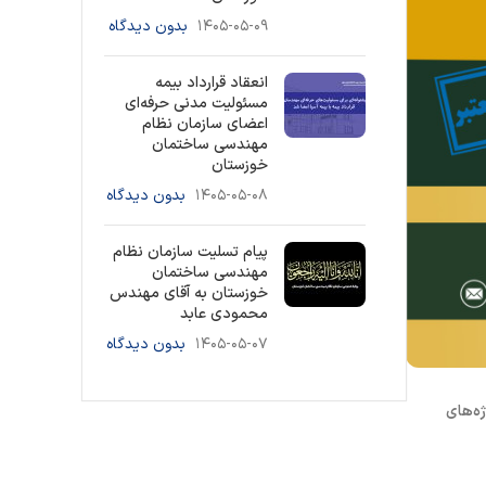
۱۴۰۵-۰۵-۰۹
بدون دیدگاه
انعقاد قرارداد بیمه
مسئولیت مدنی حرفه‌ای
اعضای سازمان نظام
مهندسی ساختمان
خوزستان
۱۴۰۵-۰۵-۰۸
بدون دیدگاه
پیام تسلیت سازمان نظام
مهندسی ساختمان
خوزستان به آقای مهندس
محمودی عابد
۱۴۰۵-۰۵-۰۷
بدون دیدگاه
ژه‌های