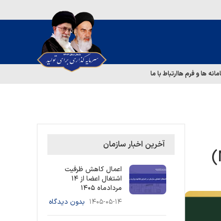
مانه ها و فرم ها
ارتباط با ما
آخرین اخبار سازمان
اعمال کاهش ظرفیت
اشتغال اعضا از ۱۴
مردادماه ۱۴۰۵
۱۴۰۵-۰۵-۱۴
بدون دیدگاه