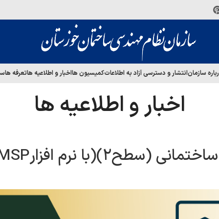
باره سازمان
انتشار و دسترسی آزاد به اطلاعات
کمیسیون ها
اخبار و اطلاعیه ها
تعرفه ها
سا
اخبار و اطلاعیه ها
سطح۲)(با نرم افزارMSP)