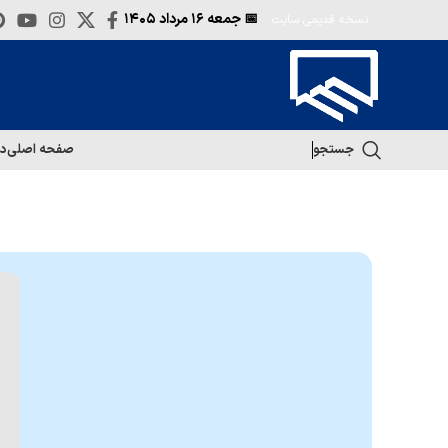
📅 جمعه
۱۶ مرداد ۱۴۰۵
نسخه قدیمی سایت
جستجو
صفحه اصلی
در