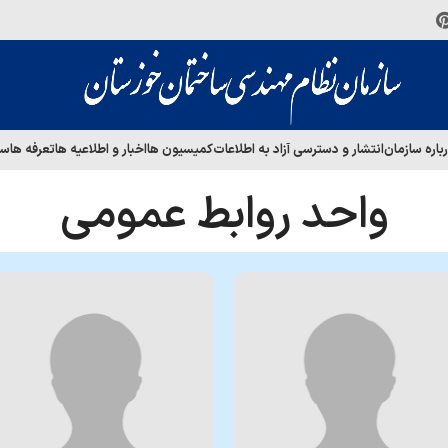
باره سازمان
انتشار و دسترسی آزاد به اطلاعات
کمیسیون ها
اخبار و اطلاعیه ها
تعرفه ها
سا
واحد روابط عمومی