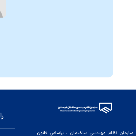
را
سازمان نظام مهندسی ساختمان ، براساس قانون