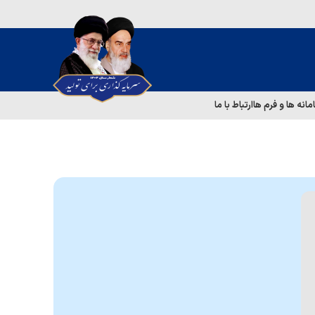
مانه ها و فرم ها
ارتباط با ما