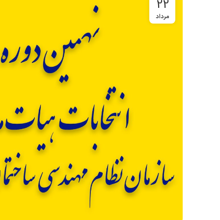
22
مرداد