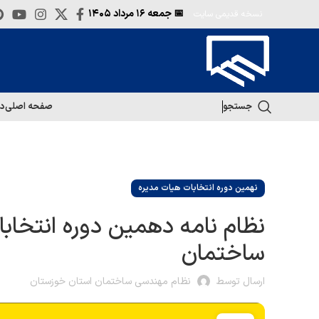
📅 جمعه
۱۶ مرداد ۱۴۰۵
نسخه قدیمی سایت
جستجو
صفحه اصلی
در
نهمین دوره انتخابات هیات مدیره
نظام نامه دهمین دوره انتخاب
ساختمان
ارسال توسط
نظام مهندسی ساختمان استان خوزستان