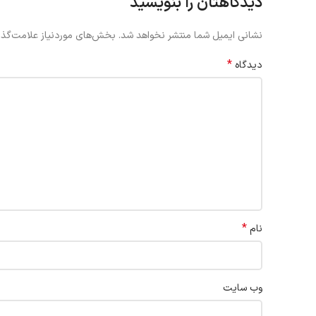
دیدگاهتان را بنویسید
نشانی ایمیل شما منتشر نخواهد شد.
بخش‌های موردنیاز علامت‌گذا
*
دیدگاه
*
نام
وب‌ سایت