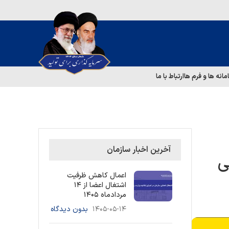
مانه ها و فرم ها
ارتباط با ما
آخرین اخبار سازمان
ی
اعمال کاهش ظرفیت
اشتغال اعضا از ۱۴
مردادماه ۱۴۰۵
۱۴۰۵-۰۵-۱۴
بدون دیدگاه