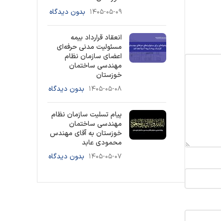
۱۴۰۵-۰۵-۰۹
بدون دیدگاه
انعقاد قرارداد بیمه
مسئولیت مدنی حرفه‌ای
اعضای سازمان نظام
مهندسی ساختمان
خوزستان
۱۴۰۵-۰۵-۰۸
بدون دیدگاه
پیام تسلیت سازمان نظام
مهندسی ساختمان
خوزستان به آقای مهندس
محمودی عابد
۱۴۰۵-۰۵-۰۷
بدون دیدگاه