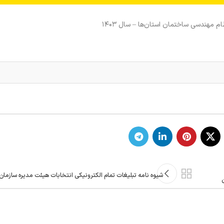
م مهندسی ساختمان استان‌ها – سال ۱۴۰۳
شیوه نامه تبلیغات تمام الکترونیکی انتخابات هیئت مدیره سازما