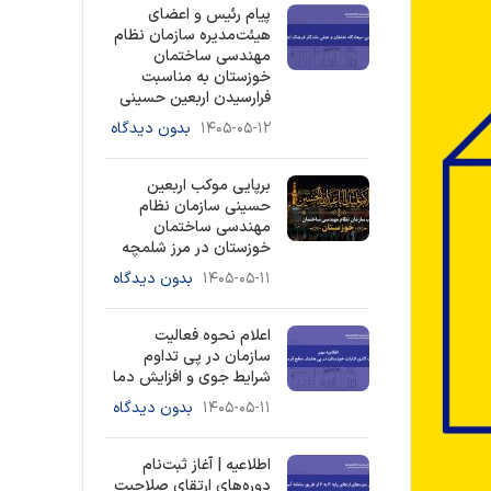
پیام رئیس و اعضای
هیئت‌مدیره سازمان نظام
مهندسی ساختمان
خوزستان به مناسبت
فرارسیدن اربعین حسینی
۱۴۰۵-۰۵-۱۲
بدون دیدگاه
برپایی موکب اربعین
حسینی سازمان نظام
مهندسی ساختمان
خوزستان در مرز شلمچه
۱۴۰۵-۰۵-۱۱
بدون دیدگاه
اعلام نحوه فعالیت
سازمان در پی تداوم
شرایط جوی و افزایش دما
۱۴۰۵-۰۵-۱۱
بدون دیدگاه
اطلاعیه | آغاز ثبت‌نام
دوره‌های ارتقای صلاحیت