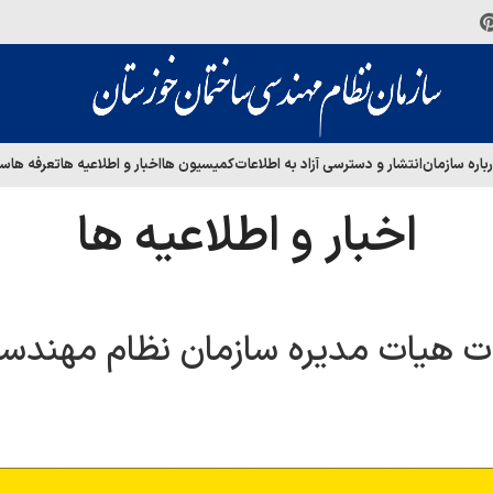
باره سازمان
انتشار و دسترسی آزاد به اطلاعات
کمیسیون ها
اخبار و اطلاعیه ها
تعرفه ها
سا
اخبار و اطلاعیه ها
ات هیات مدیره سازمان نظام مهندس