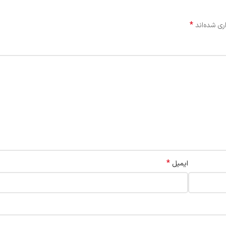
*
ری شده‌اند
*
ایمیل