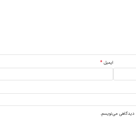
*
ایمیل
ه دیدگاهی می‌نویسم.