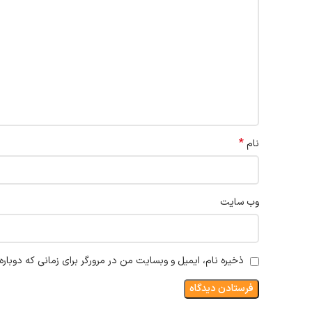
*
نام
وب‌ سایت
ذخیره نام، ایمیل و وبسایت من در مرورگر برای زمانی که دوبار