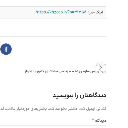
لینک خبر:
https://khzceo.ir/?p=31358
جدیدتر
ورود رییس سازمان نظام مهندسی ساختمان کشور به اهواز
دیدگاهتان را بنویسید
نشانی ایمیل شما منتشر نخواهد شد.
بخش‌های موردنیاز علامت‌گذا
*
دیدگاه