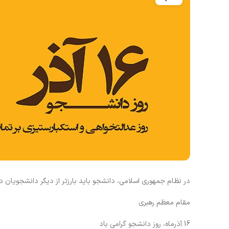
در نظام جمهوری اسلامی، دانشجو باید بارزتر از دیگر دانشجویان د
مقام معظم رهبری
16 آذرماه، روز دانشجو گرامی باد