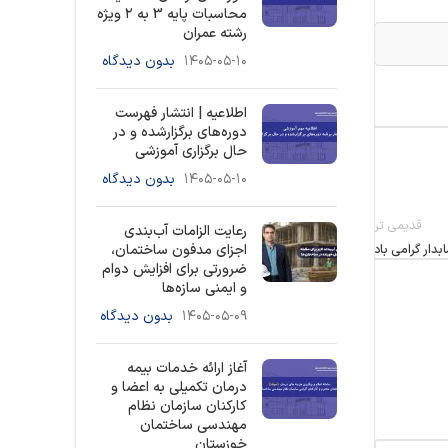
محاسبات پایه 3 به ۲ ویژه
رشته عمران
۱۴۰۵-۰۵-۱۰
بدون دیدگاه
اطلاعیه | انتشار فهرست
دوره‌های برگزارشده و در
حال برگزاری آموزشی
۱۴۰۵-۰۵-۱۰
بدون دیدگاه
قدیمی تر
رعایت الزامات آب‌بندی
بدار گرامی باد
اجزای مدفون ساختمان،
ضرورتی برای افزایش دوام
و ایمنی سازه‌ها
۱۴۰۵-۰۵-۰۹
بدون دیدگاه
آغاز ارائه خدمات بیمه
درمان تکمیلی به اعضا و
کارکنان سازمان نظام
مهندسی ساختمان
خوزستان