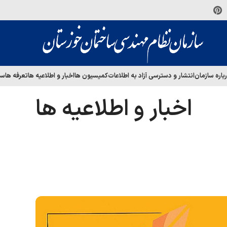
باره سازمان
انتشار و دسترسی آزاد به اطلاعات
کمیسیون ها
اخبار و اطلاعیه ها
تعرفه ها
سا
اخبار و اطلاعیه ها