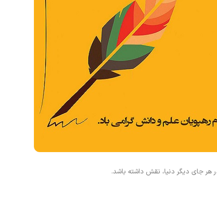
ر هر جای دیگر دنیا، نقش داشته باشد
.