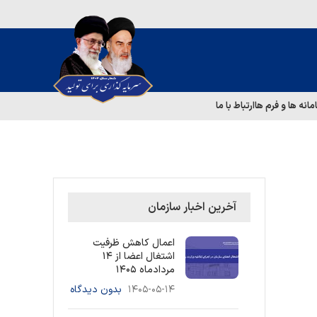
مانه ها و فرم ها
ارتباط با ما
آخرین اخبار سازمان
اعمال کاهش ظرفیت
اشتغال اعضا از ۱۴
مردادماه ۱۴۰۵
۱۴۰۵-۰۵-۱۴
بدون دیدگاه