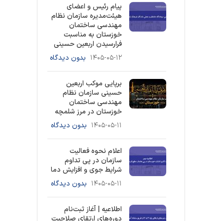
پیام رئیس و اعضای
هیئت‌مدیره سازمان نظام
مهندسی ساختمان
خوزستان به مناسبت
فرارسیدن اربعین حسینی
۱۴۰۵-۰۵-۱۲
بدون دیدگاه
برپایی موکب اربعین
حسینی سازمان نظام
مهندسی ساختمان
خوزستان در مرز شلمچه
۱۴۰۵-۰۵-۱۱
بدون دیدگاه
اعلام نحوه فعالیت
سازمان در پی تداوم
شرایط جوی و افزایش دما
۱۴۰۵-۰۵-۱۱
بدون دیدگاه
اطلاعیه | آغاز ثبت‌نام
دوره‌های ارتقای صلاحیت