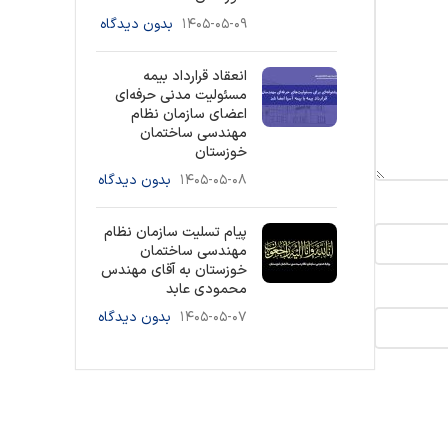
۱۴۰۵-۰۵-۰۹
بدون دیدگاه
انعقاد قرارداد بیمه
مسئولیت مدنی حرفه‌ای
اعضای سازمان نظام
مهندسی ساختمان
خوزستان
۱۴۰۵-۰۵-۰۸
بدون دیدگاه
پیام تسلیت سازمان نظام
مهندسی ساختمان
خوزستان به آقای مهندس
محمودی عابد
۱۴۰۵-۰۵-۰۷
بدون دیدگاه