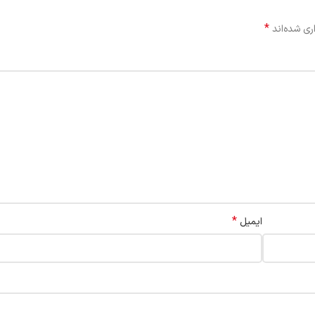
*
ری شده‌اند
*
ایمیل