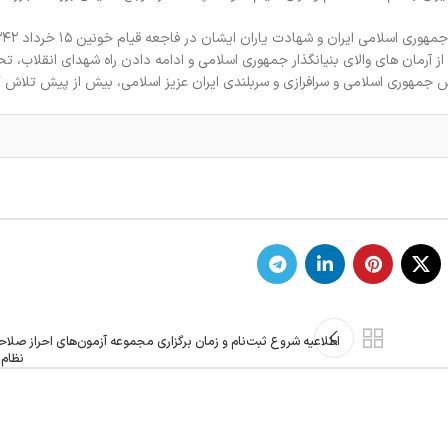
 آرمان های والای بنیانگذار جمهوری اسلامی و ادامه دادن راه شهدای انقلاب، ت
جمهوری اسلامی و سرافرازی و سربلندی ایران عزیز اسلامی، بیش از پیش تلاش ک
اطلاعیه شروع ثبت‌نام و زمان برگزاری مجموعه آزمون‌های احراز صلاح
نظام