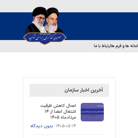
مانه ها و فرم ها
ارتباط با ما
آخرین اخبار سازمان
اعمال کاهش ظرفیت
اشتغال اعضا از ۱۴
مردادماه ۱۴۰۵
۱۴۰۵-۰۵-۱۴
بدون دیدگاه