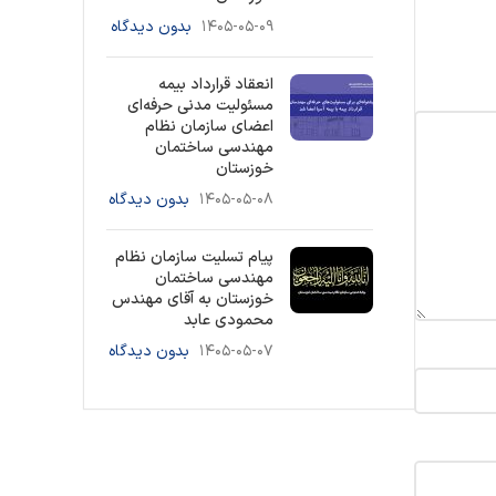
۱۴۰۵-۰۵-۰۹
بدون دیدگاه
انعقاد قرارداد بیمه
مسئولیت مدنی حرفه‌ای
اعضای سازمان نظام
مهندسی ساختمان
خوزستان
۱۴۰۵-۰۵-۰۸
بدون دیدگاه
پیام تسلیت سازمان نظام
مهندسی ساختمان
خوزستان به آقای مهندس
محمودی عابد
۱۴۰۵-۰۵-۰۷
بدون دیدگاه