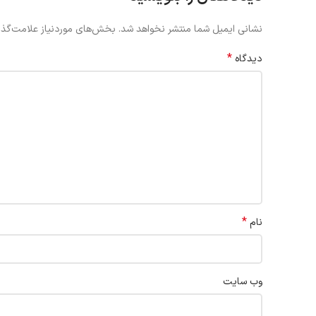
نشانی ایمیل شما منتشر نخواهد شد.
بخش‌های موردنیاز علامت‌گذا
*
دیدگاه
*
نام
وب‌ سایت