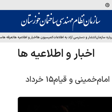
باره سازمان
انتشار و دسترسی آزاد به اطلاعات
کمیسیون ها
اخبار و اطلاعیه ها
تعرفه ها
سا
اخبار و اطلاعیه ها
خمینی و قیام15 خرداد