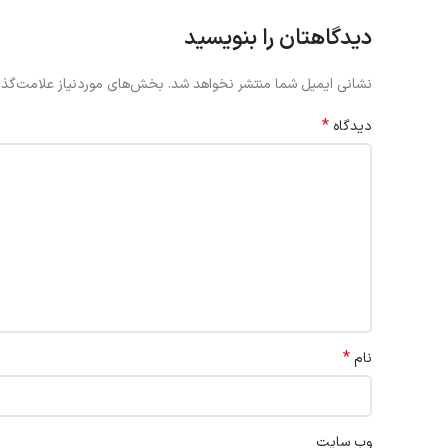
دیدگاهتان را بنویسید
نشانی ایمیل شما منتشر نخواهد شد.
بخش‌های موردنیاز علامت‌گذا
*
دیدگاه
*
نام
وب‌ سایت