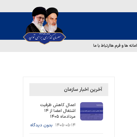
مانه ها و فرم ها
ارتباط با ما
آخرین اخبار سازمان
اعمال کاهش ظرفیت
اشتغال اعضا از ۱۴
مردادماه ۱۴۰۵
۱۴۰۵-۰۵-۱۴
بدون دیدگاه