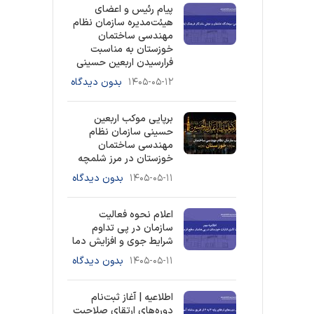
پیام رئیس و اعضای
هیئت‌مدیره سازمان نظام
مهندسی ساختمان
خوزستان به مناسبت
فرارسیدن اربعین حسینی
۱۴۰۵-۰۵-۱۲
بدون دیدگاه
برپایی موکب اربعین
حسینی سازمان نظام
مهندسی ساختمان
خوزستان در مرز شلمچه
۱۴۰۵-۰۵-۱۱
بدون دیدگاه
اعلام نحوه فعالیت
سازمان در پی تداوم
شرایط جوی و افزایش دما
۱۴۰۵-۰۵-۱۱
بدون دیدگاه
اطلاعیه | آغاز ثبت‌نام
دوره‌های ارتقای صلاحیت