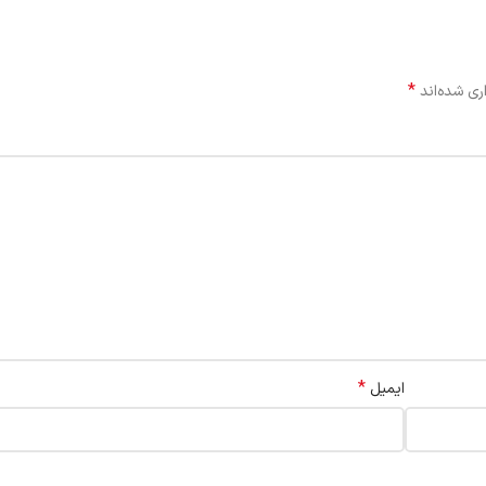
*
ری شده‌اند
*
ایمیل