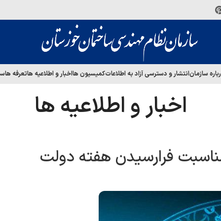
باره سازمان
انتشار و دسترسی آزاد به اطلاعات
کمیسیون ها
اخبار و اطلاعیه ها
تعرفه ها
سا
اخبار و اطلاعیه ها
مناسبت فرارسیدن هفته دولت