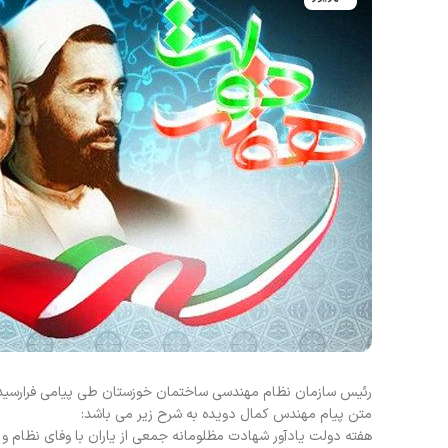
رئیس سازمان نظام مهندسی ساختمان خوزستان طی پیامی فرارسیدن
متن پیام مهندس کمال دویده به شرح زیر می باشد:
هفته دولت یادآور شهادت مظلومانه جمعی از یاران با وفای نظام و ا