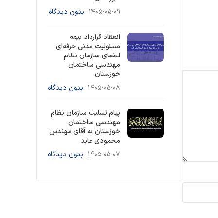
۱۴۰۵-۰۵-۰۹
بدون دیدگاه
انعقاد قرارداد بیمه
مسئولیت مدنی حرفه‌ای
اعضای سازمان نظام
مهندسی ساختمان
خوزستان
۱۴۰۵-۰۵-۰۸
بدون دیدگاه
پیام تسلیت سازمان نظام
مهندسی ساختمان
خوزستان به آقای مهندس
محمودی عابد
۱۴۰۵-۰۵-۰۷
بدون دیدگاه