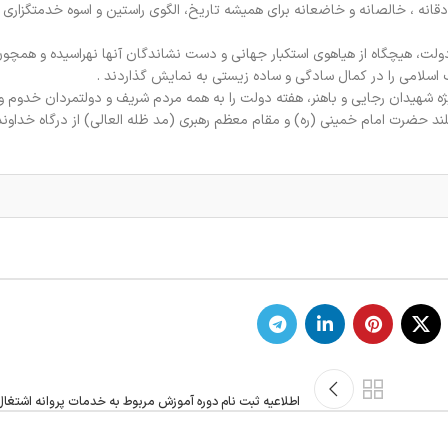
انه ، خالصانه و خاضعانه برای همیشه تاریخ، الگوی راستین و اسوه خدمتگزاری 
 دولت، هیچگاه از هیاهوی استکبار جهانی و دست نشاندگان آنها نهراسیده و همچو
اب اسلامی را در کمال سادگی و ساده زیستی به نمایش گذاردند .
 شهیدان رجایی و باهنر، هفته دولت را به همه مردم شریف و دولتمردان خدوم و
ند حضرت امام خمینی (ره) و مقام معظم رهبری (مد ظله العالی) از درگاه خداون
اطلاعیه ثبت نام دوره آموزش مربوط به خدمات پروانه اشتغا