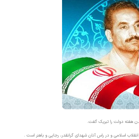
 هفته دولت را تبریک گفت.
نقلاب اسلامی و در راس آنان شهدای گرانقدر، رجایی و باهنر است .