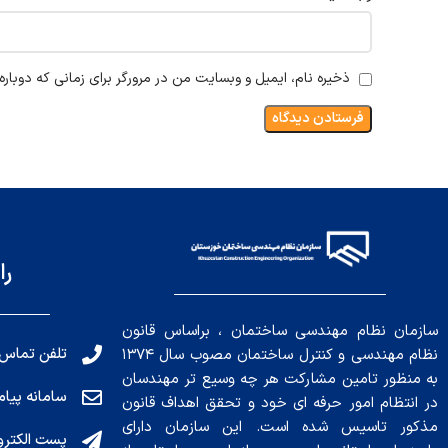
ذخیره نام، ایمیل و وبسایت من در مرورگر برای زمانی که دوبار
را
سازمان نظام مهندسی ساختمان ، براساس قانون
تلفن تماس: 191010456
نظام مهندسی و کنترل ساختمان مصوب سال ۱۳۷۴
به منظور تامین مشارکت هر چه وسیع تر مهندسان
سامانه پیامکی: ۰۴
در انتظام امور حرفه ای خود و تحقق اهداف قانون
مذکور تاسیس شده است. این سازمان دارای
پست الکترونیکی : .ir