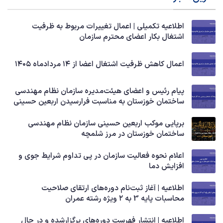
اطلاعیه تکمیلی | اعمال تغییرات مربوط به ظرفیت
اشتغال بکار اعضای محترم سازمان
اعمال کاهش ظرفیت اشتغال اعضا از ۱۴ مردادماه ۱۴۰۵
پیام رئیس و اعضای هیئت‌مدیره سازمان نظام مهندسی
ساختمان خوزستان به مناسبت فرارسیدن اربعین حسینی
برپایی موکب اربعین حسینی سازمان نظام مهندسی
ساختمان خوزستان در مرز شلمچه
اعلام نحوه فعالیت سازمان در پی تداوم شرایط جوی و
افزایش دما
اطلاعیه | آغاز ثبت‌نام دوره‌های ارتقای صلاحیت
محاسبات پایه 3 به ۲ ویژه رشته عمران
اطلاعیه | انتشار فهرست دوره‌های برگزارشده و در حال