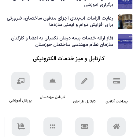
برگزاری آموزشی
رعایت الزامات آب‌بندی اجزای مدفون ساختمان، ضرورتی
برای افزایش دوام و ایمنی سازه‌ها
آغاز ارائه خدمات بیمه درمان تکمیلی به اعضا و کارکنان
سازمان نظام مهندسی ساختمان خوزستان
کارتابل و میز خدمات الکترونیکی
کارتابل مهندسان
پورتال آموزشی
پرداخت آنلاین
کارتابل طراحان