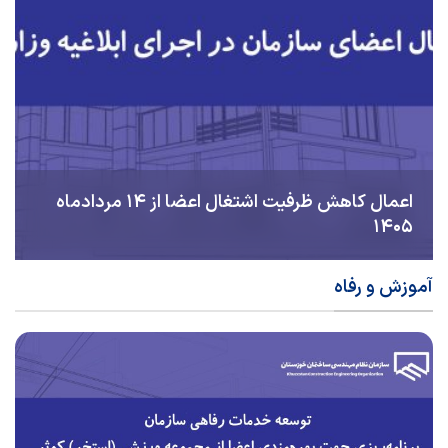
اعمال کاهش ظرفیت اشتغال اعضا از ۱۴ مردادماه
۱۴۰۵
آموزش و رفاه