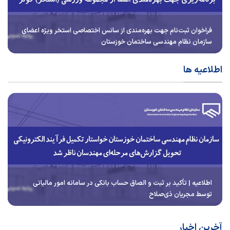
فراخوان ثبت‌نام جهت بهره‌مندی از سانس اختصاصی استخر ویژه اعضای
سازمان نظام مهندسی ساختمان خوزستان
اطلاعیه ها
اطلاعیه | تأکید بر ثبت و الصاق حساب بانکی در سامانه امور مالیاتی
توسط مجریان ذی‌صلاح
آخرین اخبار