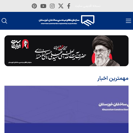
نسخه قدیمی سایت
مهمترین اخبار