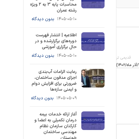
محاسبات پایه 3 به ۲ ویژه
رشته عمران
۱۴۰۵-۰۵-۱۰
بدون دیدگاه
اطلاعیه | انتشار فهرست
دوره‌های برگزارشده و در
حال برگزاری آموزشی
۱۴۰۵-۰۵-۱۰
بدون دیدگاه
قدیمی تر
رعایت الزامات آب‌بندی
اجزای مدفون ساختمان،
ضرورتی برای افزایش دوام
و ایمنی سازه‌ها
۱۴۰۵-۰۵-۰۹
بدون دیدگاه
آغاز ارائه خدمات بیمه
درمان تکمیلی به اعضا و
کارکنان سازمان نظام
مهندسی ساختمان
خوزستان