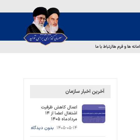
مانه ها و فرم ها
ارتباط با ما
آخرین اخبار سازمان
اعمال کاهش ظرفیت
اشتغال اعضا از ۱۴
مردادماه ۱۴۰۵
۱۴۰۵-۰۵-۱۴
بدون دیدگاه