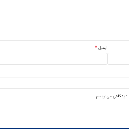
*
ایمیل
ه دیدگاهی می‌نویسم.