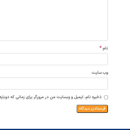
*
نام
وب‌ سایت
ذخیره نام، ایمیل و وبسایت من در مرورگر برای زمانی که دوبار