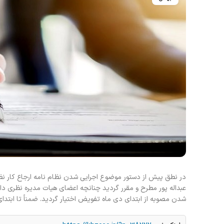
عبداله پور مطرح و مقرر گردید چنانچه اعضای هیات مدیره نظری دار
شدن مصوبه از ابتدای دی ماه تفویض اختیار گردید. ضمناً تا ابتدای 