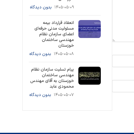
۱۴۰۵-۰۵-۰۹
بدون دیدگاه
انعقاد قرارداد بیمه
مسئولیت مدنی حرفه‌ای
اعضای سازمان نظام
مهندسی ساختمان
خوزستان
۱۴۰۵-۰۵-۰۸
بدون دیدگاه
پیام تسلیت سازمان نظام
مهندسی ساختمان
خوزستان به آقای مهندس
محمودی عابد
۱۴۰۵-۰۵-۰۷
بدون دیدگاه