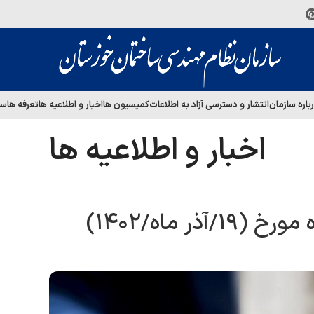
باره سازمان
انتشار و دسترسی آزاد به اطلاعات
کمیسیون ها
اخبار و اطلاعیه ها
تعرفه ها
سا
اخبار و اطلاعیه ها
ر ماه/۱۴۰۲)