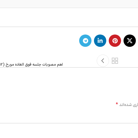
اهم مصوبات جلسه فوق العاده مورخ (12/آذر ماه/۱۴۰۲)
*
ری شده‌اند