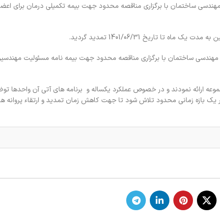
تی سازمان نظام مهندسی ساختمان با برگزاری مناقصه محدود جهت بیمه تکمیلی درمان برای اعض
لاتی سازمان نظام مهندسی ساختمان با برگزاری مناقصه محدود جهت بیمه نامه مسئولیت مهند
عه ارائه نمودند و در خصوص عملکرد یکساله و برنامه های آتی آن واحدها توض
ک بازه زمانی محدود تلاش شود تا جهت کاهش زمان تمدید و ارتقاء پروانه ها