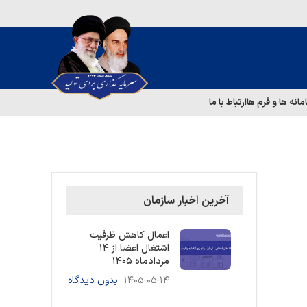
مانه ها و فرم ها
ارتباط با ما
آخرین اخبار سازمان
اعمال کاهش ظرفیت
اشتغال اعضا از ۱۴
مردادماه ۱۴۰۵
۱۴۰۵-۰۵-۱۴
بدون دیدگاه