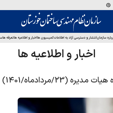
باره سازمان
انتشار و دسترسی آزاد به اطلاعات
کمیسیون ها
اخبار و اطلاعیه ها
تعرفه ها
سا
اخبار و اطلاعیه ها
 (23/مردادماه/1401)