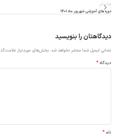
جدیدتر
دوره های آموزشی شهریور ماه 1401
دیدگاهتان را بنویسید
نشانی ایمیل شما منتشر نخواهد شد.
بخش‌های موردنیاز علامت‌گذا
*
دیدگاه
*
نام