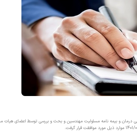
لی درمان و بیمه نامه مسئولیت مهندسین و بحث و بررسی توسط اعضای هیات مدی