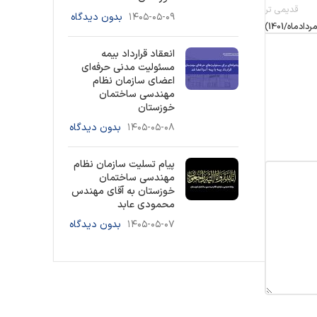
قدیمی تر
۱۴۰۵-۰۵-۰۹
بدون دیدگاه
انعقاد قرارداد بیمه
مسئولیت مدنی حرفه‌ای
اعضای سازمان نظام
مهندسی ساختمان
خوزستان
۱۴۰۵-۰۵-۰۸
بدون دیدگاه
پیام تسلیت سازمان نظام
مهندسی ساختمان
خوزستان به آقای مهندس
محمودی عابد
۱۴۰۵-۰۵-۰۷
بدون دیدگاه