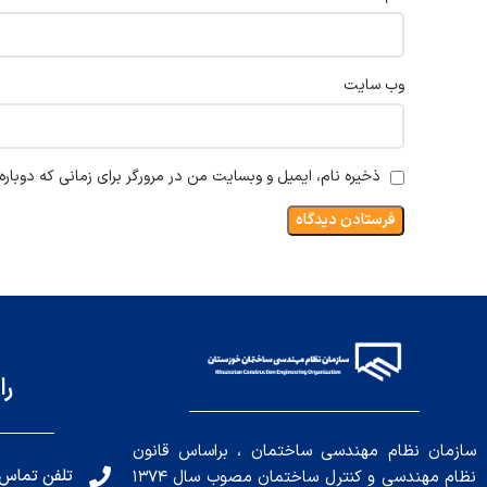
وب‌ سایت
ذخیره نام، ایمیل و وبسایت من در مرورگر برای زمانی که دوبار
را
سازمان نظام مهندسی ساختمان ، براساس قانون
تلفن تماس: 191010456
نظام مهندسی و کنترل ساختمان مصوب سال ۱۳۷۴