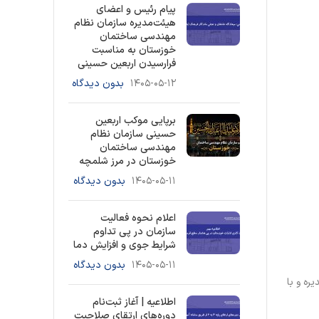
پیام رئیس و اعضای
هیئت‌مدیره سازمان نظام
مهندسی ساختمان
خوزستان به مناسبت
فرارسیدن اربعین حسینی
۱۴۰۵-۰۵-۱۲
بدون دیدگاه
برپایی موکب اربعین
حسینی سازمان نظام
مهندسی ساختمان
خوزستان در مرز شلمچه
۱۴۰۵-۰۵-۱۱
بدون دیدگاه
اعلام نحوه فعالیت
سازمان در پی تداوم
شرایط جوی و افزایش دما
۱۴۰۵-۰۵-۱۱
بدون دیدگاه
ره و با
اطلاعیه | آغاز ثبت‌نام
دوره‌های ارتقای صلاحیت