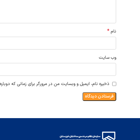
*
نام
وب‌ سایت
ذخیره نام، ایمیل و وبسایت من در مرورگر برای زمانی که دوبار