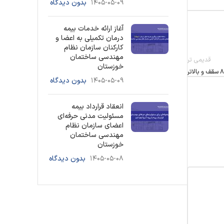
۱۴۰۵-۰۵-۰۹
بدون دیدگاه
آغاز ارائه خدمات بیمه
درمان تکمیلی به اعضا و
کارکنان سازمان نظام
مهندسی ساختمان
قدیمی تر
خوزستان
۱۴۰۵-۰۵-۰۹
بدون دیدگاه
انعقاد قرارداد بیمه
مسئولیت مدنی حرفه‌ای
اعضای سازمان نظام
مهندسی ساختمان
خوزستان
۱۴۰۵-۰۵-۰۸
بدون دیدگاه