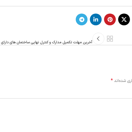
آخرین مهلت تکمیل مدارک و کنترل نهایی ساختمان های دارای 8 سقف و بالاتر
*
ری شده‌اند