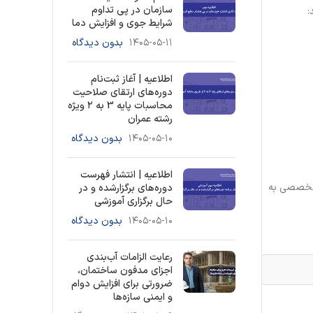
سازمان در پی تداوم
شرایط جوی و افزایش دما
۱۴۰۵-۰۵-۱۱
بدون دیدگاه
اطلاعیه | آغاز ثبت‌نام
دوره‌های ارتقای صلاحیت
محاسبات پایه 3 به ۲ ویژه
رشته عمران
۱۴۰۵-۰۵-۱۰
بدون دیدگاه
اطلاعیه | انتشار فهرست
 تخصصی به
دوره‌های برگزارشده و در
حال برگزاری آموزشی
۱۴۰۵-۰۵-۱۰
بدون دیدگاه
رعایت الزامات آب‌بندی
اجزای مدفون ساختمان،
ضرورتی برای افزایش دوام
و ایمنی سازه‌ها