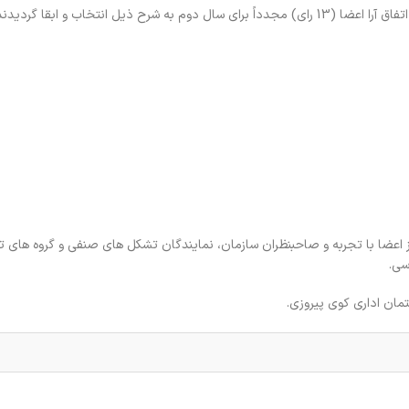
یل انتخاب و ابقا گردیدند:
 اعضا با تجربه و صاحبنظران سازمان، نمایندگان تشکل های صنفی و گروه های
سی.
مان اداری کوی پیروزی.