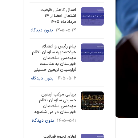
اعمال کاهش ظرفیت
اشتغال اعضا از ۱۴
مردادماه ۱۴۰۵
۱۴۰۵-۰۵-۱۴
بدون دیدگاه
پیام رئیس و اعضای
هیئت‌مدیره سازمان نظام
مهندسی ساختمان
خوزستان به مناسبت
فرارسیدن اربعین حسینی
۱۴۰۵-۰۵-۱۲
بدون دیدگاه
برپایی موکب اربعین
حسینی سازمان نظام
مهندسی ساختمان
خوزستان در مرز شلمچه
۱۴۰۵-۰۵-۱۱
بدون دیدگاه
اعلام نحوه فعالیت