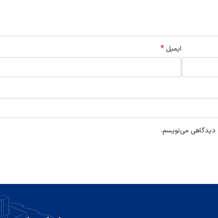
*
ایمیل
ه دیدگاهی می‌نویسم.