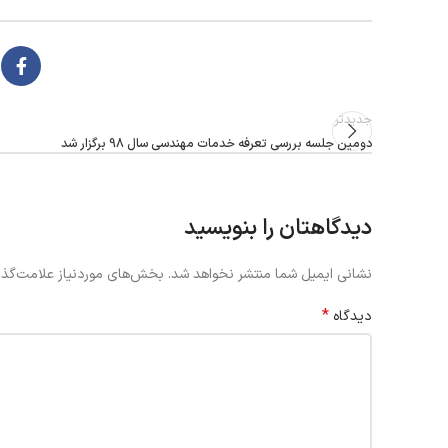
جدیدتر
دومین جلسه بررسی تعرفه خدمات مهندسی سال 98 برگزار شد
دیدگاهتان را بنویسید
نشانی ایمیل شما منتشر نخواهد شد.
بخش‌های موردنیاز علامت‌گذا
*
دیدگاه