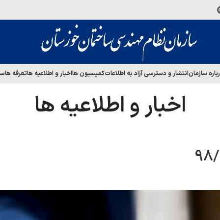
باره سازمان
انتشار و دسترسی آزاد به اطلاعات
کمیسیون ها
اخبار و اطلاعیه ها
تعرفه ها
سا
اخبار و اطلاعیه ها