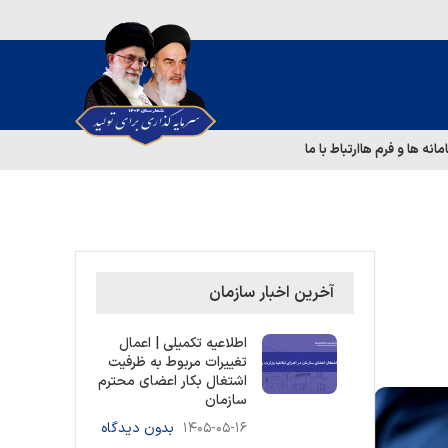
مانه ها و فرم ها
ارتباط با ما
آخرین اخبار سازمان
اطلاعیه تکمیلی | اعمال
تغییرات مربوط به ظرفیت
اشتغال بکار اعضای محترم
سازمان
۱۴۰۵-۰۵-۱۶
بدون دیدگاه