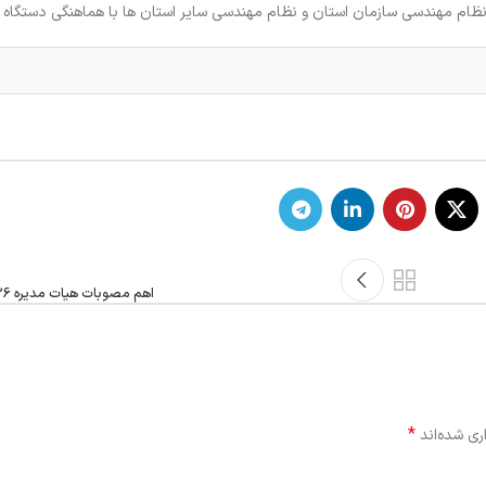
 مهندسی سازمان استان و نظام مهندسی سایر استان ها با هماهنگی دستگاه 
اهم مصوبات هیات مدیره 26/اسفندماه/97
*
ری شده‌اند