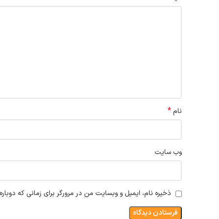
*
نام
وب‌ سایت
ذخیره نام، ایمیل و وبسایت من در مرورگر برای زمانی که دوبار