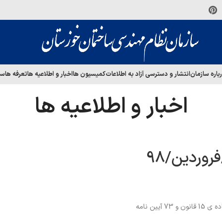
باره سازمان
انتشار و دسترسی آزاد به اطلاعات
کمیسیون ها
اخبار و اطلاعیه ها
تعرفه ها
سا
اخبار و اطلاعیه ها
ین نامه