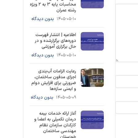
محاسبات پایه 3 به ۲ ویژه
رشته عمران
۱۴۰۵-۰۵-۱۰
بدون دیدگاه
اطلاعیه | انتشار فهرست
دوره‌های برگزارشده و در
حال برگزاری آموزشی
۱۴۰۵-۰۵-۱۰
بدون دیدگاه
رعایت الزامات آب‌بندی
اجزای مدفون ساختمان،
ضرورتی برای افزایش دوام
و ایمنی سازه‌ها
۱۴۰۵-۰۵-۰۹
بدون دیدگاه
آغاز ارائه خدمات بیمه
درمان تکمیلی به اعضا و
کارکنان سازمان نظام
مهندسی ساختمان
خوزستان