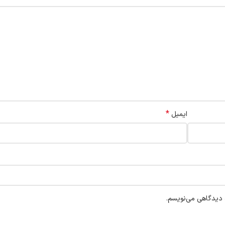
*
ایمیل
ه دیدگاهی می‌نویسم.