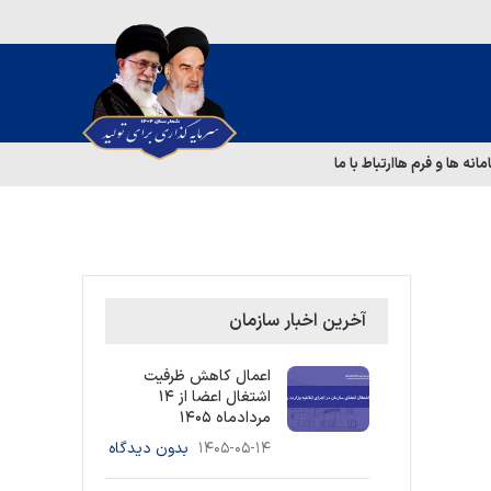
مانه ها و فرم ها
ارتباط با ما
آخرین اخبار سازمان
اعمال کاهش ظرفیت
اشتغال اعضا از ۱۴
مردادماه ۱۴۰۵
۱۴۰۵-۰۵-۱۴
بدون دیدگاه