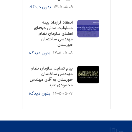
۱۴۰۵-۰۵-۰۹
بدون دیدگاه
انعقاد قرارداد بیمه
مسئولیت مدنی حرفه‌ای
اعضای سازمان نظام
مهندسی ساختمان
خوزستان
۱۴۰۵-۰۵-۰۸
بدون دیدگاه
پیام تسلیت سازمان نظام
مهندسی ساختمان
خوزستان به آقای مهندس
محمودی عابد
۱۴۰۵-۰۵-۰۷
بدون دیدگاه