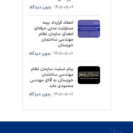
۱۴۰۵-۰۵-۰۹
بدون دیدگاه
انعقاد قرارداد بیمه
مسئولیت مدنی حرفه‌ای
اعضای سازمان نظام
مهندسی ساختمان
خوزستان
۱۴۰۵-۰۵-۰۸
بدون دیدگاه
پیام تسلیت سازمان نظام
مهندسی ساختمان
خوزستان به آقای مهندس
محمودی عابد
۱۴۰۵-۰۵-۰۷
بدون دیدگاه