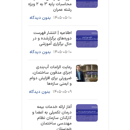
محاسبات پایه 3 به ۲ ویژه
رشته عمران
۱۴۰۵-۰۵-۱۰
بدون دیدگاه
اطلاعیه | انتشار فهرست
دوره‌های برگزارشده و در
حال برگزاری آموزشی
۱۴۰۵-۰۵-۱۰
بدون دیدگاه
رعایت الزامات آب‌بندی
اجزای مدفون ساختمان،
ضرورتی برای افزایش دوام
و ایمنی سازه‌ها
۱۴۰۵-۰۵-۰۹
بدون دیدگاه
آغاز ارائه خدمات بیمه
درمان تکمیلی به اعضا و
کارکنان سازمان نظام
مهندسی ساختمان
خوزستان