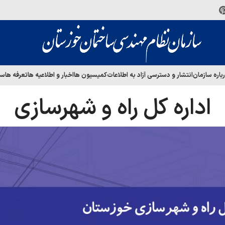
باره سازمان
انتشار و دسترسی آزاد به اطلاعات
کمیسیون ها
اخبار و اطلاعیه ها
تعرفه ها
سا
اداره کل راه و شهرسازی