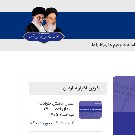
مانه ها و فرم ها
ارتباط با ما
آخرین اخبار سازمان
اعمال کاهش ظرفیت
اشتغال اعضا از ۱۴
مردادماه ۱۴۰۵
۱۴۰۵-۰۵-۱۴
بدون دیدگاه