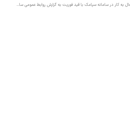
به کار در سامانه سپامک با قید فوریت به گزارش روابط عمومی سا...