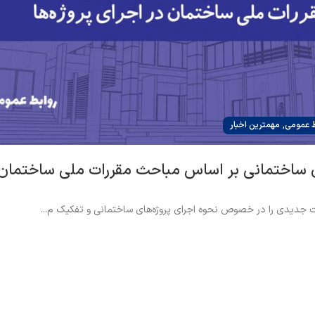
,
ط عمومی
مهمترین اخبار
ای ساختمانی بر اساس مباحث مقررات ملی ساختمان 
ات جدیدی را در خصوص نحوه اجرای پروژه‌های ساختمانی و تفکیک م...