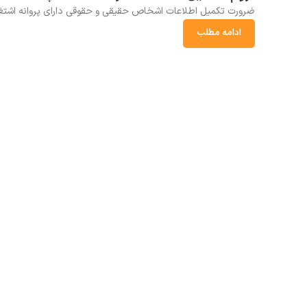
آذر
ضرورت تکمیل اطلاعات اشخاص حقیقی و حقوقی دارای پروانه اشتغال 
ادامه مطلب