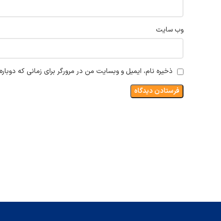
وب‌ سایت
ذخیره نام، ایمیل و وبسایت من در مرورگر برای زمانی که دوبار