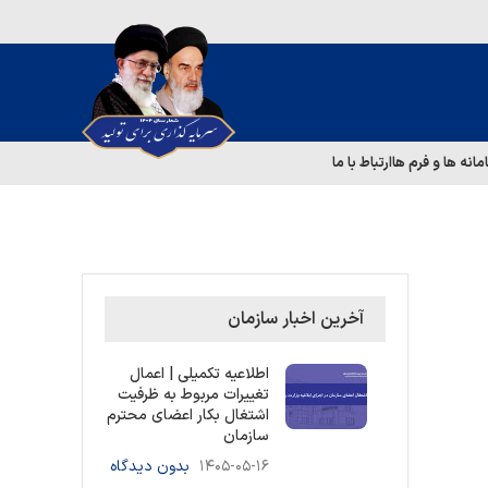
مانه ها و فرم ها
ارتباط با ما
آخرین اخبار سازمان
اطلاعیه تکمیلی | اعمال
تغییرات مربوط به ظرفیت
اشتغال بکار اعضای محترم
سازمان
۱۴۰۵-۰۵-۱۶
بدون دیدگاه