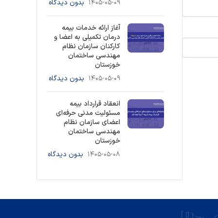
۱۴۰۵-۰۵-۰۹
بدون دیدگاه
آغاز ارائه خدمات بیمه
درمان تکمیلی به اعضا و
کارکنان سازمان نظام
مهندسی ساختمان
خوزستان
۱۴۰۵-۰۵-۰۹
بدون دیدگاه
انعقاد قرارداد بیمه
مسئولیت مدنی حرفه‌ای
اعضای سازمان نظام
مهندسی ساختمان
خوزستان
۱۴۰۵-۰۵-۰۸
بدون دیدگاه