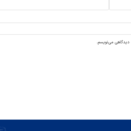
ه دیدگاهی می‌نویسم.