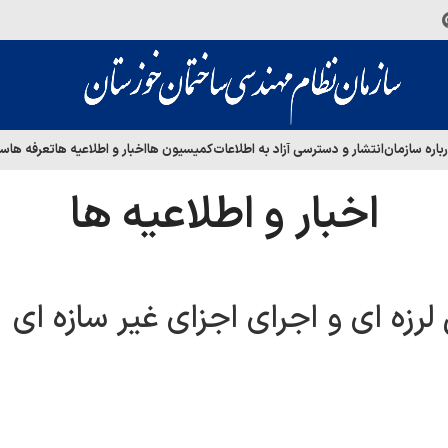
باره سازمان
انتشار و دسترسی آزاد به اطلاعات
کمیسیون ها
اخبار و اطلاعیه ها
تعرفه ها
سا
اخبار و اطلاعیه ها
رزه ای و اجرای اجزای غیر سازه ای