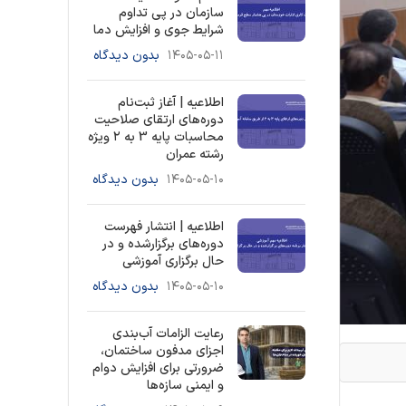
سازمان در پی تداوم
شرایط جوی و افزایش دما
۱۴۰۵-۰۵-۱۱
بدون دیدگاه
اطلاعیه | آغاز ثبت‌نام
دوره‌های ارتقای صلاحیت
محاسبات پایه 3 به ۲ ویژه
رشته عمران
۱۴۰۵-۰۵-۱۰
بدون دیدگاه
اطلاعیه | انتشار فهرست
دوره‌های برگزارشده و در
حال برگزاری آموزشی
۱۴۰۵-۰۵-۱۰
بدون دیدگاه
رعایت الزامات آب‌بندی
اجزای مدفون ساختمان،
ضرورتی برای افزایش دوام
و ایمنی سازه‌ها