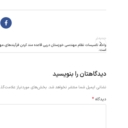
جدیدتر
واحد تاسیسات نظام مهندسی خوزستان درپی قاعده مند کردن فرآیندهای،م
است.
دیدگاهتان را بنویسید
نشانی ایمیل شما منتشر نخواهد شد.
بخش‌های موردنیاز علامت‌گذا
*
دیدگاه