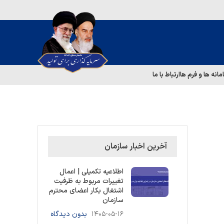
مانه ها و فرم ها
ارتباط با ما
آخرین اخبار سازمان
اطلاعیه تکمیلی | اعمال
تغییرات مربوط به ظرفیت
اشتغال بکار اعضای محترم
سازمان
۱۴۰۵-۰۵-۱۶
بدون دیدگاه