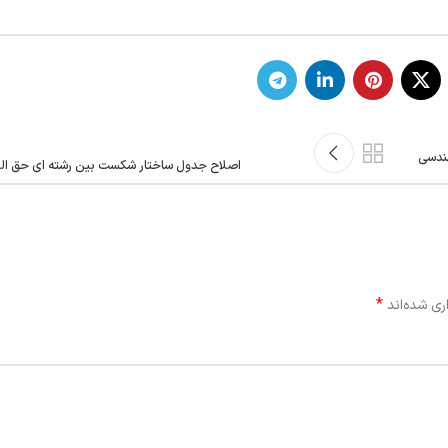
هندسی
اصلاح جدول ساختار شکست بین رشته ای حق ال
*
ری شده‌اند