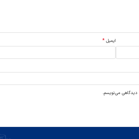
*
ایمیل
ه دیدگاهی می‌نویسم.