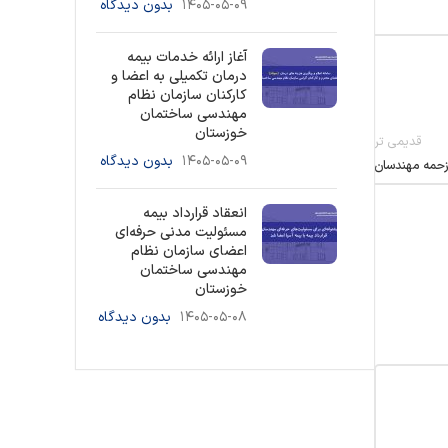
۱۴۰۵-۰۵-۰۹
بدون دیدگاه
آغاز ارائه خدمات بیمه
درمان تکمیلی به اعضا و
کارکنان سازمان نظام
مهندسی ساختمان
خوزستان
قدیمی تر
۱۴۰۵-۰۵-۰۹
بدون دیدگاه
زحمه مهندسان
انعقاد قرارداد بیمه
مسئولیت مدنی حرفه‌ای
اعضای سازمان نظام
مهندسی ساختمان
خوزستان
۱۴۰۵-۰۵-۰۸
بدون دیدگاه