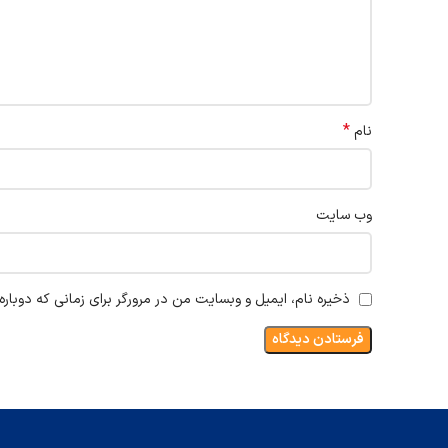
*
نام
وب‌ سایت
ذخیره نام، ایمیل و وبسایت من در مرورگر برای زمانی که دوبار