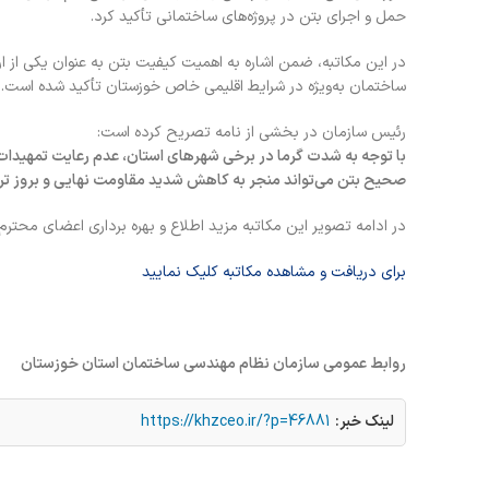
حمل و اجرای بتن در پروژه‌های ساختمانی تأکید کرد.
در این مکاتبه، ضمن اشاره به اهمیت کیفیت بتن به عنوان یکی از ارک
ساختمان به‌ویژه در شرایط اقلیمی خاص خوزستان تأکید شده است.
رئیس سازمان در بخشی از نامه تصریح کرده است:
با توجه به شدت گرما در برخی شهرهای استان، عدم رعایت تمهیدات 
صحیح بتن می‌تواند منجر به کاهش شدید مقاومت نهایی و بروز ترک
در ادامه تصویر این مکاتبه مزید اطلاع و بهره برداری اعضای محترم 
برای دریافت و مشاهده مکاتبه کلیک نمایید
روابط عمومی سازمان نظام مهندسی ساختمان استان خوزستان
لینک خبر:
https://khzceo.ir/?p=46881