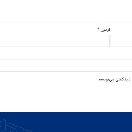
*
ایمیل
ه دیدگاهی می‌نویسم.