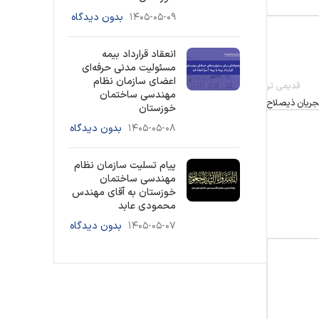
۱۴۰۵-۰۵-۰۹
بدون دیدگاه
انعقاد قرارداد بیمه
مسئولیت مدنی حرفه‌ای
اعضای سازمان نظام
قدیمی تر
مهندسی ساختمان
خوزستان
۱۴۰۵-۰۵-۰۸
بدون دیدگاه
پیام تسلیت سازمان نظام
مهندسی ساختمان
خوزستان به آقای مهندس
محمودی عابد
۱۴۰۵-۰۵-۰۷
بدون دیدگاه