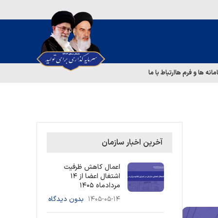
مانه ها و فرم ها
ارتباط با ما
آخرین اخبار سازمان
اعمال کاهش ظرفیت
اشتغال اعضا از ۱۴
مردادماه ۱۴۰۵
۱۴۰۵-۰۵-۱۴
بدون دیدگاه