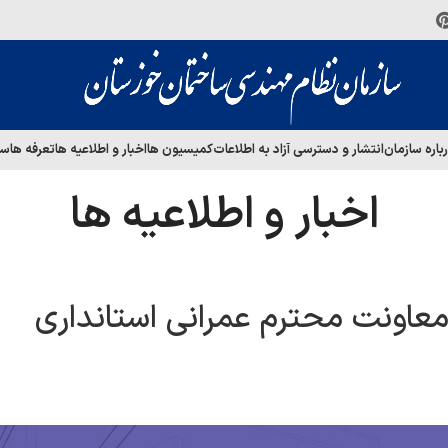
باره سازمان
انتشار و دسترسی آزاد به اطلاعات
کمیسیون ها
اخبار و اطلاعیه ها
تعرفه ها
سا
اخبار و اطلاعیه ها
معاونت محترم عمرانی استانداری