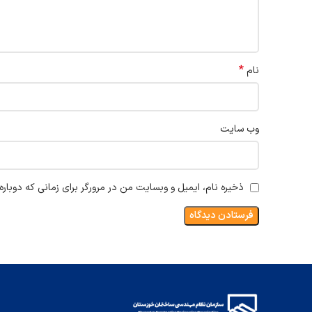
*
نام
وب‌ سایت
ذخیره نام، ایمیل و وبسایت من در مرورگر برای زمانی که دوبار