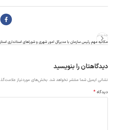
جدیدتر
مکاتبه مهم رئیس سازمان با مدیرکل امور شهری و شوراهای استانداری استا
دیدگاهتان را بنویسید
نشانی ایمیل شما منتشر نخواهد شد.
بخش‌های موردنیاز علامت‌گذا
*
دیدگاه