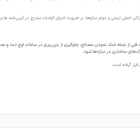
ان اصلی ایمنی و دوام سازه‌ها، بر ضرورت اجرای الزامات مندرج در آیین‌نامه ها و
فنی از جمله خنک نمودن مصالح، جلوگیری از بتن‌ریزی در ساعات اوج دما، و عمل
‌های ساختاری در سازه‌ها شود.
قرار گرفته است.