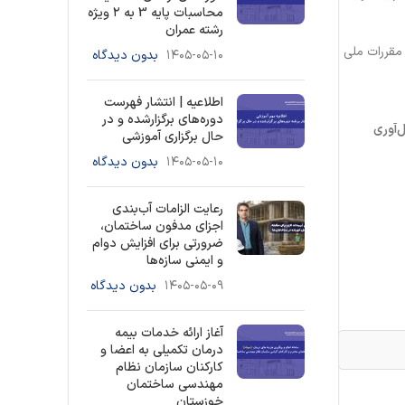
محاسبات پایه 3 به ۲ ویژه
رشته عمران
 مقررات ملی
۱۴۰۵-۰۵-۱۰
بدون دیدگاه
اطلاعیه | انتشار فهرست
دوره‌های برگزارشده و در
‌آوری
حال برگزاری آموزشی
۱۴۰۵-۰۵-۱۰
بدون دیدگاه
رعایت الزامات آب‌بندی
اجزای مدفون ساختمان،
ضرورتی برای افزایش دوام
و ایمنی سازه‌ها
۱۴۰۵-۰۵-۰۹
بدون دیدگاه
آغاز ارائه خدمات بیمه
درمان تکمیلی به اعضا و
کارکنان سازمان نظام
مهندسی ساختمان
خوزستان