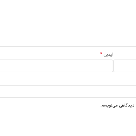
*
ایمیل
ه دیدگاهی می‌نویسم.