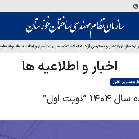
باره سازمان
انتشار و دسترسی آزاد به اطلاعات
کمیسیون ها
اخبار و اطلاعیه ها
تعرفه ها
سا
اخبار و اطلاعیه ها
,
ا
مهمترین اخبار
وبت اول”