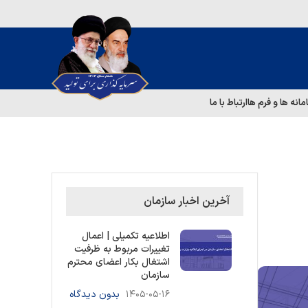
مانه ها و فرم ها
ارتباط با ما
آخرین اخبار سازمان
اطلاعیه تکمیلی | اعمال
تغییرات مربوط به ظرفیت
اشتغال بکار اعضای محترم
سازمان
۱۴۰۵-۰۵-۱۶
بدون دیدگاه