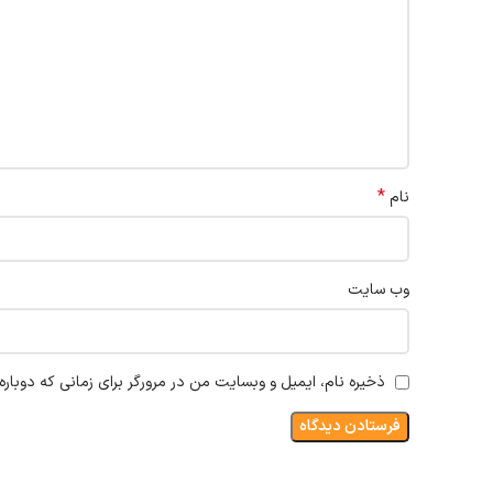
*
نام
وب‌ سایت
ذخیره نام، ایمیل و وبسایت من در مرورگر برای زمانی که دوبار