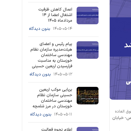
اعمال کاهش ظرفیت
اشتغال اعضا از ۱۴
مردادماه ۱۴۰۵
۱۴۰۵-۰۵-۱۴
بدون دیدگاه
پیام رئیس و اعضای
هیئت‌مدیره سازمان نظام
مهندسی ساختمان
خوزستان به مناسبت
فرارسیدن اربعین حسینی
۱۴۰۵-۰۵-۱۲
بدون دیدگاه
برپایی موکب اربعین
حسینی سازمان نظام
مهندسی ساختمان
خوزستان در مرز شلمچه
ق العاده
۱۴۰۵-۰۵-۱۱
بدون دیدگاه
رس- خیابان
اعلام نحوه فعالیت