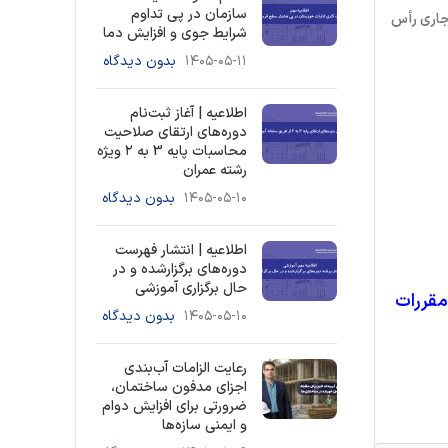
سازمان در پی تداوم
ه سال جاری رأس
شرایط جوی و افزایش دما
۱۴۰۵-۰۵-۱۱
بدون دیدگاه
اطلاعیه | آغاز ثبت‌نام
دوره‌های ارتقای صلاحیت
محاسبات پایه 3 به ۲ ویژه
رشته عمران
۱۴۰۵-۰۵-۱۰
بدون دیدگاه
اطلاعیه | انتشار فهرست
دوره‌های برگزارشده و در
حال برگزاری آموزشی
مقررات
۱۴۰۵-۰۵-۱۰
بدون دیدگاه
رعایت الزامات آب‌بندی
اجزای مدفون ساختمان،
ضرورتی برای افزایش دوام
و ایمنی سازه‌ها