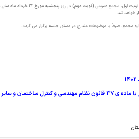
 نوبت اول، مجمع عمومی
(نوبت دوم)
در روز
پنجشنبه مورخ 22 خرداد ما
ار خواهد شد.
 و کنترل ساختمان
و سایر 
تان