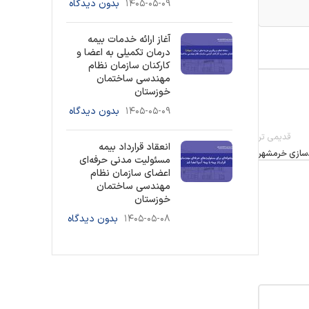
۱۴۰۵-۰۵-۰۹
بدون دیدگاه
آغاز ارائه خدمات بیمه
درمان تکمیلی به اعضا و
کارکنان سازمان نظام
مهندسی ساختمان
خوزستان
۱۴۰۵-۰۵-۰۹
بدون دیدگاه
قدیمی تر
انعقاد قرارداد بیمه
دسازی خرمشهر
مسئولیت مدنی حرفه‌ای
اعضای سازمان نظام
مهندسی ساختمان
خوزستان
۱۴۰۵-۰۵-۰۸
بدون دیدگاه