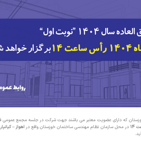
خوزستان که دارای عضویت معتبر می باشند جهت شرکت در جلسه مجمع عمومی فو
در محل سازمان نظام مهندسی ساختمان خوزستان واقع در
اهواز – کیانپا
د.