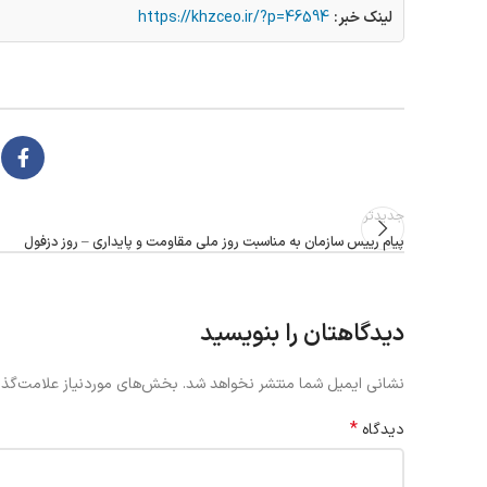
لینک خبر:
https://khzceo.ir/?p=46594
جدیدتر
پیام رییس سازمان به مناسبت روز ملی مقاومت و پایداری – روز دزفول
دیدگاهتان را بنویسید
نشانی ایمیل شما منتشر نخواهد شد.
بخش‌های موردنیاز علامت‌گذا
*
دیدگاه