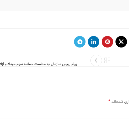
پیام رییس سازمان به مناسبت حماسه سوم خرداد و آزا
*
ری شده‌اند