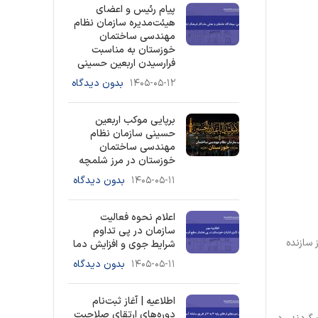
پیام رئیس و اعضای
هیئت‌مدیره سازمان نظام
مهندسی ساختمان
خوزستان به مناسبت
فرارسیدن اربعین حسینی
۱۴۰۵-۰۵-۱۲
بدون دیدگاه
برپایی موکب اربعین
حسینی سازمان نظام
مهندسی ساختمان
خوزستان در مرز شلمچه
۱۴۰۵-۰۵-۱۱
بدون دیدگاه
اعلام نحوه فعالیت
سازمان در پی تداوم
 استفاده از سازنده
شرایط جوی و افزایش دما
۱۴۰۵-۰۵-۱۱
بدون دیدگاه
اطلاعیه | آغاز ثبت‌نام
دوره‌های ارتقای صلاحیت