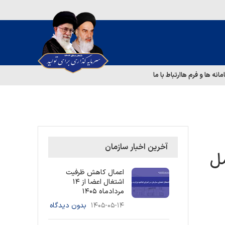
مانه ها و فرم ها
ارتباط با ما
آخرین اخبار سازمان
امل
اعمال کاهش ظرفیت
اشتغال اعضا از ۱۴
مردادماه ۱۴۰۵
۱۴۰۵-۰۵-۱۴
بدون دیدگاه