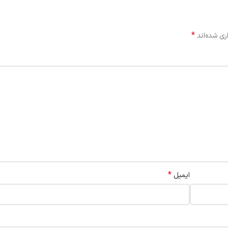
*
ری شده‌اند
*
ایمیل