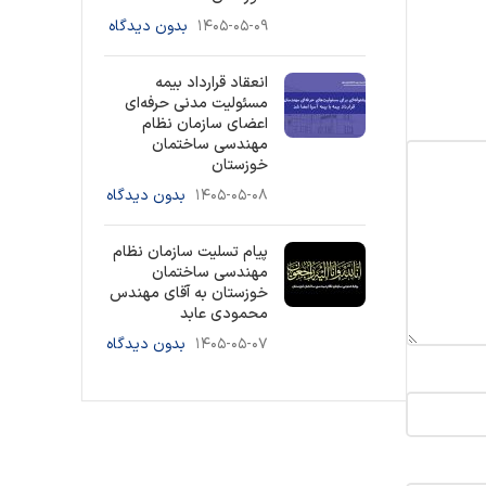
۱۴۰۵-۰۵-۰۹
بدون دیدگاه
انعقاد قرارداد بیمه
مسئولیت مدنی حرفه‌ای
اعضای سازمان نظام
مهندسی ساختمان
خوزستان
۱۴۰۵-۰۵-۰۸
بدون دیدگاه
پیام تسلیت سازمان نظام
مهندسی ساختمان
خوزستان به آقای مهندس
محمودی عابد
۱۴۰۵-۰۵-۰۷
بدون دیدگاه