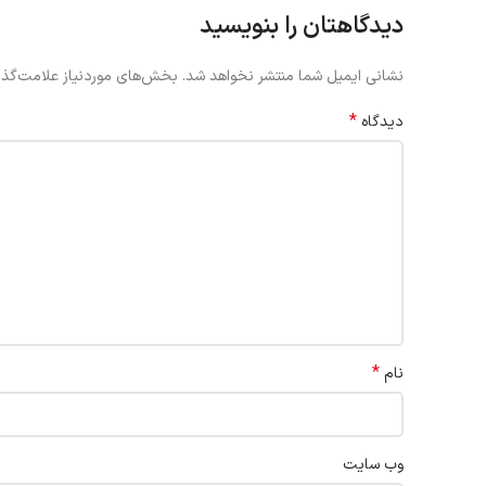
دیدگاهتان را بنویسید
نشانی ایمیل شما منتشر نخواهد شد.
بخش‌های موردنیاز علامت‌گذا
*
دیدگاه
*
نام
وب‌ سایت