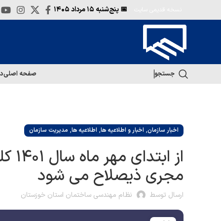
📅 پنج‌شنبه
۱۵ مرداد ۱۴۰۵
نسخه قدیمی سایت
جستجو
صفحه اصلی
در
,
,
,
اخبار سازمان
اخبار و اطلاعیه ها
اطلاعیه ها
مدیریت سازمان
از ا
مجری ذیصلاح می‌ شود
ارسال توسط
نظام مهندسی ساختمان استان خوزستان