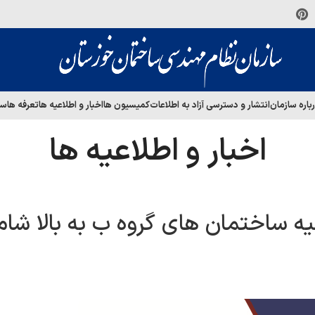
باره سازمان
انتشار و دسترسی آزاد به اطلاعات
کمیسیون ها
اخبار و اطلاعیه ها
تعرفه ها
سا
اخبار و اطلاعیه ها
بتدای مهر ماه سال ۱۴۰۱ کلیه ساختمان های گروه ب به بالا ش