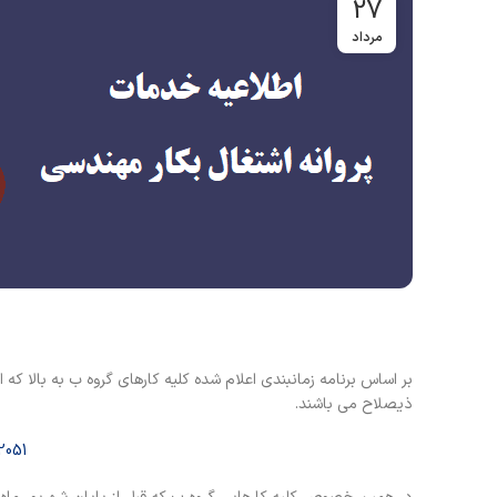
27
مرداد
ذیصلاح می باشند.
2051