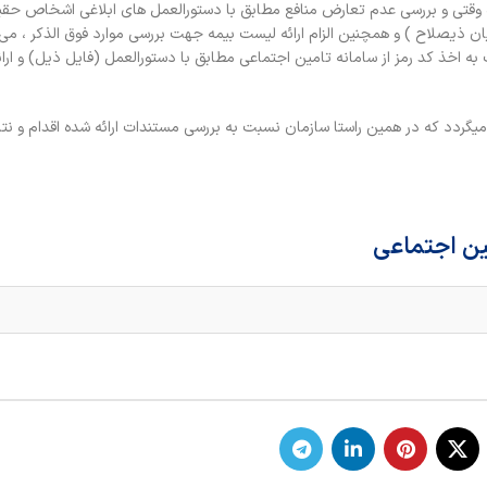
اره وقتی و بررسی عدم تعارض منافع مطابق با دستورالعمل های ابلاغی اشخاص حق
 ذیصلاح ) و همچنین الزام ارائه لیست بیمه جهت بررسی موارد فوق الذکر ، می
 اخذ کد رمز از سامانه تامین اجتماعی مطابق با دستورالعمل (فایل ذیل) و ارائ
دد که در همین راستا سازمان نسبت به بررسی مستندات ارائه شده اقدام و نتایج 
مین اجتماعی