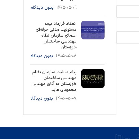
۱۴۰۵-۰۵-۰۹
بدون دیدگاه
انعقاد قرارداد بیمه
مسئولیت مدنی حرفه‌ای
اعضای سازمان نظام
مهندسی ساختمان
خوزستان
۱۴۰۵-۰۵-۰۸
بدون دیدگاه
پیام تسلیت سازمان نظام
مهندسی ساختمان
خوزستان به آقای مهندس
محمودی عابد
۱۴۰۵-۰۵-۰۷
بدون دیدگاه