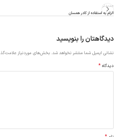
جدیدتر
الزام به استفاده از کادر همسان
دیدگاهتان را بنویسید
نشانی ایمیل شما منتشر نخواهد شد.
بخش‌های موردنیاز علامت‌گذا
*
دیدگاه
*
نام