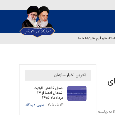
مانه ها و فرم ها
ارتباط با ما
آخرین اخبار سازمان
ای
اعمال کاهش ظرفیت
اشتغال اعضا از ۱۴
مردادماه ۱۴۰۵
۱۴۰۵-۰۵-۱۴
بدون دیدگاه
به گزارش روابط عمومی سازمان نظام مهندسی ساختمان استان ، مدیر کل اداره کل راه و شهرسازی استان در پی مکاتبه شماره 99600 مورخ 1402/08/15 به ریاست