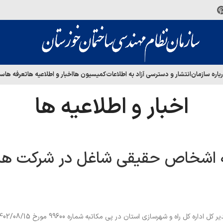
باره سازمان
انتشار و دسترسی آزاد به اطلاعات
کمیسیون ها
اخبار و اطلاعیه ها
تعرفه ها
سا
اخبار و اطلاعیه ها
بیمه اشخاص حقیقی شاغل در شرکت ه