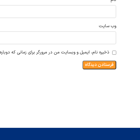
وب‌ سایت
ذخیره نام، ایمیل و وبسایت من در مرورگر برای زمانی که دوبار