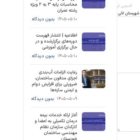
محاسبات پایه 3 به ۲ ویژه
قدیمی تر
رشته عمران
 شهرستان لالی
۱۴۰۵-۰۵-۱۰
بدون دیدگاه
اطلاعیه | انتشار فهرست
دوره‌های برگزارشده و در
حال برگزاری آموزشی
۱۴۰۵-۰۵-۱۰
بدون دیدگاه
رعایت الزامات آب‌بندی
اجزای مدفون ساختمان،
ضرورتی برای افزایش دوام
و ایمنی سازه‌ها
۱۴۰۵-۰۵-۰۹
بدون دیدگاه
آغاز ارائه خدمات بیمه
درمان تکمیلی به اعضا و
کارکنان سازمان نظام
مهندسی ساختمان
خوزستان