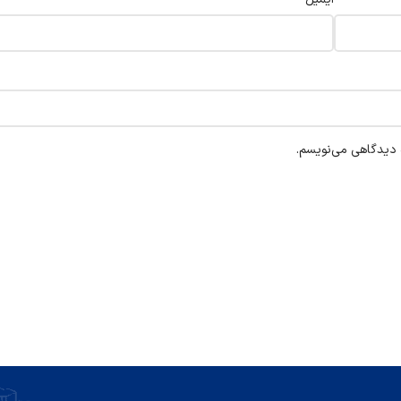
ه دیدگاهی می‌نویسم.