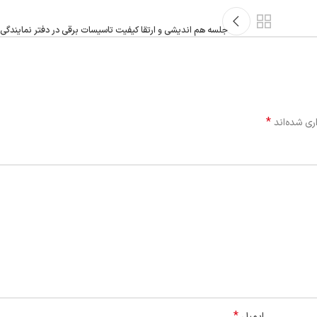
جلسه هم اندیشی و ارتقا کیفیت تاسیسات برقی در دفتر نمایندگی
*
ری شده‌اند
*
ایمیل