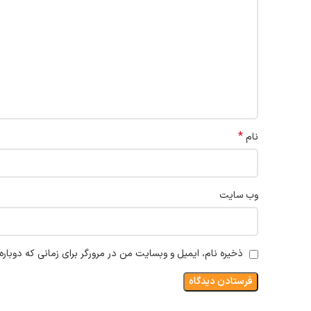
*
نام
وب‌ سایت
ذخیره نام، ایمیل و وبسایت من در مرورگر برای زمانی که دوبار