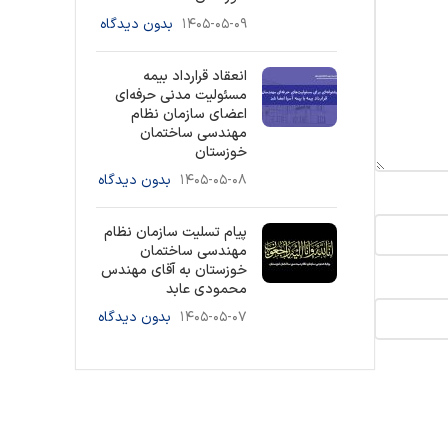
۱۴۰۵-۰۵-۰۹
بدون دیدگاه
انعقاد قرارداد بیمه
مسئولیت مدنی حرفه‌ای
اعضای سازمان نظام
مهندسی ساختمان
خوزستان
۱۴۰۵-۰۵-۰۸
بدون دیدگاه
پیام تسلیت سازمان نظام
مهندسی ساختمان
خوزستان به آقای مهندس
محمودی عابد
۱۴۰۵-۰۵-۰۷
بدون دیدگاه