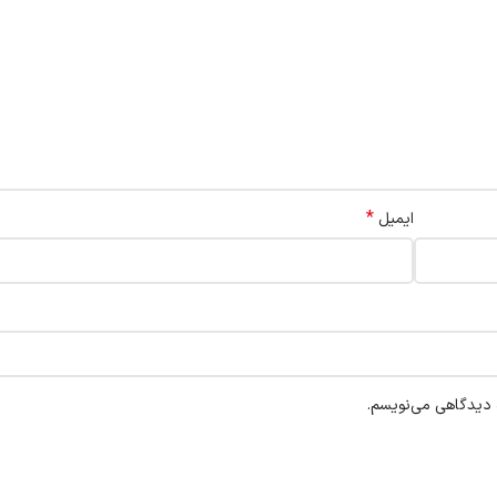
*
ایمیل
ه دیدگاهی می‌نویسم.