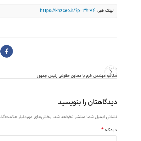
لینک خبر:
https://khzceo.ir/?p=29284
جدیدتر
مکاتبه مهندس خرم با معاون حقوقی رئیس جمهور
دیدگاهتان را بنویسید
نشانی ایمیل شما منتشر نخواهد شد.
بخش‌های موردنیاز علامت‌گذا
*
دیدگاه