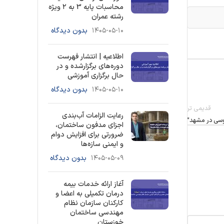
محاسبات پایه 3 به ۲ ویژه
رشته عمران
۱۴۰۵-۰۵-۱۰
بدون دیدگاه
اطلاعیه | انتشار فهرست
دوره‌های برگزارشده و در
حال برگزاری آموزشی
۱۴۰۵-۰۵-۱۰
بدون دیدگاه
قدیمی تر
رعایت الزامات آب‌بندی
وسی در مشهد”
اجزای مدفون ساختمان،
ضرورتی برای افزایش دوام
و ایمنی سازه‌ها
۱۴۰۵-۰۵-۰۹
بدون دیدگاه
آغاز ارائه خدمات بیمه
درمان تکمیلی به اعضا و
کارکنان سازمان نظام
مهندسی ساختمان
خوزستان