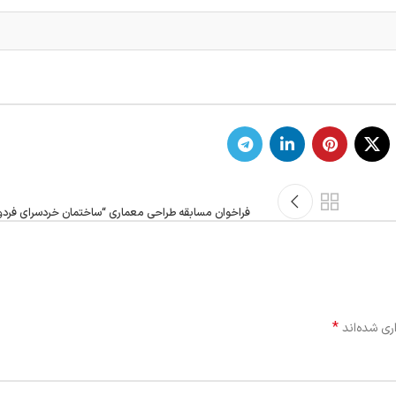
فراخوان مسابقه طراحی معماری “ساختمان خردسرای فرد
*
ری شده‌اند