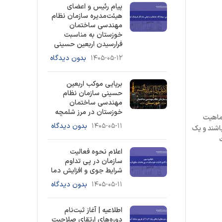
پیام رئیس و اعضای
هیئت‌مدیره سازمان نظام
مهندسی ساختمان
خوزستان به مناسبت
فرارسیدن اربعین حسینی
۱۴۰۵-۰۵-۱۲
بدون دیدگاه
برپایی موکب اربعین
حسینی سازمان نظام
مهندسی ساختمان
خوزستان در مرز شلمچه
ماهیت
۱۴۰۵-۰۵-۱۱
بدون دیدگاه
باشند و یک
اعلام نحوه فعالیت
سازمان در پی تداوم
شرایط جوی و افزایش دما
۱۴۰۵-۰۵-۱۱
بدون دیدگاه
اطلاعیه | آغاز ثبت‌نام
دوره‌های ارتقای صلاحیت