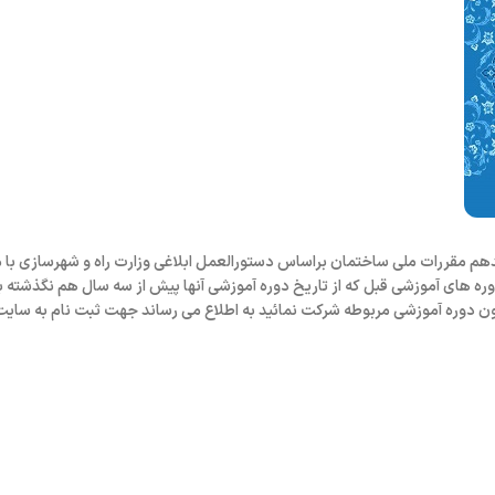
 مقررات ملی ساختمان براساس دستورالعمل ابلاغی وزارت راه و شهرسازی با 
دوره های آموزشی قبل که از تاریخ دوره آموزشی آنها پیش از سه سال هم نگذشته 
مون دوره آموزشی مربوطه شرکت نمائید به اطلاع می رساند جهت ثبت نام به سایت