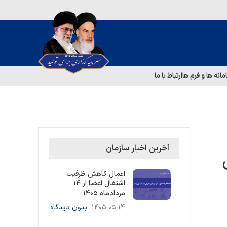
مانه ها و فرم ها
ارتباط با ما
آخرین اخبار سازمان
اعمال کاهش ظرفیت
اشتغال اعضا از ۱۴
مردادماه ۱۴۰۵
۱۴۰۵-۰۵-۱۴
بدون دیدگاه