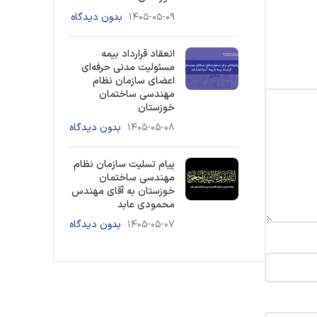
۱۴۰۵-۰۵-۰۹
بدون دیدگاه
انعقاد قرارداد بیمه
مسئولیت مدنی حرفه‌ای
اعضای سازمان نظام
مهندسی ساختمان
خوزستان
۱۴۰۵-۰۵-۰۸
بدون دیدگاه
پیام تسلیت سازمان نظام
مهندسی ساختمان
خوزستان به آقای مهندس
محمودی عابد
۱۴۰۵-۰۵-۰۷
بدون دیدگاه