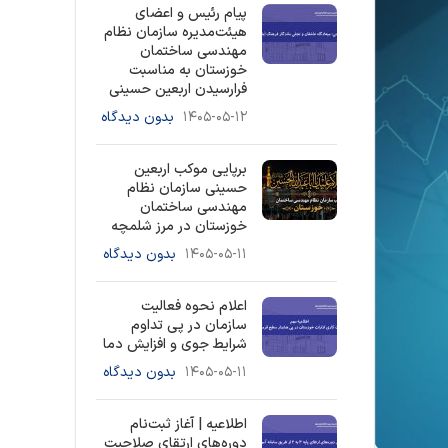
پیام رئیس و اعضای
هیئت‌مدیره سازمان نظام
مهندسی ساختمان
خوزستان به مناسبت
فرارسیدن اربعین حسینی
۱۴۰۵-۰۵-۱۲
بدون دیدگاه
برپایی موکب اربعین
حسینی سازمان نظام
مهندسی ساختمان
خوزستان در مرز شلمچه
۱۴۰۵-۰۵-۱۱
بدون دیدگاه
اعلام نحوه فعالیت
سازمان در پی تداوم
شرایط جوی و افزایش دما
۱۴۰۵-۰۵-۱۱
بدون دیدگاه
اطلاعیه | آغاز ثبت‌نام
دوره‌های ارتقای صلاحیت