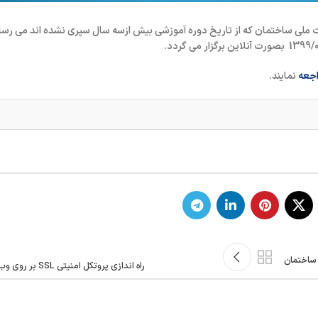
ملی ساختمان که از تاریخ دوره آموزشی بیش ازسه سال سپری نشده اند می رسان
اجعه
نمایند.
 ساختمان
راه اندازی پروتکل امنیتی SSL بر روی وب سایت سازمان