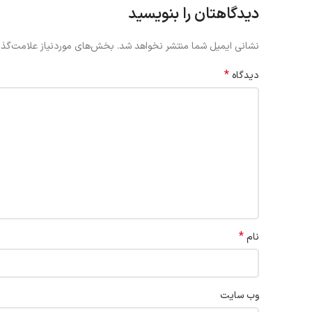
دیدگاهتان را بنویسید
نشانی ایمیل شما منتشر نخواهد شد.
بخش‌های موردنیاز علامت‌گذا
*
دیدگاه
*
نام
وب‌ سایت