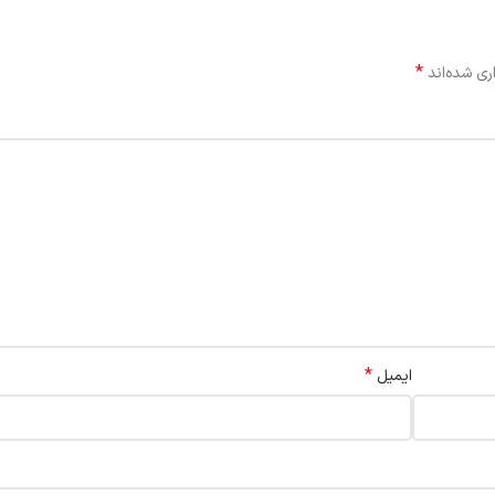
*
ری شده‌اند
*
ایمیل