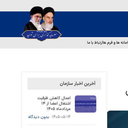
مانه ها و فرم ها
ارتباط با ما
آخرین اخبار سازمان
اعمال کاهش ظرفیت
اشتغال اعضا از ۱۴
مردادماه ۱۴۰۵
۱۴۰۵-۰۵-۱۴
بدون دیدگاه