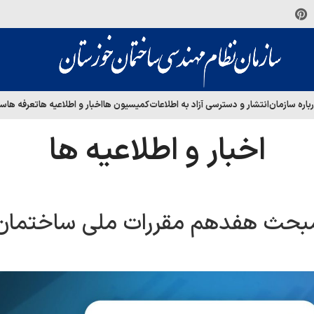
باره سازمان
انتشار و دسترسی آزاد به اطلاعات
کمیسیون ها
اخبار و اطلاعیه ها
تعرفه ها
سا
اخبار و اطلاعیه ها
ن مبحث هفدهم مقررات ملی ساختمان