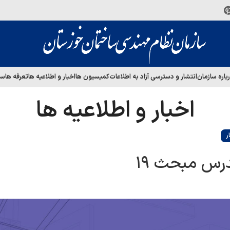
باره سازمان
انتشار و دسترسی آزاد به اطلاعات
کمیسیون ها
اخبار و اطلاعیه ها
تعرفه ها
سا
اخبار و اطلاعیه ها
ر
درس مبحث ۱۹