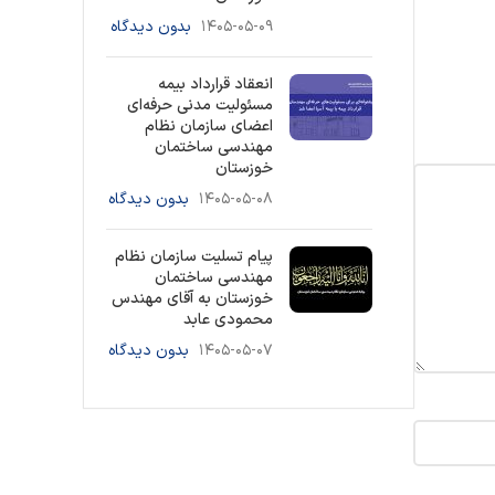
۱۴۰۵-۰۵-۰۹
بدون دیدگاه
انعقاد قرارداد بیمه
مسئولیت مدنی حرفه‌ای
اعضای سازمان نظام
مهندسی ساختمان
خوزستان
۱۴۰۵-۰۵-۰۸
بدون دیدگاه
پیام تسلیت سازمان نظام
مهندسی ساختمان
خوزستان به آقای مهندس
محمودی عابد
۱۴۰۵-۰۵-۰۷
بدون دیدگاه