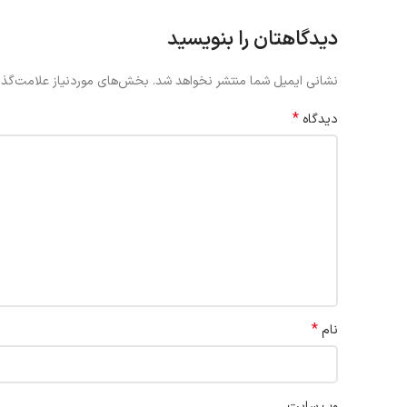
دیدگاهتان را بنویسید
نشانی ایمیل شما منتشر نخواهد شد.
بخش‌های موردنیاز علامت‌گذا
*
دیدگاه
*
نام
وب‌ سایت