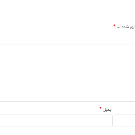
*
ری شده‌اند
*
ایمیل