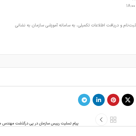
بت‌نام و دریافت اطلاعات تکمیلی، به سامانه آموزشی سازمان به نشانی
پیام تسلیت رییس سازمان در پی درگذشت مهندس م