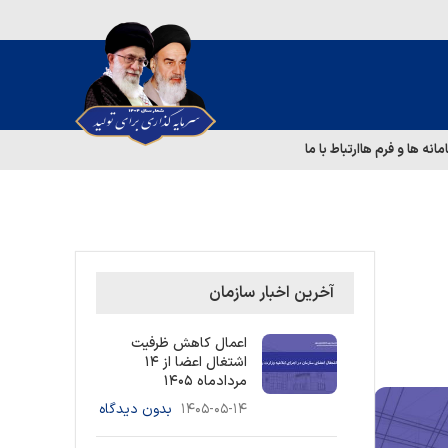
مانه ها و فرم ها
ارتباط با ما
آخرین اخبار سازمان
اعمال کاهش ظرفیت
اشتغال اعضا از ۱۴
مردادماه ۱۴۰۵
۱۴۰۵-۰۵-۱۴
بدون دیدگاه