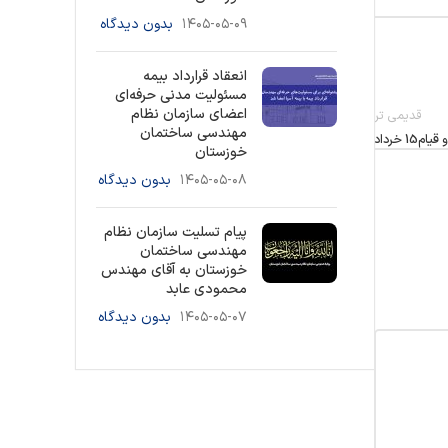
۱۴۰۵-۰۵-۰۹
بدون دیدگاه
انعقاد قرارداد بیمه
مسئولیت مدنی حرفه‌ای
اعضای سازمان نظام
قدیمی تر
مهندسی ساختمان
 خرداد
خوزستان
۱۴۰۵-۰۵-۰۸
بدون دیدگاه
پیام تسلیت سازمان نظام
مهندسی ساختمان
خوزستان به آقای مهندس
محمودی عابد
۱۴۰۵-۰۵-۰۷
بدون دیدگاه