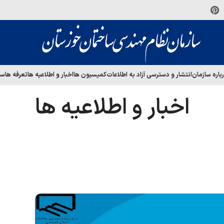
باره سازمان
انتشار و دسترسی آزاد به اطلاعات
کمیسیون ها
اخبار و اطلاعیه ها
تعرفه ها
سا
اخبار و اطلاعیه ها