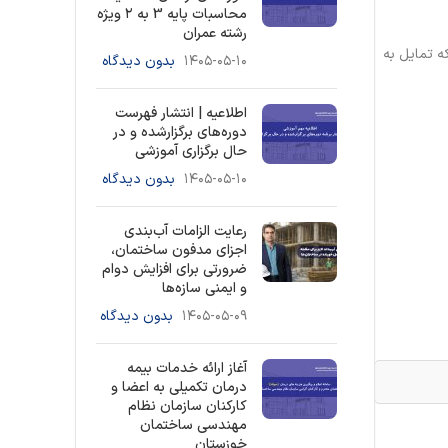
محاسبات پایه 3 به ۲ ویژه
رشته عمران
شخاصی که تمایل به
۱۴۰۵-۰۵-۱۰
بدون دیدگاه
اطلاعیه | انتشار فهرست
دوره‌های برگزارشده و در
حال برگزاری آموزشی
۱۴۰۵-۰۵-۱۰
بدون دیدگاه
رعایت الزامات آب‌بندی
اجزای مدفون ساختمان،
ضرورتی برای افزایش دوام
و ایمنی سازه‌ها
۱۴۰۵-۰۵-۰۹
بدون دیدگاه
آغاز ارائه خدمات بیمه
درمان تکمیلی به اعضا و
کارکنان سازمان نظام
مهندسی ساختمان
خوزستان