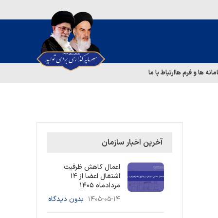
مانه ها و فرم ها
ارتباط با ما
آخرین اخبار سازمان
اعمال کاهش ظرفیت
اشتغال اعضا از ۱۴
مردادماه ۱۴۰۵
۱۴۰۵-۰۵-۱۴
بدون دیدگاه