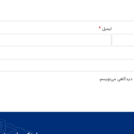
*
ایمیل
ه دیدگاهی می‌نویسم.