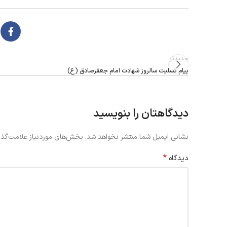
جدیدتر
پیام تسلیت سالروز شهادت امام جعفرصادق (ع)
دیدگاهتان را بنویسید
نشانی ایمیل شما منتشر نخواهد شد.
بخش‌های موردنیاز علامت‌گذا
*
دیدگاه