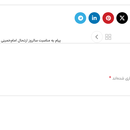
پیام به مناسبت سالروز ارتحال امام‌خمینی و قیام15
*
ری شده‌اند