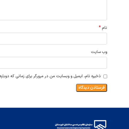
*
نام
وب‌ سایت
ذخیره نام، ایمیل و وبسایت من در مرورگر برای زمانی که دوبار