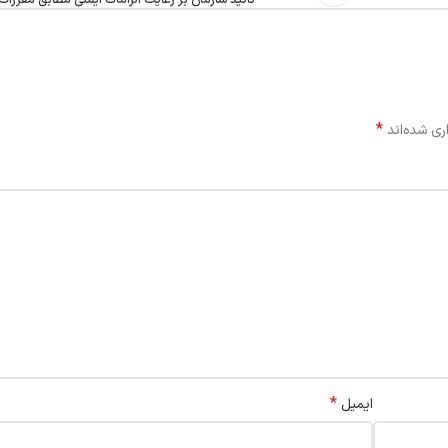
*
ری شده‌اند
*
ایمیل