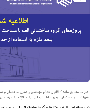
مقررات ملی ساختمان ، و پیرو اطلاعبه قبلی به اطلاع کلیه مهندسان
در مرحله اول کلیه پروژه‌های
گروه ساختمانی الف با مساحت بیش از 