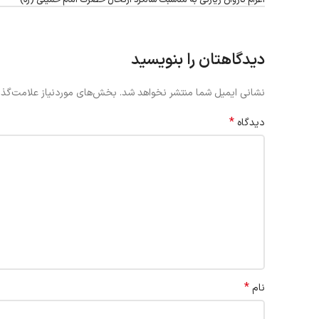
دیدگاهتان را بنویسید
نشانی ایمیل شما منتشر نخواهد شد.
بخش‌های موردنیاز علامت‌گذا
*
دیدگاه
*
نام