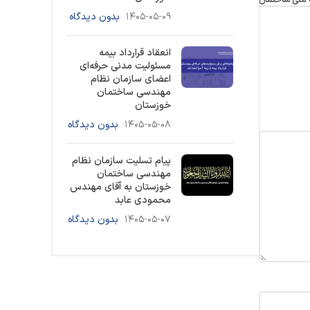
۱۴۰۵-۰۵-۰۹
بدون دیدگاه
انعقاد قرارداد بیمه
مسئولیت مدنی حرفه‌ای
اعضای سازمان نظام
مهندسی ساختمان
خوزستان
۱۴۰۵-۰۵-۰۸
بدون دیدگاه
پیام تسلیت سازمان نظام
مهندسی ساختمان
خوزستان به آقای مهندس
محمودی عابد
۱۴۰۵-۰۵-۰۷
بدون دیدگاه