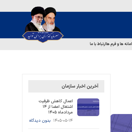
مانه ها و فرم ها
ارتباط با ما
آخرین اخبار سازمان
اعمال کاهش ظرفیت
اشتغال اعضا از ۱۴
مردادماه ۱۴۰۵
۱۴۰۵-۰۵-۱۴
بدون دیدگاه