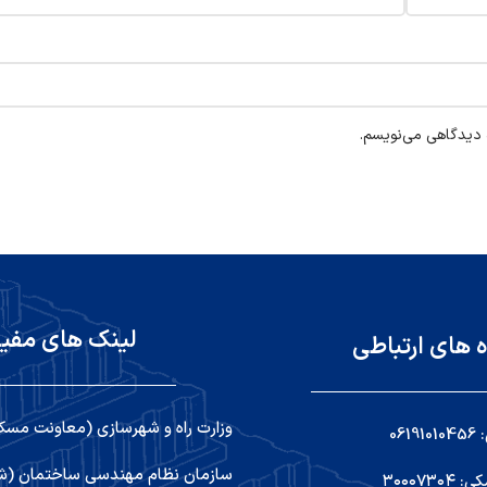
ه دیدگاهی می‌نویسم.
لینک های مفی
ه های ارتباطی
وزارت راه و شهرسازی (معاونت مسک
06
سازمان نظام مهندسی ساختمان (شو
۳۰۰۰۷۳