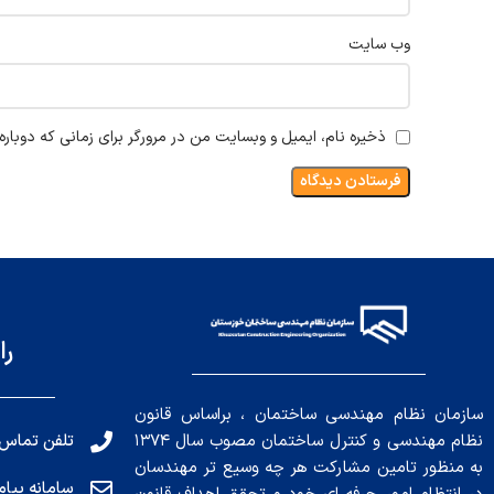
وب‌ سایت
ذخیره نام، ایمیل و وبسایت من در مرورگر برای زمانی که دوبار
را
سازمان نظام مهندسی ساختمان ، براساس قانون
تلفن تماس: 191010456
نظام مهندسی و کنترل ساختمان مصوب سال ۱۳۷۴
به منظور تامین مشارکت هر چه وسیع تر مهندسان
سامانه پیامکی: ۰۴