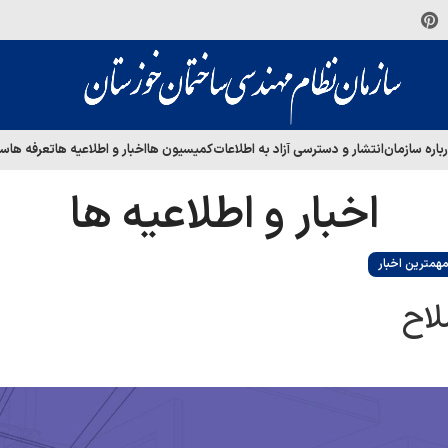
باره سازمان
انتشار و دسترسی آزاد به اطلاعات
کمیسیون ها
اخبار و اطلاعیه ها
تعرفه ها
سا
اخبار و اطلاعیه ها
همترین اخبار