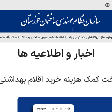
باره سازمان
انتشار و دسترسی آزاد به اطلاعات
کمیسیون ها
اخبار و اطلاعیه ها
تعرفه ها
سا
اخبار و اطلاعیه ها
ت کمک هزینه خرید اقلام بهداشتی