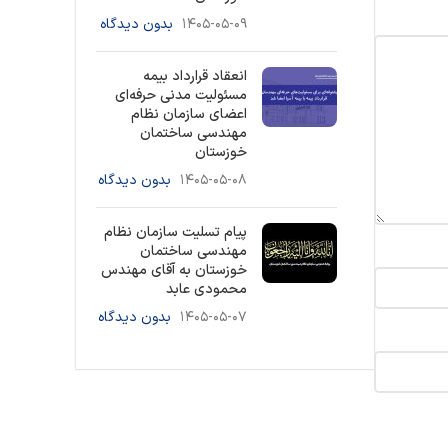
۱۴۰۵-۰۵-۰۹
بدون دیدگاه
انعقاد قرارداد بیمه
مسئولیت مدنی حرفه‌ای
اعضای سازمان نظام
مهندسی ساختمان
خوزستان
۱۴۰۵-۰۵-۰۸
بدون دیدگاه
پیام تسلیت سازمان نظام
مهندسی ساختمان
خوزستان به آقای مهندس
محمودی عابد
۱۴۰۵-۰۵-۰۷
بدون دیدگاه