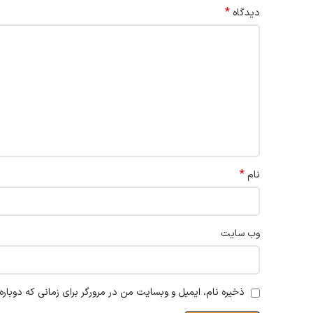
*
دیدگاه
*
نام
وب‌ سایت
ذخیره نام، ایمیل و وبسایت من در مرورگر برای زمانی که دوبار