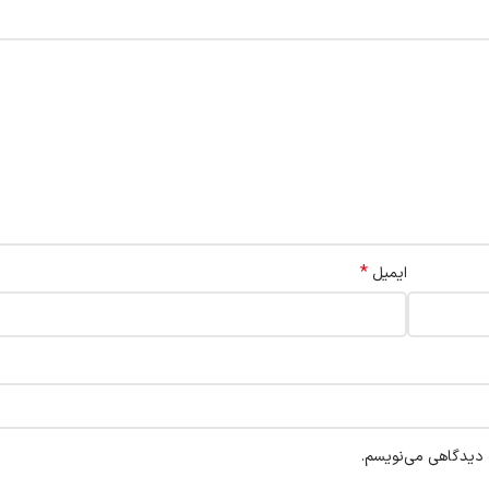
*
ایمیل
ه دیدگاهی می‌نویسم.