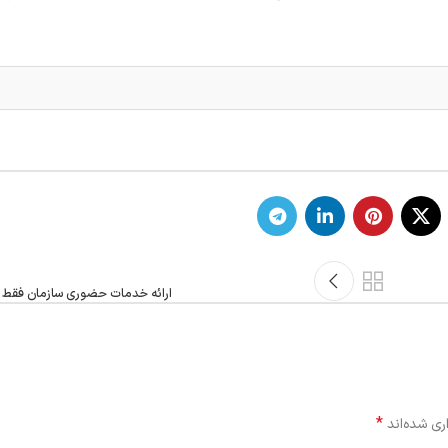
ارائه خدمات حضوری سازمان فقط د
*
ری شده‌اند