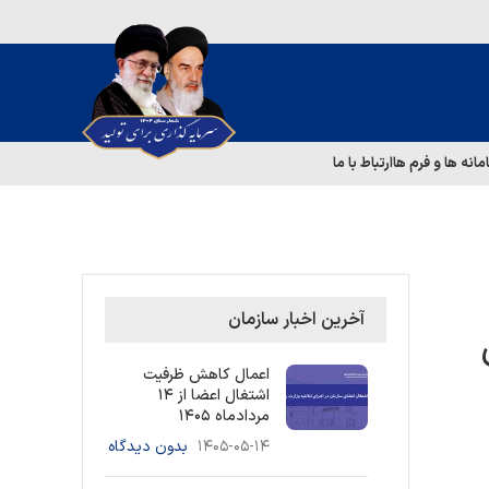
مانه ها و فرم ها
ارتباط با ما
آخرین اخبار سازمان
اعمال کاهش ظرفیت
اشتغال اعضا از ۱۴
مردادماه ۱۴۰۵
۱۴۰۵-۰۵-۱۴
بدون دیدگاه