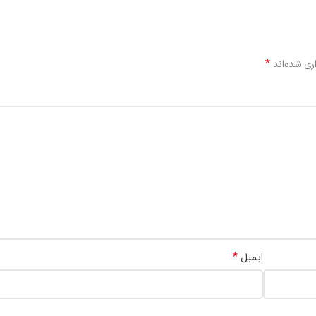
*
ری شده‌اند
*
ایمیل