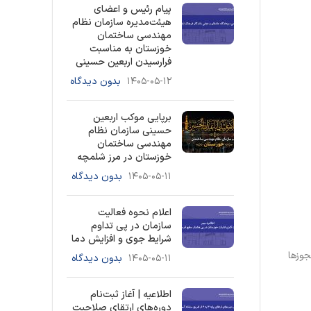
پیام رئیس و اعضای
هیئت‌مدیره سازمان نظام
مهندسی ساختمان
خوزستان به مناسبت
فرارسیدن اربعین حسینی
۱۴۰۵-۰۵-۱۲
بدون دیدگاه
برپایی موکب اربعین
حسینی سازمان نظام
مهندسی ساختمان
خوزستان در مرز شلمچه
۱۴۰۵-۰۵-۱۱
بدون دیدگاه
اعلام نحوه فعالیت
سازمان در پی تداوم
شرایط جوی و افزایش دما
جوزها
۱۴۰۵-۰۵-۱۱
بدون دیدگاه
اطلاعیه | آغاز ثبت‌نام
دوره‌های ارتقای صلاحیت