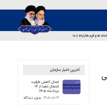
مانه ها و فرم ها
ارتباط با ما
آخرین اخبار سازمان
ی
اعمال کاهش ظرفیت
اشتغال اعضا از ۱۴
مردادماه ۱۴۰۵
۱۴۰۵-۰۵-۱۴
بدون دیدگاه