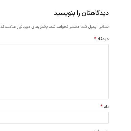
دیدگاهتان را بنویسید
نشانی ایمیل شما منتشر نخواهد شد.
بخش‌های موردنیاز علامت‌گذا
*
دیدگاه
*
نام