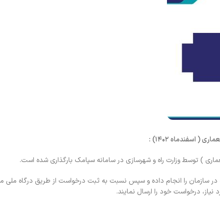
 اسفندماه ۱۴۰۲) :
ماری ) توسط وزارت راه و شهرسازی در سامانه سپامک بارگذاری شده است.
 در سازمان را انجام داده و سپس نسبت به ثبت درخواست از طریق درگاه ملی م