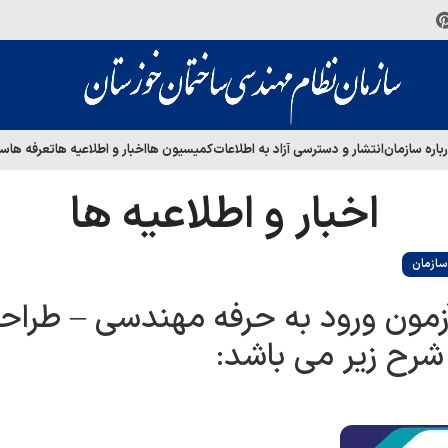
باره سازمان
انتشار و دسترسی آزاد به اطلاعات
کمیسیون ها
اخبار و اطلاعیه ها
تعرفه ها
سا
اخبار و اطلاعیه ها
ازمان
آزمون ورود به حرفه مهندسی – طراح