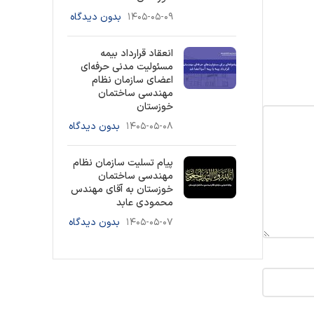
۱۴۰۵-۰۵-۰۹
بدون دیدگاه
انعقاد قرارداد بیمه
مسئولیت مدنی حرفه‌ای
اعضای سازمان نظام
مهندسی ساختمان
خوزستان
۱۴۰۵-۰۵-۰۸
بدون دیدگاه
پیام تسلیت سازمان نظام
مهندسی ساختمان
خوزستان به آقای مهندس
محمودی عابد
۱۴۰۵-۰۵-۰۷
بدون دیدگاه