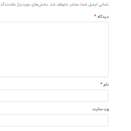
نشانی ایمیل شما منتشر نخواهد شد.
بخش‌های موردنیاز علامت‌گذا
*
دیدگاه
*
نام
وب‌ سایت