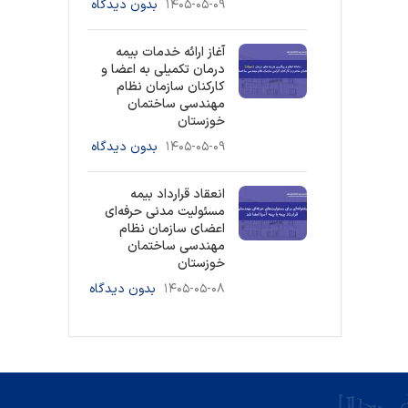
۱۴۰۵-۰۵-۰۹
بدون دیدگاه
آغاز ارائه خدمات بیمه
درمان تکمیلی به اعضا و
کارکنان سازمان نظام
مهندسی ساختمان
خوزستان
۱۴۰۵-۰۵-۰۹
بدون دیدگاه
انعقاد قرارداد بیمه
مسئولیت مدنی حرفه‌ای
اعضای سازمان نظام
مهندسی ساختمان
خوزستان
۱۴۰۵-۰۵-۰۸
بدون دیدگاه