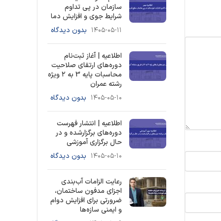
سازمان در پی تداوم
شرایط جوی و افزایش دما
۱۴۰۵-۰۵-۱۱
بدون دیدگاه
اطلاعیه | آغاز ثبت‌نام
دوره‌های ارتقای صلاحیت
محاسبات پایه 3 به ۲ ویژه
رشته عمران
۱۴۰۵-۰۵-۱۰
بدون دیدگاه
اطلاعیه | انتشار فهرست
دوره‌های برگزارشده و در
حال برگزاری آموزشی
۱۴۰۵-۰۵-۱۰
بدون دیدگاه
رعایت الزامات آب‌بندی
اجزای مدفون ساختمان،
ضرورتی برای افزایش دوام
و ایمنی سازه‌ها