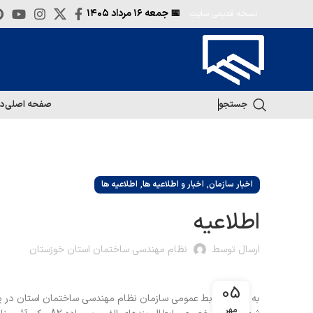
📅 جمعه
۱۶ مرداد ۱۴۰۵
نسخه قدیمی سایت
جستجو
صفحه اصلی
در
,
,
اخبار سازمان
اخبار و اطلاعیه ها
اطلاعیه ها
اطلاعیه
ارسال توسط
نظام مهندسی ساختمان استان خوزستان
05
مهر