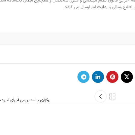
برگزاری جلسه بررسی اجرای شیوه نا