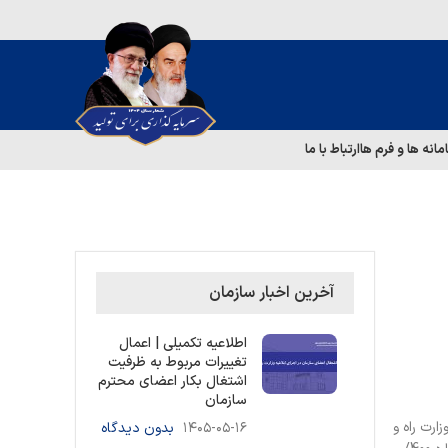
مانه ها و فرم ها
ارتباط با ما
آخرین اخبار سازمان
اطلاعیه تکمیلی | اعمال
تغییرات مربوط به ظرفیت
اشتغال بکار اعضای محترم
سازمان
وسعه مهندسی ساختمان وزارت راه و
۱۴۰۵-۰۵-۱۶
بدون دیدگاه