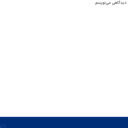
ه دیدگاهی می‌نویسم.