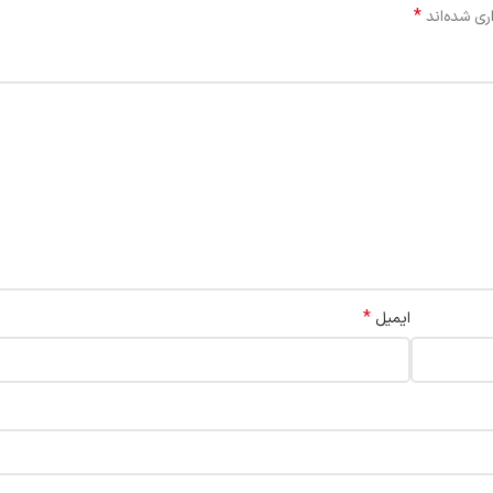
*
ری شده‌اند
*
ایمیل