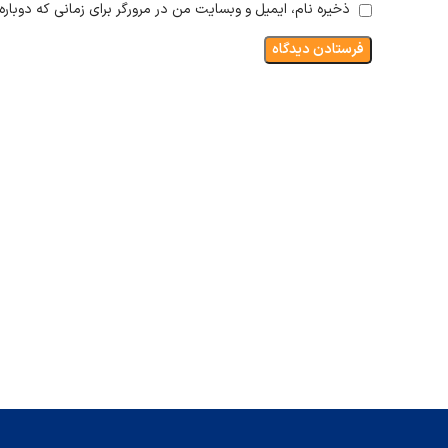
ذخیره نام، ایمیل و وبسایت من در مرورگر برای زمانی که دوبار