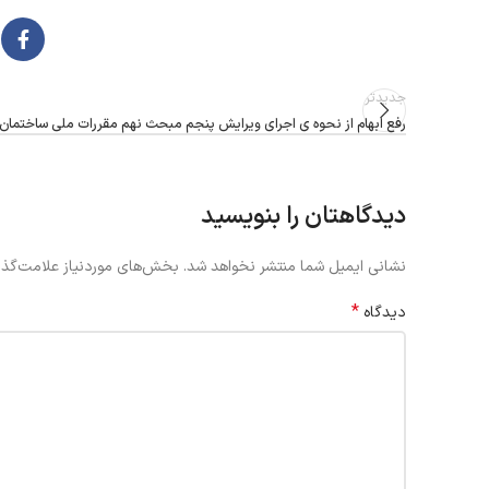
جدیدتر
رفع ابهام از نحوه ی اجرای ویرایش پنجم مبحث نهم مقررات ملی ساختمان
دیدگاهتان را بنویسید
نشانی ایمیل شما منتشر نخواهد شد.
بخش‌های موردنیاز علامت‌گذا
*
دیدگاه