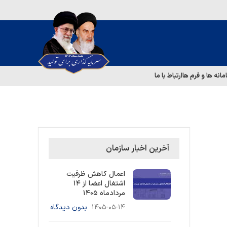
مانه ها و فرم ها
ارتباط با ما
آخرین اخبار سازمان
اعمال کاهش ظرفیت
اشتغال اعضا از ۱۴
مردادماه ۱۴۰۵
۱۴۰۵-۰۵-۱۴
بدون دیدگاه