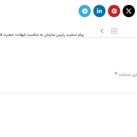
پیام تسلیت رئیس سازمان به مناسبت شهادت حضرت فا
*
ری شده‌اند