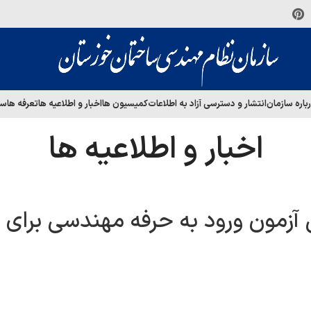
باره سازمان
انتشار و دسترسی آزاد به اطلاعات
کمیسیون ها
اخبار و اطلاعیه ها
تعرفه ها
سا
اخبار و اطلاعیه ها
 آزمون ورود به حرفه مهندسی برای