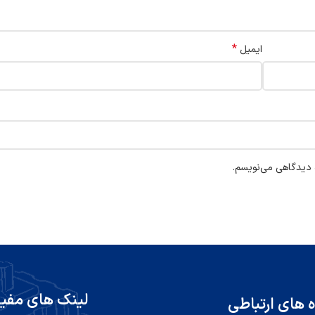
*
ایمیل
ه دیدگاهی می‌نویسم.
لینک های مفی
ه های ارتباطی