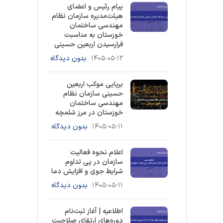
پیام رئیس و اعضای
هیئت‌مدیره سازمان نظام
مهندسی ساختمان
خوزستان به مناسبت
فرارسیدن اربعین حسینی
۱۴۰۵-۰۵-۱۲
بدون دیدگاه
برپایی موکب اربعین
حسینی سازمان نظام
مهندسی ساختمان
خوزستان در مرز شلمچه
۱۴۰۵-۰۵-۱۱
بدون دیدگاه
اعلام نحوه فعالیت
سازمان در پی تداوم
شرایط جوی و افزایش دما
۱۴۰۵-۰۵-۱۱
بدون دیدگاه
اطلاعیه | آغاز ثبت‌نام
دوره‌های ارتقای صلاحیت