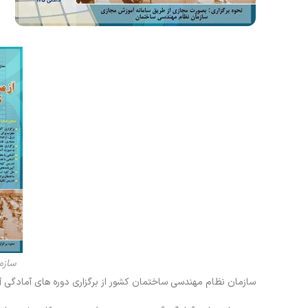
سازم
سازمان نظام مهندسی ساختمان کشور از برگزاری دوره های آمادگی آز