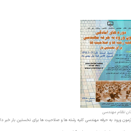
ان نظام مهندسی
مون ورود به حرفه مهندسی کلیه رشته ها و صلاحیت ها برای نخستین بار خبر داد