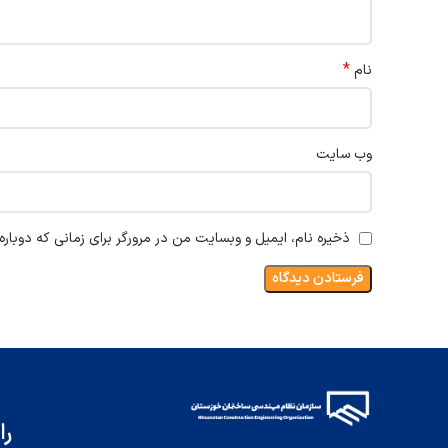
*
نام
وب‌ سایت
ذخیره نام، ایمیل و وبسایت من در مرورگر برای زمانی که دوبار
را