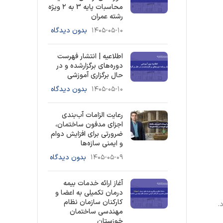
محاسبات پایه 3 به ۲ ویژه
رشته عمران
۱۴۰۵-۰۵-۱۰
بدون دیدگاه
اطلاعیه | انتشار فهرست
دوره‌های برگزارشده و در
حال برگزاری آموزشی
۱۴۰۵-۰۵-۱۰
بدون دیدگاه
رعایت الزامات آب‌بندی
اجزای مدفون ساختمان،
ضرورتی برای افزایش دوام
و ایمنی سازه‌ها
۱۴۰۵-۰۵-۰۹
بدون دیدگاه
آغاز ارائه خدمات بیمه
درمان تکمیلی به اعضا و
کارکنان سازمان نظام
.
مهندسی ساختمان
خوزستان