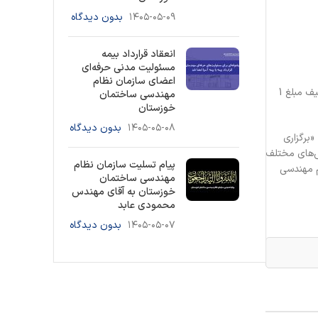
۱۴۰۵-۰۵-۰۹
بدون دیدگاه
انعقاد قرارداد بیمه
مسئولیت مدنی حرفه‌ای
اعضای سازمان نظام
در همین حال، بیش از 100 ساعت آموزش برای تمامی دوره ها با 50 درصد تخفیف درنظر گرفته شده است به نحوی که هزینه هر دوره با احتساب تخفیف مبلغ 1
مهندسی ساختمان
خوزستان
۱۴۰۵-۰۵-۰۸
بدون دیدگاه
برگزاری
ش‌های مختلف
پیام تسلیت سازمان نظام
م مهندسی
مهندسی ساختمان
خوزستان به آقای مهندس
محمودی عابد
۱۴۰۵-۰۵-۰۷
بدون دیدگاه