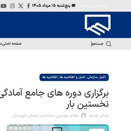
📅 پنج‌شنبه
۱۵ مرداد ۱۴۰۵
نسخه قدیمی سایت
جستجو
صفحه اصلی
در
,
,
اخبار سازمان
اخبار و اطلاعیه ها
اطلاعیه ها
برگزاری دوره های جامع آمادگی
نخستین بار
ارسال توسط
نظام مهندسی ساختمان استان خوزستان