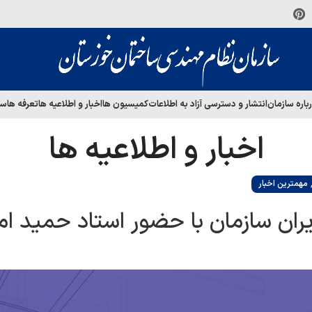
باره سازمان
انتشار و دسترسی آزاد به اطلاعات
کمیسیون ها
اخبار و اطلاعیه ها
تعرفه ها
سا
اخبار و اطلاعیه ها
مهمترین اخبار
دیران سازمان با حضور استاد حمید ا