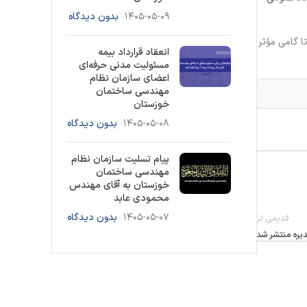
۱۴۰۵-۰۵-۰۹
بدون دیدگاه
تا گامی مؤثر
انعقاد قرارداد بیمه
مسئولیت مدنی حرفه‌ای
اعضای سازمان نظام
مهندسی ساختمان
خوزستان
۱۴۰۵-۰۵-۰۸
بدون دیدگاه
پیام تسلیت سازمان نظام
مهندسی ساختمان
خوزستان به آقای مهندس
محمودی عابد
۱۴۰۵-۰۵-۰۷
بدون دیدگاه
قدیمی تر
یره منتشر شد