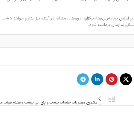
 بر اساس برنامه‌ریزی‌ها، برگزاری دوره‌های مشابه در آینده نیز تداوم خواهد داشت 
سانی سازمان برداشته شود.
مشروح مصوبات جلسات بیست و پنج الی بیست و هفتم هیات مد