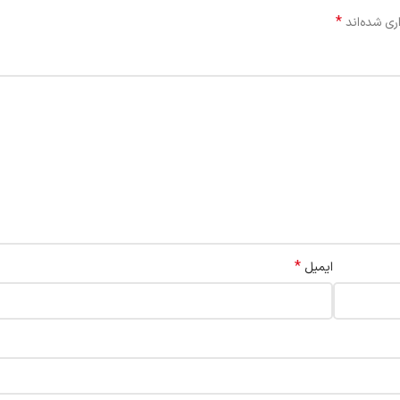
*
ری شده‌اند
*
ایمیل