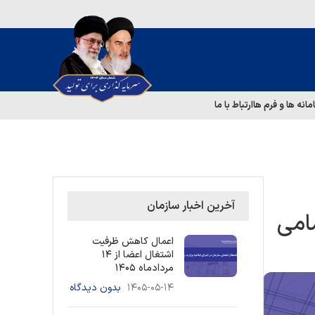
مانه ها و فرم ها
ارتباط با ما
آخرین اخبار سازمان
مامی
اعمال کاهش ظرفیت
اشتغال اعضا از ۱۴
مردادماه ۱۴۰۵
۱۴۰۵-۰۵-۱۴
بدون دیدگاه