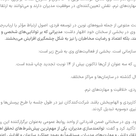
هارت‌های نرم، نقش تعیین‌کننده‌ای در موفقیت مدیران دارند و می‌توانند به ارتقا
 متنوعی از جمله شیوه‌های نوین در توسعه فردی، اصول ارتباط مؤثر با ارباب‌رج
. وی در بخشی از سخنان خود اظهار داشت:
مدیرانی که بر توانایی‌های شخصی و 
دهند، بلکه اعتماد و رضایت مخاطبان را نیز به شکل چشمگیری افزایش می‌بخشند
.
سازمانی است. بخشی از فعالیت‌های وی به شرح زیر است:
اربردی و الهام‌بخش باشد. شرکت‌کنندگان نیز در طول جلسه با طرح پرسش‌ها و 
گیری دوسویه تبدیل کردند.
. وی در سخنانی ضمن قدردانی از واحد روابط عمومی به‌عنوان برگزارکننده این رو
أکید کرد و گفت:
توانمندسازی مدیران، یکی از مهم‌ترین پیش‌شرط‌های تحقق ا
تقاء دانش و مهارت‌های مدیران، مستقیماً به بهبود عملکرد سازمان و افزایش اعت