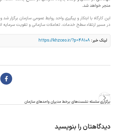
منجر خواهد شد.
این کارگاه با ابتکار و پیگیری واحد روابط عمومی سازمان برگزار شد و
در مسیر ارتقاء سطح خدمات، تعاملات سازمانی و تقویت سرمایه ان
لینک خبر:
https://khzceo.ir/?p=48108
جدیدتر
برگزاری سلسله نشست‌های برخط مدیران واحدهای سازمان
دیدگاهتان را بنویسید