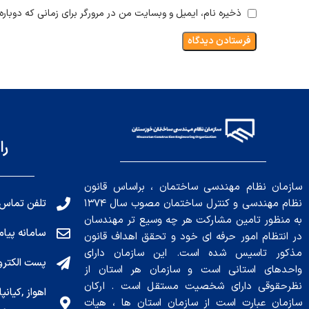
ذخیره نام، ایمیل و وبسایت من در مرورگر برای زمانی که دوبار
را
سازمان نظام مهندسی ساختمان ، براساس قانون
تلفن تماس: 191010456
نظام مهندسی و کنترل ساختمان مصوب سال ۱۳۷۴
به منظور تامین مشارکت هر چه وسیع تر مهندسان
سامانه پیامکی: ۰۴
در انتظام امور حرفه ای خود و تحقق اهداف قانون
مذکور تاسیس شده است. این سازمان دارای
پست الکترونیکی : .ir
واحدهای استانی است و سازمان هر استان از
نظرحقوقی دارای شخصیت مستقل است . ارکان
سازمان عبارت است از سازمان استان ها ، هیات