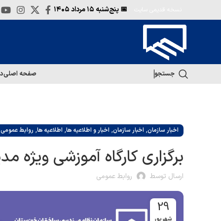
📅 پنج‌شنبه
۱۵ مرداد ۱۴۰۵
نسخه قدیمی سایت
جستجو
صفحه اصلی
در
,
,
,
,
,
اخبار سازمان
اخبار سازمان
اخبار و اطلاعیه ها
اطلاعیه ها
روابط عمومی
برگزاری کارگاه آموزشی ویژه م
ارسال توسط
روابط عمومی
29
شهریور