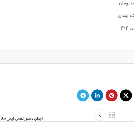
اجرای دستورالعمل ایمن سازی