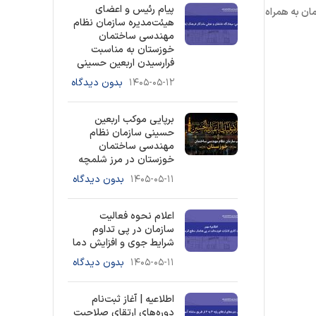
پیام رئیس و اعضای
ان به همراه
هیئت‌مدیره سازمان نظام
مهندسی ساختمان
خوزستان به مناسبت
فرارسیدن اربعین حسینی
۱۴۰۵-۰۵-۱۲
بدون دیدگاه
برپایی موکب اربعین
حسینی سازمان نظام
مهندسی ساختمان
خوزستان در مرز شلمچه
۱۴۰۵-۰۵-۱۱
بدون دیدگاه
اعلام نحوه فعالیت
سازمان در پی تداوم
شرایط جوی و افزایش دما
۱۴۰۵-۰۵-۱۱
بدون دیدگاه
اطلاعیه | آغاز ثبت‌نام
دوره‌های ارتقای صلاحیت