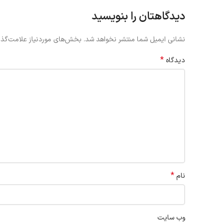
دیدگاهتان را بنویسید
نشانی ایمیل شما منتشر نخواهد شد.
بخش‌های موردنیاز علامت‌گذا
*
دیدگاه
*
نام
وب‌ سایت