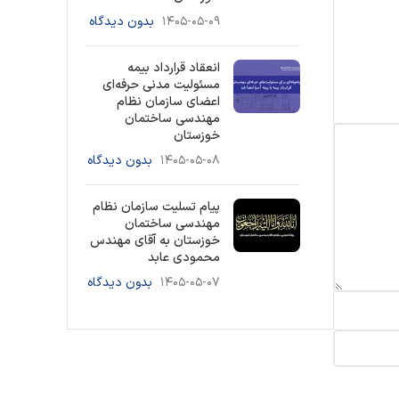
۱۴۰۵-۰۵-۰۹
بدون دیدگاه
انعقاد قرارداد بیمه
مسئولیت مدنی حرفه‌ای
اعضای سازمان نظام
مهندسی ساختمان
خوزستان
۱۴۰۵-۰۵-۰۸
بدون دیدگاه
پیام تسلیت سازمان نظام
مهندسی ساختمان
خوزستان به آقای مهندس
محمودی عابد
۱۴۰۵-۰۵-۰۷
بدون دیدگاه