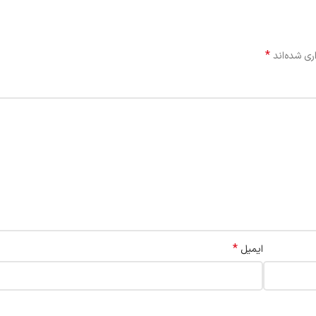
*
ری شده‌اند
*
ایمیل