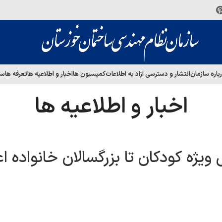
باره سازمان
انتشار و دسترسی آزاد به اطلاعات
کمیسیون ها
اخبار و اطلاعیه ها
تعرفه ها
سا
اخبار و اطلاعیه ها
ویژه کودکان تا بزرگسالان خانواده 