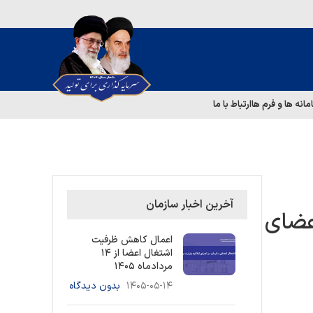
مانه ها و فرم ها
ارتباط با ما
آخرین اخبار سازمان
اعضای
اعمال کاهش ظرفیت
اشتغال اعضا از ۱۴
مردادماه ۱۴۰۵
۱۴۰۵-۰۵-۱۴
بدون دیدگاه