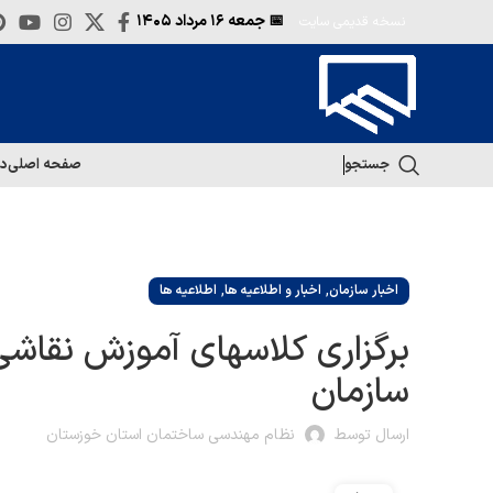
📅 جمعه
۱۶ مرداد ۱۴۰۵
نسخه قدیمی سایت
جستجو
صفحه اصلی
در
,
,
اخبار سازمان
اخبار و اطلاعیه ها
اطلاعیه ها
برگزاری کلاسهای آموزش نقاشی 
سازمان
ارسال توسط
نظام مهندسی ساختمان استان خوزستان