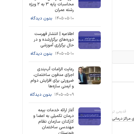
محاسبات پایه 3 به ۲ ویژه
رشته عمران
۱۴۰۵-۰۵-۱۰
بدون دیدگاه
اطلاعیه | انتشار فهرست
دوره‌های برگزارشده و در
حال برگزاری آموزشی
۱۴۰۵-۰۵-۱۰
بدون دیدگاه
رعایت الزامات آب‌بندی
اجزای مدفون ساختمان،
ضرورتی برای افزایش دوام
و ایمنی سازه‌ها
۱۴۰۵-۰۵-۰۹
بدون دیدگاه
آغاز ارائه خدمات بیمه
قدیمی تر
درمان تکمیلی به اعضا و
 مراکز درمانی
کارکنان سازمان نظام
مهندسی ساختمان
خوزستان