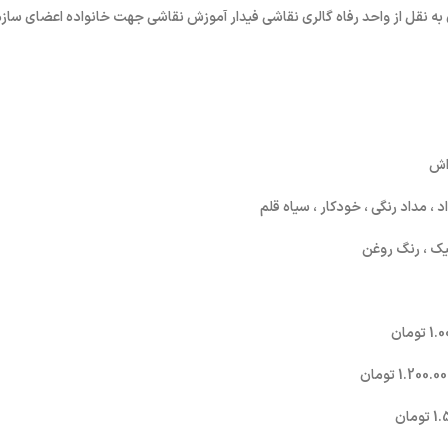
 نقل از واحد رفاه گالری نقاشی فیدار آموزش نقاشی جهت خانواده اعضای سازم
، مداد رنگی ، خودکار ، سیاه قلم
لیک ، رنگ روغن