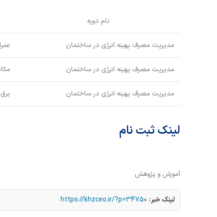
نام دوره
مدیریت مصرف بهینه انرژی در ساختمان
عمرا
مدیریت مصرف بهینه انرژی در ساختمان
مکا
مدیریت مصرف بهینه انرژی در ساختمان
برق
لینک ثبت نام
آموزش و پژوهش
لینک خبر:
https://khzceo.ir/?p=34750