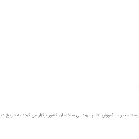
توسط مدیریت آموزش نظام مهندسی ساختمان کشور برگزار می گردد به تاریخ دی