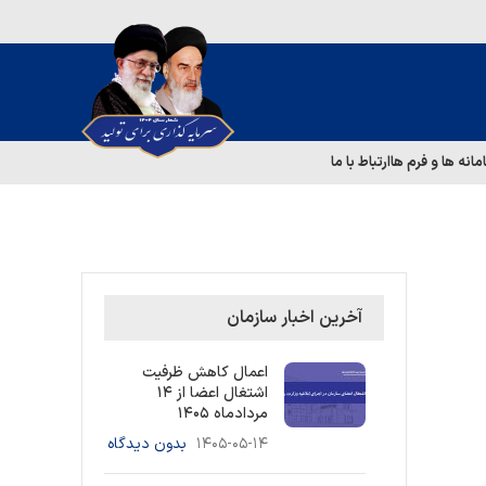
مانه ها و فرم ها
ارتباط با ما
آخرین اخبار سازمان
اعمال کاهش ظرفیت
اشتغال اعضا از ۱۴
مردادماه ۱۴۰۵
۱۴۰۵-۰۵-۱۴
بدون دیدگاه