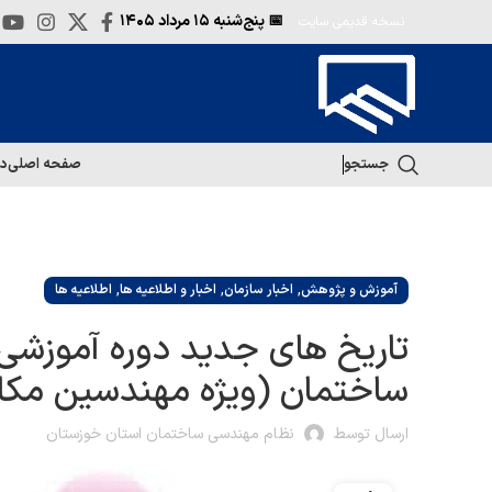
📅 پنج‌شنبه
۱۵ مرداد ۱۴۰۵
نسخه قدیمی سایت
جستجو
صفحه اصلی
در
,
,
,
آموزش و پژوهش
اخبار سازمان
اخبار و اطلاعیه ها
اطلاعیه ها
تاریخ های جدید دوره آموزشی
ساختمان (ویژه مهندسین مکان
ارسال توسط
نظام مهندسی ساختمان استان خوزستان