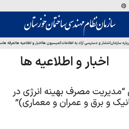
باره سازمان
انتشار و دسترسی آزاد به اطلاعات
کمیسیون ها
اخبار و اطلاعیه ها
تعرفه ها
سا
اخبار و اطلاعیه ها
 “مدیریت مصرف بهینه انرژی در
یک و برق و عمران و معماری)”