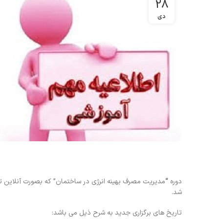
28
دی
دوره
“
مدیریت مصرف بهینه انرژی در ساختمان” که بصورت آنلاین 
شد.
تاریخ های برگزاری جدید به شرح ذیل می باشد: