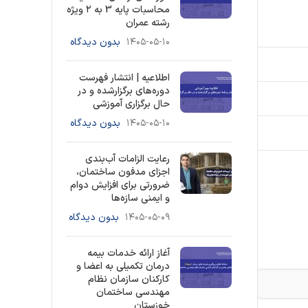
محاسبات پایه 3 به ۲ ویژه
رشته عمران
۱۴۰۵-۰۵-۱۰
بدون دیدگاه
اطلاعیه | انتشار فهرست
دوره‌های برگزارشده و در
حال برگزاری آموزشی
۱۴۰۵-۰۵-۱۰
بدون دیدگاه
رعایت الزامات آب‌بندی
اجزای مدفون ساختمان،
ضرورتی برای افزایش دوام
و ایمنی سازه‌ها
۱۴۰۵-۰۵-۰۹
بدون دیدگاه
آغاز ارائه خدمات بیمه
درمان تکمیلی به اعضا و
کارکنان سازمان نظام
مهندسی ساختمان
خوزستان