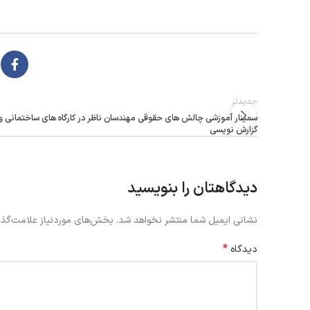
جدیدتر
سمینار آموزشی چالش های حقوقی مهندسان ناظر در کارگاه های ساختمانی و
گزارش نویسی
دیدگاهتان را بنویسید
نشانی ایمیل شما منتشر نخواهد شد.
بخش‌های موردنیاز علامت‌گذا
*
دیدگاه