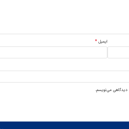
*
ایمیل
ه دیدگاهی می‌نویسم.