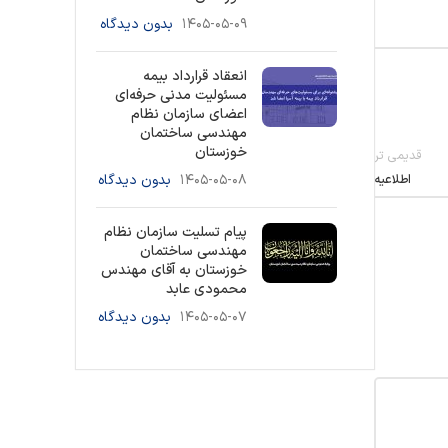
۱۴۰۵-۰۵-۰۹
بدون دیدگاه
انعقاد قرارداد بیمه
مسئولیت مدنی حرفه‌ای
اعضای سازمان نظام
مهندسی ساختمان
خوزستان
قدیمی تر
اطلاعیه
۱۴۰۵-۰۵-۰۸
بدون دیدگاه
پیام تسلیت سازمان نظام
مهندسی ساختمان
خوزستان به آقای مهندس
محمودی عابد
۱۴۰۵-۰۵-۰۷
بدون دیدگاه