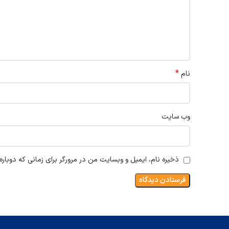
*
نام
وب‌ سایت
ذخیره نام، ایمیل و وبسایت من در مرورگر برای زمانی که دوبار