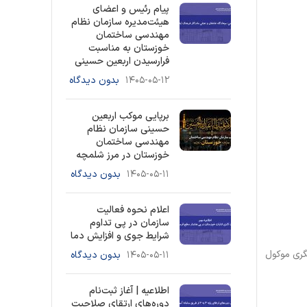
پیام رئیس و اعضای
هیئت‌مدیره سازمان نظام
مهندسی ساختمان
خوزستان به مناسبت
فرارسیدن اربعین حسینی
۱۴۰۵-۰۵-۱۲
بدون دیدگاه
برپایی موکب اربعین
حسینی سازمان نظام
مهندسی ساختمان
خوزستان در مرز شلمچه
۱۴۰۵-۰۵-۱۱
بدون دیدگاه
اعلام نحوه فعالیت
سازمان در پی تداوم
شرایط جوی و افزایش دما
گری موکول
۱۴۰۵-۰۵-۱۱
بدون دیدگاه
اطلاعیه | آغاز ثبت‌نام
دوره‌های ارتقای صلاحیت