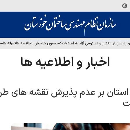
باره سازمان
انتشار و دسترسی آزاد به اطلاعات
کمیسیون ها
اخبار و اطلاعیه ها
تعرفه ها
سا
اخبار و اطلاعیه ها
ی استان بر عدم پذیرش نقشه های طر
ت