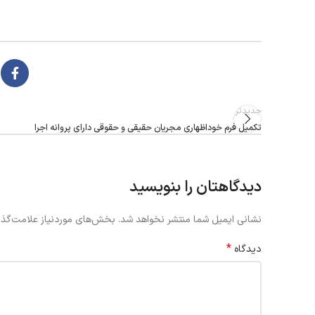
جدیدتر
تکمیل فرم خوداظهاری مجریان حقیقی و حقوقی دارای پروانه اجرا
دیدگاهتان را بنویسید
نشانی ایمیل شما منتشر نخواهد شد.
بخش‌های موردنیاز علامت‌گذا
*
دیدگاه