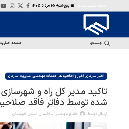
📅 پنج‌شنبه
۱۵ مرداد ۱۴۰۵
نسخه قدیمی سایت
جستجو
صفحه اصلی
در
,
,
,
اخبار سازمان
اخبار و اطلاعیه ها
خدمات مهندسی
مدیریت سازمان
تاکید مدیر کل راه و شهرساز
شده توسط دفاتر فاقد صلاحی
ارسال توسط
نظام مهندسی ساختمان استان خوزستان