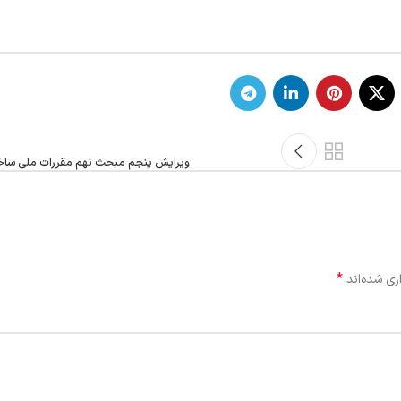
ویرایش پنجم مبحث نهم مقررات ملی ساخت
*
ری شده‌اند