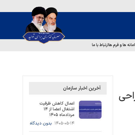
مانه ها و فرم ها
ارتباط با ما
آخرین اخبار سازمان
احی
اعمال کاهش ظرفیت
اشتغال اعضا از ۱۴
مردادماه ۱۴۰۵
۱۴۰۵-۰۵-۱۴
بدون دیدگاه