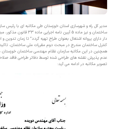
ساختمان و نیز ماده 5 آی
کنترل ساختمان مندرج در مبحث دوم مقررات ملی ساختمان، تاکید 
همچنین در این مکاتبه سازمان نظام مهندسی ساختمان خوزستان مل
عدم پذیرش نقشه های طراحی شده توسط دفاتر طراحی فاقد صلا
تصویر مکاتبه در ادامه می آید: