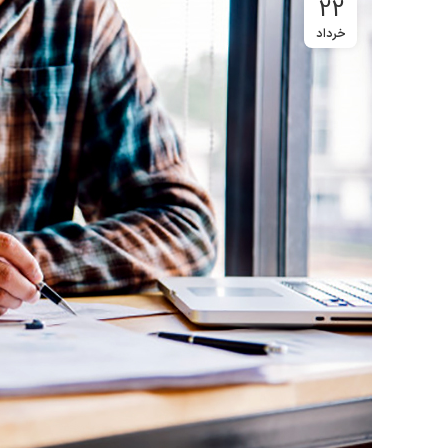
22
خرداد