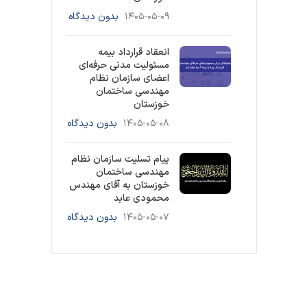
۱۴۰۵-۰۵-۰۹
بدون دیدگاه
انعقاد قرارداد بیمه
مسئولیت مدنی حرفه‌ای
اعضای سازمان نظام
مهندسی ساختمان
خوزستان
۱۴۰۵-۰۵-۰۸
بدون دیدگاه
پیام تسلیت سازمان نظام
مهندسی ساختمان
خوزستان به آقای مهندس
محمودی عابد
۱۴۰۵-۰۵-۰۷
بدون دیدگاه