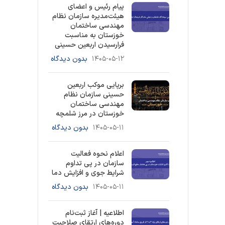
پیام رئیس و اعضای
هیئت‌مدیره سازمان نظام
مهندسی ساختمان
خوزستان به مناسبت
فرارسیدن اربعین حسینی
۱۴۰۵-۰۵-۱۲
بدون دیدگاه
برپایی موکب اربعین
حسینی سازمان نظام
مهندسی ساختمان
خوزستان در مرز شلمچه
۱۴۰۵-۰۵-۱۱
بدون دیدگاه
اعلام نحوه فعالیت
سازمان در پی تداوم
شرایط جوی و افزایش دما
۱۴۰۵-۰۵-۱۱
بدون دیدگاه
اطلاعیه | آغاز ثبت‌نام
دوره‌های ارتقای صلاحیت