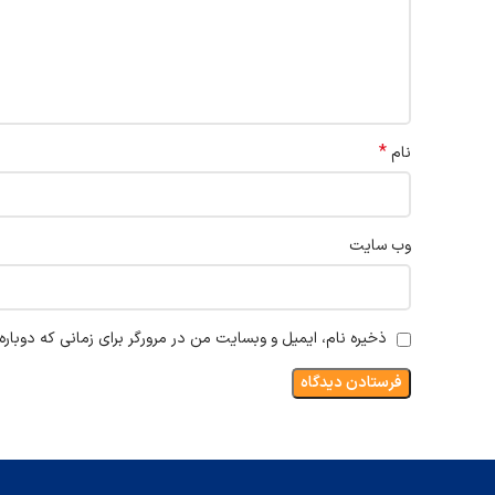
*
نام
وب‌ سایت
ذخیره نام، ایمیل و وبسایت من در مرورگر برای زمانی که دوبار