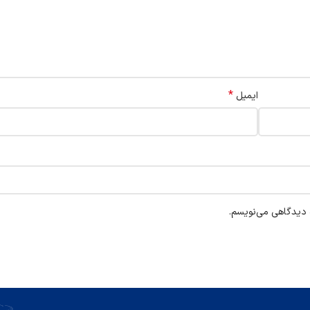
*
ایمیل
ه دیدگاهی می‌نویسم.