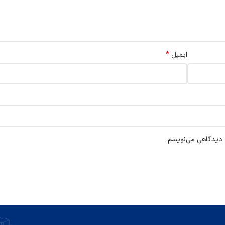
*
ایمیل
ه دیدگاهی می‌نویسم.