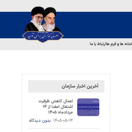
مانه ها و فرم ها
ارتباط با ما
آخرین اخبار سازمان
اعمال کاهش ظرفیت
اشتغال اعضا از ۱۴
مردادماه ۱۴۰۵
۱۴۰۵-۰۵-۱۴
بدون دیدگاه