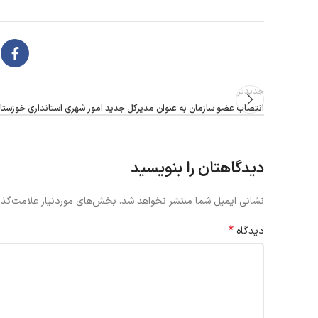
جدیدتر
انتصاب عضو سازمان به عنوان مدیرکل جدید امور شهری استانداری خوزستا
دیدگاهتان را بنویسید
نشانی ایمیل شما منتشر نخواهد شد.
بخش‌های موردنیاز علامت‌گذا
*
دیدگاه