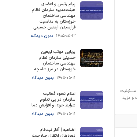
پیام رئیس و اعضای
هیئت‌مدیره سازمان نظام
مهندسی ساختمان
خوزستان به مناسبت
فرارسیدن اربعین حسینی
۱۴۰۵-۰۵-۱۲
بدون دیدگاه
برپایی موکب اربعین
حسینی سازمان نظام
مهندسی ساختمان
خوزستان در مرز شلمچه
۱۴۰۵-۰۵-۱۱
بدون دیدگاه
 مسئولیت
اعلام نحوه فعالیت
 و مزید
سازمان در پی تداوم
شرایط جوی و افزایش دما
۱۴۰۵-۰۵-۱۱
بدون دیدگاه
اطلاعیه | آغاز ثبت‌نام
دوره‌های ارتقای صلاحیت