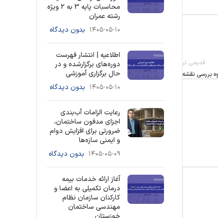
محاسبات پایه 3 به ۲ ویژه
رشته عمران
۱۴۰۵-۰۵-۱۰
بدون دیدگاه
اطلاعیه | انتشار فهرست
قدیمی تر
دوره‌های برگزارشده و در
حال برگزاری آموزشی
وه بررسی نقشه
۱۴۰۵-۰۵-۱۰
بدون دیدگاه
رعایت الزامات آب‌بندی
اجزای مدفون ساختمان،
ضرورتی برای افزایش دوام
و ایمنی سازه‌ها
۱۴۰۵-۰۵-۰۹
بدون دیدگاه
آغاز ارائه خدمات بیمه
درمان تکمیلی به اعضا و
کارکنان سازمان نظام
مهندسی ساختمان
خوزستان