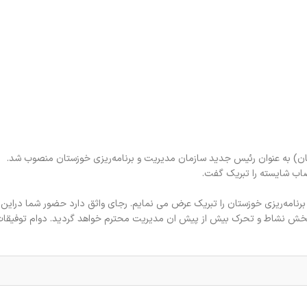
) به عنوان رئیس جدید سازمان مدیریت و برنامه‌ریزی خوزستان منصوب شد.
اب شایسته را تبریک گفت.
نامه‌ریزی خوزستان را تبریک عرض می نمایم. رجای واثق دارد حضور شما دراین
وید بخش نشاط و تحرک بیش از پیش ان مدیریت محترم خواهد گردید. دوام توفیقات