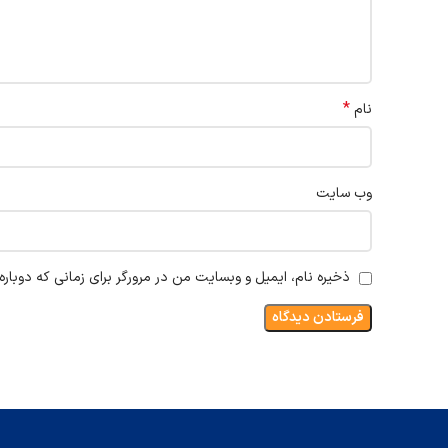
*
نام
وب‌ سایت
ذخیره نام، ایمیل و وبسایت من در مرورگر برای زمانی که دوبار