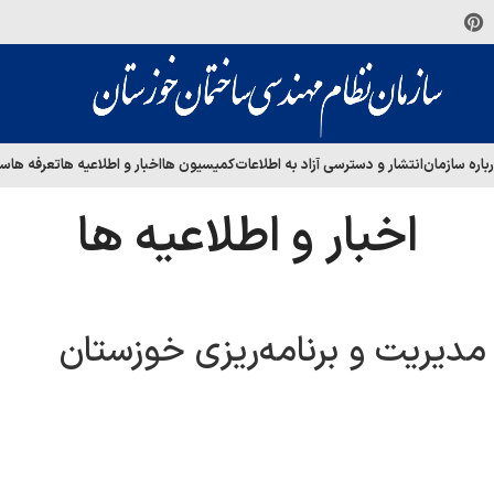
باره سازمان
انتشار و دسترسی آزاد به اطلاعات
کمیسیون ها
اخبار و اطلاعیه ها
تعرفه ها
سا
اخبار و اطلاعیه ها
دیریت و برنامه‌ریزی خوزستان