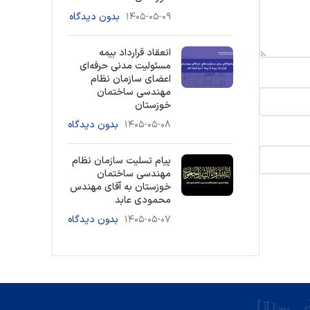
۱۴۰۵-۰۵-۰۹
بدون دیدگاه
انعقاد قرارداد بیمه
مسئولیت مدنی حرفه‌ای
اعضای سازمان نظام
مهندسی ساختمان
خوزستان
۱۴۰۵-۰۵-۰۸
بدون دیدگاه
پیام تسلیت سازمان نظام
مهندسی ساختمان
خوزستان به آقای مهندس
محمودی عابد
۱۴۰۵-۰۵-۰۷
بدون دیدگاه