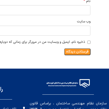
*
نام
وب‌ سایت
ذخیره نام، ایمیل و وبسایت من در مرورگر برای زمانی که دوبار
را
سازمان نظام مهندسی ساختمان ، براساس قانون