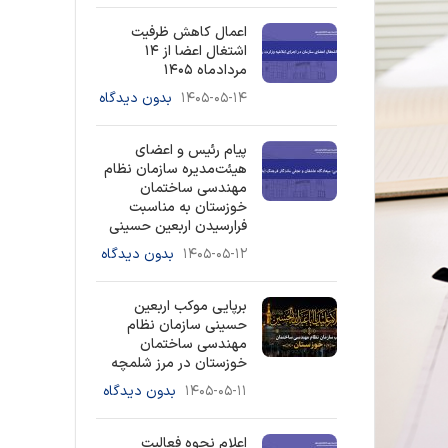
اعمال کاهش ظرفیت
اشتغال اعضا از ۱۴
مردادماه ۱۴۰۵
۱۴۰۵-۰۵-۱۴
بدون دیدگاه
پیام رئیس و اعضای
هیئت‌مدیره سازمان نظام
مهندسی ساختمان
خوزستان به مناسبت
فرارسیدن اربعین حسینی
۱۴۰۵-۰۵-۱۲
بدون دیدگاه
برپایی موکب اربعین
حسینی سازمان نظام
مهندسی ساختمان
خوزستان در مرز شلمچه
۱۴۰۵-۰۵-۱۱
بدون دیدگاه
اعلام نحوه فعالیت