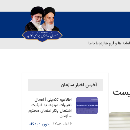
مانه ها و فرم ها
ارتباط با ما
آخرین اخبار سازمان
اطلاعیه تکمیلی | اعمال
تغییرات مربوط به ظرفیت
اشتغال بکار اعضای محترم
سازمان
۱۴۰۵-۰۵-۱۶
بدون دیدگاه