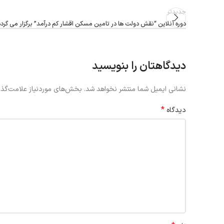
جدیدتر
دوره آنلاین “نقش دولت ها در تامین مسکن اقشار کم درآمد” برگزار می گردد
دیدگاهتان را بنویسید
نشانی ایمیل شما منتشر نخواهد شد.
بخش‌های موردنیاز علامت‌گذا
*
دیدگاه