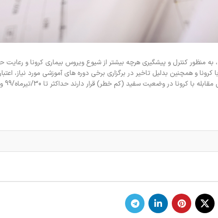
به منظور کنترل و پیشگیری هرچه بیشتر از شیوع ویروس بیماری کرونا و رعایت ح
ونا و همچنین بدلیل تاخیر در برگزاری برخی دوره های آموزشی مورد نیاز، اعتبار 
اشتغال به کار متقاضیان در 