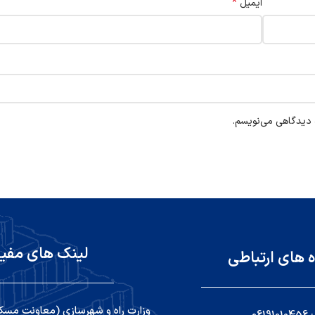
*
ایمیل
ه دیدگاهی می‌نویسم.
لینک های مفی
ه های ارتباطی
وزارت راه و شهرسازی (معاونت مسک