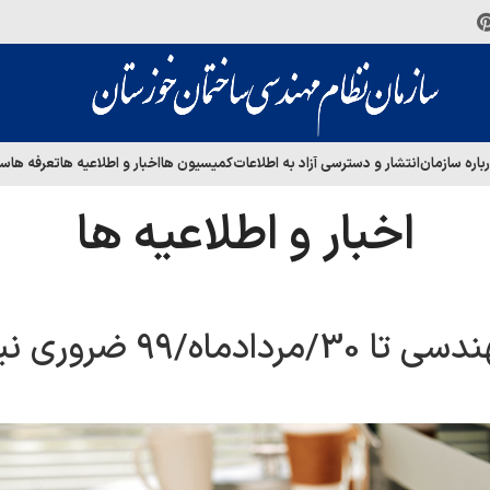
باره سازمان
انتشار و دسترسی آزاد به اطلاعات
کمیسیون ها
اخبار و اطلاعیه ها
تعرفه ها
سا
اخبار و اطلاعیه ها
ه/99 ضروری نیست