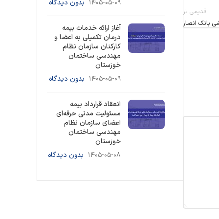
۱۴۰۵-۰۵-۰۹
بدون دیدگاه
قدیمی تر
ی بانک انصار
آغاز ارائه خدمات بیمه
درمان تکمیلی به اعضا و
کارکنان سازمان نظام
مهندسی ساختمان
خوزستان
۱۴۰۵-۰۵-۰۹
بدون دیدگاه
انعقاد قرارداد بیمه
مسئولیت مدنی حرفه‌ای
اعضای سازمان نظام
مهندسی ساختمان
خوزستان
۱۴۰۵-۰۵-۰۸
بدون دیدگاه