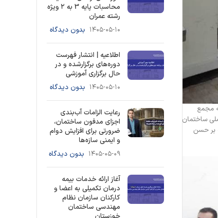
محاسبات پایه 3 به ۲ ویژه
رشته عمران
۱۴۰۵-۰۵-۱۰
بدون دیدگاه
اطلاعیه | انتشار فهرست
دوره‌های برگزارشده و در
حال برگزاری آموزشی
۱۴۰۵-۰۵-۱۰
بدون دیدگاه
ه مجمع
رعایت الزامات آب‌بندی
ت ملی ساختمان
اجزای مدفون ساختمان،
ت بر حسن
ضرورتی برای افزایش دوام
و ایمنی سازه‌ها
۱۴۰۵-۰۵-۰۹
بدون دیدگاه
آغاز ارائه خدمات بیمه
درمان تکمیلی به اعضا و
کارکنان سازمان نظام
مهندسی ساختمان
خوزستان