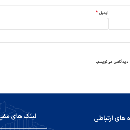
*
ایمیل
ه دیدگاهی می‌نویسم.
لینک های مفی
ه های ارتباطی