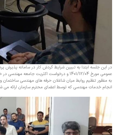
در این جلسه ابتدا به تبیین شرایط گردش کار در سامانه پذیرش پر
عمومی مورخ 1401/12/04 و درخواست اکثریت جام
به منظور تنظیم روابط میان شاغلان حرفه های مهندسی ساختمان و 
انجام خدمات مهندسی که توسط اعضای محترم سازمان ارائه می شو