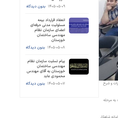
۱۴۰۵-۰۵-۰۹
بدون دیدگاه
انعقاد قرارداد بیمه
مسئولیت مدنی حرفه‌ای
اعضای سازمان نظام
مهندسی ساختمان
خوزستان
۱۴۰۵-۰۵-۰۸
بدون دیدگاه
پیام تسلیت سازمان نظام
مهندسی ساختمان
خوزستان به آقای مهندس
محمودی عابد
ات و شرح
۱۴۰۵-۰۵-۰۷
بدون دیدگاه
به مرحله
مانه شاهکار