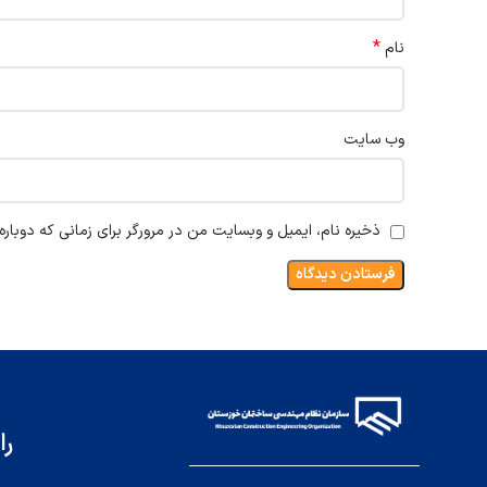
*
نام
وب‌ سایت
ذخیره نام، ایمیل و وبسایت من در مرورگر برای زمانی که دوبار
را