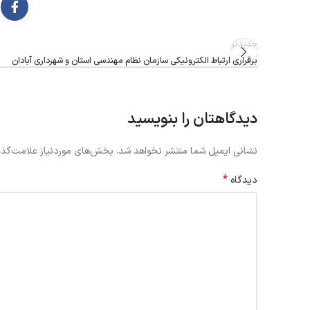
جدیدتر
برقراری ارتباط الکترونیکی سازمان نظام مهندسی استان و شهرداری آبادان
دیدگاهتان را بنویسید
نشانی ایمیل شما منتشر نخواهد شد.
بخش‌های موردنیاز علامت‌گذا
*
دیدگاه