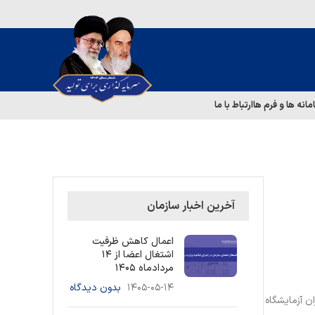
مانه ها و فرم ها
ارتباط با ما
آخرین اخبار سازمان
اعمال کاهش ظرفیت
اشتغال اعضا از ۱۴
مردادماه ۱۴۰۵
۱۴۰۵-۰۵-۱۴
بدون دیدگاه
ن آزمایشگاه