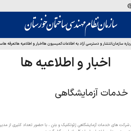
باره سازمان
انتشار و دسترسی آزاد به اطلاعات
کمیسیون ها
اخبار و اطلاعیه ها
تعرفه ها
سا
اخبار و اطلاعیه ها
خدمات آزمایشگاهی
شرکت های خدمات آزمایشگاهی ژئوتکنیک و بتن ، با حضور تعداد کثیری از مدیرا