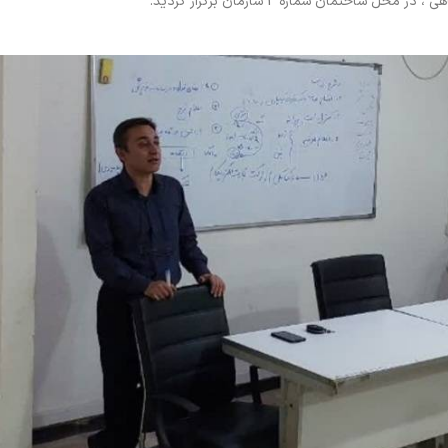
ختمان شماره 2 سازمان برگزار گردید.