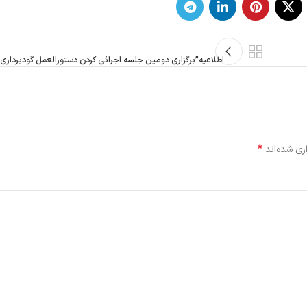
اطلاعیه”برگزاری دومین جلسه اجرائی کردن دستورالعمل گودبرداری و
*
ری شده‌اند