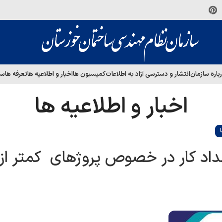
باره سازمان
انتشار و دسترسی آزاد به اطلاعات
کمیسیون ها
اخبار و اطلاعیه ها
تعرفه ها
سا
اخبار و اطلاعیه ها
داد کار در خصوص پروژهای کمتر از