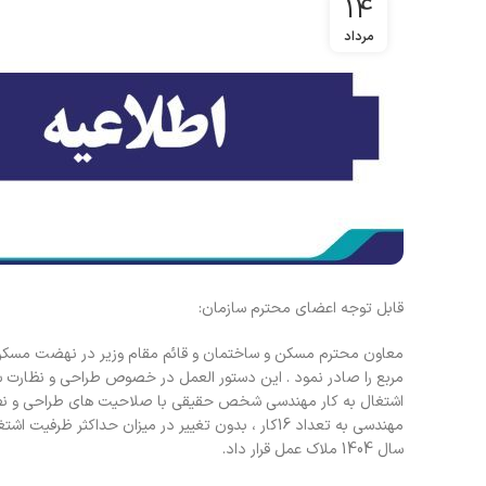
14
مرداد
قابل توجه اعضای محترم سازمان:
مربع را صادر نمود . این دستور العمل در خصوص طراحی و نظارت ساخ
اشتغال به کار مهندسی شخص حقیقی با صلاحیت های طراحی و نظار
مهندسی به تعداد 16کار ، بدون تغییر در میزان حداک
سال 1404 ملاک عمل قرار داد.