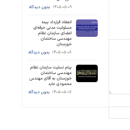
۱۴۰۵-۰۵-۰۹
بدون دیدگاه
انعقاد قرارداد بیمه
مسئولیت مدنی حرفه‌ای
اعضای سازمان نظام
مهندسی ساختمان
خوزستان
۱۴۰۵-۰۵-۰۸
بدون دیدگاه
پیام تسلیت سازمان نظام
مهندسی ساختمان
خوزستان به آقای مهندس
محمودی عابد
۱۴۰۵-۰۵-۰۷
بدون دیدگاه