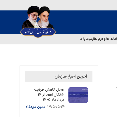
مانه ها و فرم ها
ارتباط با ما
آخرین اخبار سازمان
اعمال کاهش ظرفیت
اشتغال اعضا از ۱۴
مردادماه ۱۴۰۵
۱۴۰۵-۰۵-۱۴
بدون دیدگاه