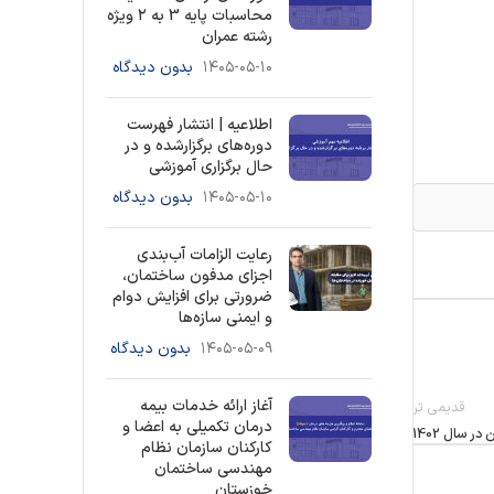
محاسبات پایه 3 به ۲ ویژه
رشته عمران
۱۴۰۵-۰۵-۱۰
بدون دیدگاه
اطلاعیه | انتشار فهرست
دوره‌های برگزارشده و در
حال برگزاری آموزشی
۱۴۰۵-۰۵-۱۰
بدون دیدگاه
رعایت الزامات آب‌بندی
اجزای مدفون ساختمان،
ضرورتی برای افزایش دوام
و ایمنی سازه‌ها
۱۴۰۵-۰۵-۰۹
بدون دیدگاه
آغاز ارائه خدمات بیمه
قدیمی تر
درمان تکمیلی به اعضا و
 سال 1402
کارکنان سازمان نظام
مهندسی ساختمان
خوزستان