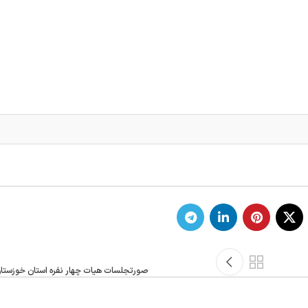
صورتجلسات هیات چهار نفره استان خوزستان در