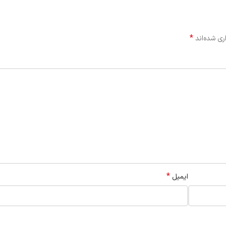
*
ری شده‌اند
*
ایمیل