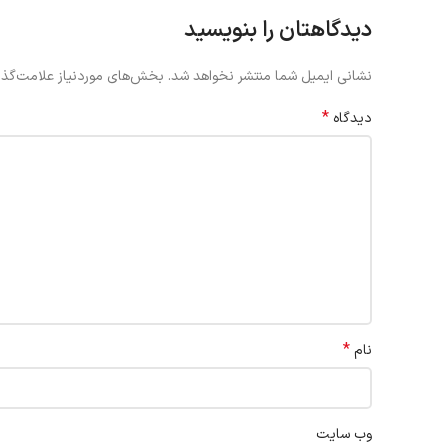
دیدگاهتان را بنویسید
نشانی ایمیل شما منتشر نخواهد شد.
بخش‌های موردنیاز علامت‌گذا
*
دیدگاه
*
نام
وب‌ سایت