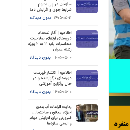
سازمان در پی تداوم
شرایط جوی و افزایش دما
۱۴۰۵-۰۵-۱۱
بدون دیدگاه
اطلاعیه | آغاز ثبت‌نام
دوره‌های ارتقای صلاحیت
محاسبات پایه 3 به ۲ ویژه
رشته عمران
۱۴۰۵-۰۵-۱۰
بدون دیدگاه
اطلاعیه | انتشار فهرست
دوره‌های برگزارشده و در
حال برگزاری آموزشی
۱۴۰۵-۰۵-۱۰
بدون دیدگاه
رعایت الزامات آب‌بندی
اجزای مدفون ساختمان،
ضرورتی برای افزایش دوام
و ایمنی سازه‌ها