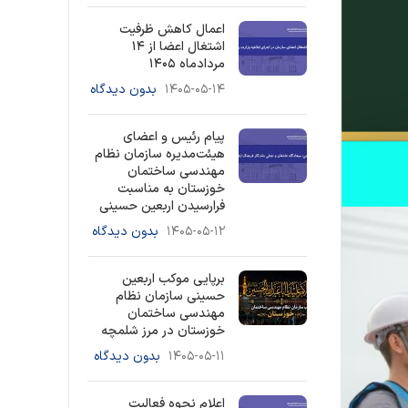
اعمال کاهش ظرفیت
اشتغال اعضا از ۱۴
مردادماه ۱۴۰۵
۱۴۰۵-۰۵-۱۴
بدون دیدگاه
پیام رئیس و اعضای
هیئت‌مدیره سازمان نظام
مهندسی ساختمان
خوزستان به مناسبت
فرارسیدن اربعین حسینی
۱۴۰۵-۰۵-۱۲
بدون دیدگاه
برپایی موکب اربعین
حسینی سازمان نظام
مهندسی ساختمان
خوزستان در مرز شلمچه
۱۴۰۵-۰۵-۱۱
بدون دیدگاه
اعلام نحوه فعالیت