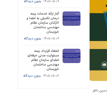
۱۴۰۵-۰۵-۰۹
بدون دیدگاه
آغاز ارائه خدمات بیمه
درمان تکمیلی به اعضا و
کارکنان سازمان نظام
مهندسی ساختمان
خوزستان
۱۴۰۵-۰۵-۰۹
بدون دیدگاه
انعقاد قرارداد بیمه
مسئولیت مدنی حرفه‌ای
اعضای سازمان نظام
مهندسی ساختمان
خوزستان
۱۴۰۵-۰۵-۰۸
بدون دیدگاه
دسین ناظر