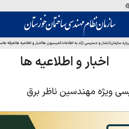
باره سازمان
انتشار و دسترسی آزاد به اطلاعات
کمیسیون ها
اخبار و اطلاعیه ها
تعرفه ها
سا
اخبار و اطلاعیه ها
سی ویژه مهندسین ناظر برق