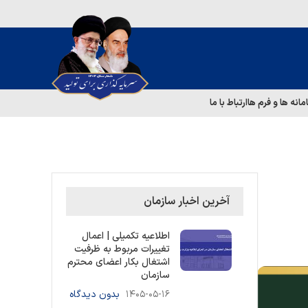
مانه ها و فرم ها
ارتباط با ما
آخرین اخبار سازمان
اطلاعیه تکمیلی | اعمال
تغییرات مربوط به ظرفیت
اشتغال بکار اعضای محترم
سازمان
۱۴۰۵-۰۵-۱۶
بدون دیدگاه