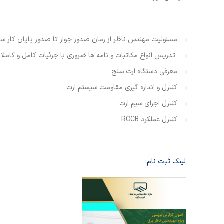
مسئولیت مهندس ناظر از زمان صدور جواز تا صدور پایان کار 
تدریس انواع مکاتبات و نامه ها ضروری با جزئیات کامل و کاملا
معرفی دستگاه ارت سنج
کنترل و اندازه گیری مقاومت سیستم ارت
کنترل اجرای سیم ارت
کنترل عملکرد RCCB
لینک ثبت نام: