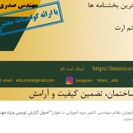
موزش نظام مهندسی کشور دوره آموزشی با عنوان
“
اصول گزارش نویسی ویژه مهن