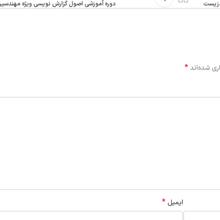
دوره آموزشی اصول گزارش نویسی ویژه مهندسین
*
ری شده‌اند
*
ایمیل