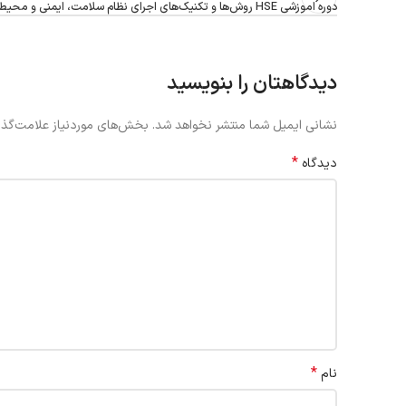
دوره اموزشی HSE روش‌ها و تکنیک‌های اجرای نظام سلامت، ایمنی و محیط‌زیست
دیدگاهتان را بنویسید
نشانی ایمیل شما منتشر نخواهد شد.
بخش‌های موردنیاز علامت‌گذا
*
دیدگاه
*
نام