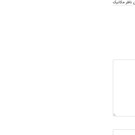
 ناظر مکانیک