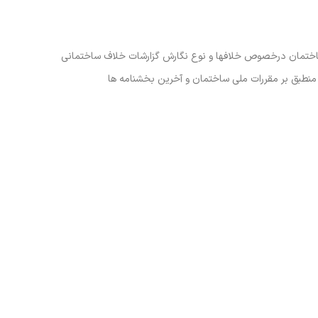
ساختمان درخصوص خلافها و نوع نگارش گزارشات خلاف ساختمانی
 منطبق بر مقررات ملی ساختمان و آخرین بخشنامه ها