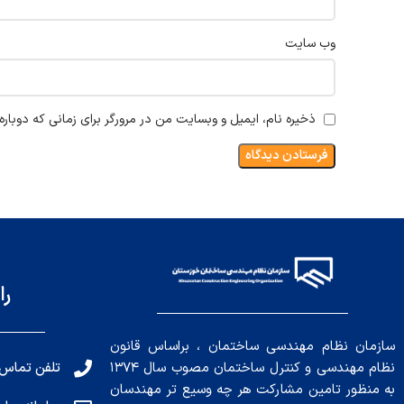
وب‌ سایت
ذخیره نام، ایمیل و وبسایت من در مرورگر برای زمانی که دوبار
را
سازمان نظام مهندسی ساختمان ، براساس قانون
تلفن تماس: 191010456
نظام مهندسی و کنترل ساختمان مصوب سال ۱۳۷۴
به منظور تامین مشارکت هر چه وسیع تر مهندسان