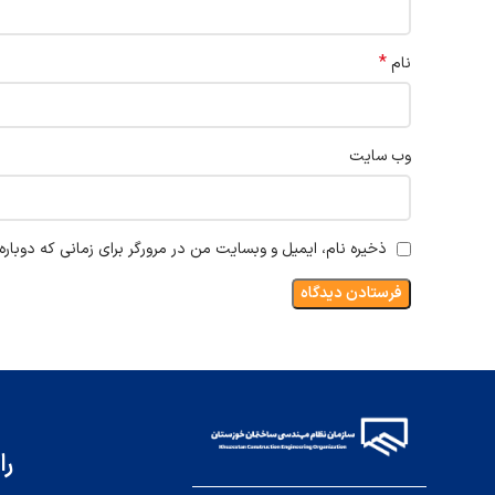
*
نام
وب‌ سایت
ذخیره نام، ایمیل و وبسایت من در مرورگر برای زمانی که دوبار
را