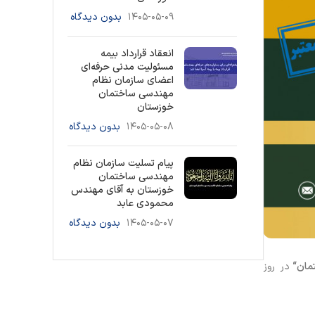
۱۴۰۵-۰۵-۰۹
بدون دیدگاه
انعقاد قرارداد بیمه
مسئولیت مدنی حرفه‌ای
اعضای سازمان نظام
مهندسی ساختمان
خوزستان
۱۴۰۵-۰۵-۰۸
بدون دیدگاه
پیام تسلیت سازمان نظام
مهندسی ساختمان
خوزستان به آقای مهندس
محمودی عابد
۱۴۰۵-۰۵-۰۷
بدون دیدگاه
مان
“
در روز