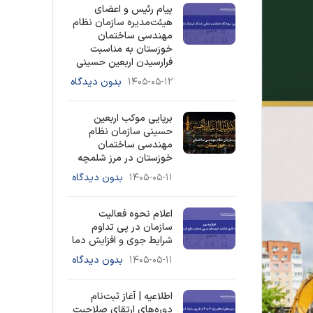
پیام رئیس و اعضای
هیئت‌مدیره سازمان نظام
مهندسی ساختمان
خوزستان به مناسبت
فرارسیدن اربعین حسینی
۱۴۰۵-۰۵-۱۲
بدون دیدگاه
برپایی موکب اربعین
حسینی سازمان نظام
مهندسی ساختمان
خوزستان در مرز شلمچه
۱۴۰۵-۰۵-۱۱
بدون دیدگاه
اعلام نحوه فعالیت
سازمان در پی تداوم
شرایط جوی و افزایش دما
۱۴۰۵-۰۵-۱۱
بدون دیدگاه
اطلاعیه | آغاز ثبت‌نام
دوره‌های ارتقای صلاحیت