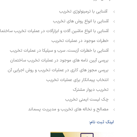
آشنایی با ترمینولوژی تخریب
آشنایی با انواع روش های تخریب
آشنایی با انواع ماشین آلات و ابزارآلات در عملیات تخریب ساختما
خطرات موجود در عملیات تخریب
آشنایی با خطرات آزبست، سرب و سیلیکا در عملیات تخریب
بررسی آیین نامه های موجود در عملیات تخریب ساختمان
بررسی مجوز های کاری در عملیات تخریب و روش اجرایی آن
انتخاب پیمانکار برای عملیات تخریب
تخریب دیوار مشترک
چک لیست ایمنی تخریب
مصالح و نخاله های تخریب و مدیریت پسماند
لینک ثبت نام: