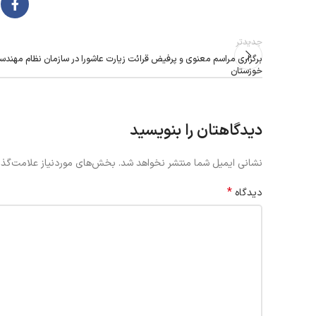
جدیدتر
برگزاری مراسم معنوی و پرفیض قرائت زیارت عاشورا در سازمان نظام مهندس
خوزستان
دیدگاهتان را بنویسید
نشانی ایمیل شما منتشر نخواهد شد.
بخش‌های موردنیاز علامت‌گذا
*
دیدگاه