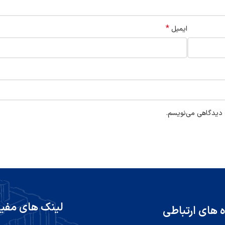
*
ایمیل
ه دیدگاهی می‌نویسم.
لینک های مفی
ه های ارتباطی