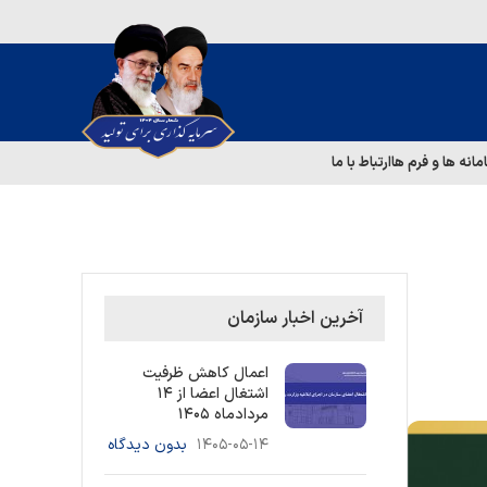
مانه ها و فرم ها
ارتباط با ما
آخرین اخبار سازمان
اعمال کاهش ظرفیت
اشتغال اعضا از ۱۴
مردادماه ۱۴۰۵
۱۴۰۵-۰۵-۱۴
بدون دیدگاه