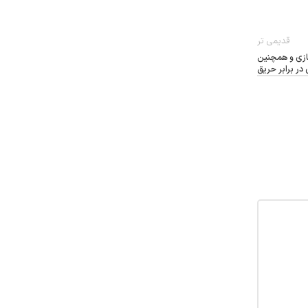
قدیمی تر
ازی و همچنین
در برابر حریق