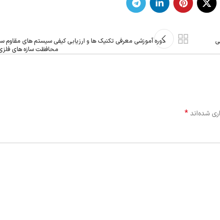
ی
دوره آموزشی معرفی تکنیک ها و ارزیابی کیفی سیستم های مقاوم س
محافظت سازه های فلزی 
*
ری شده‌اند