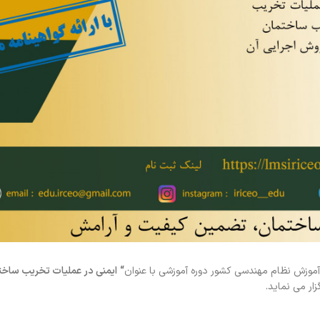
موزش نظام مهندسی کشور دوره آموزشی با عنوان
“
ایمنی در عملیات تخریب ساخت