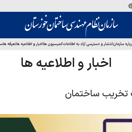
باره سازمان
انتشار و دسترسی آزاد به اطلاعات
کمیسیون ها
اخبار و اطلاعیه ها
تعرفه ها
سا
اخبار و اطلاعیه ها
ت تخریب ساختمان