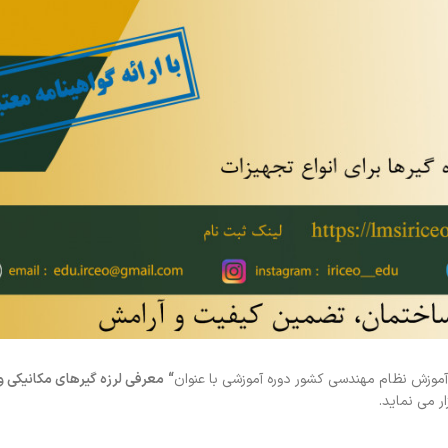
موزش نظام مهندسی کشور دوره آموزشی با عنوان
“
معرفی لرزه گیرهای مکانیکی و 