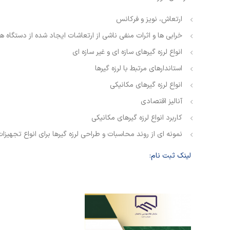
ارتعاش، نویز و فرکانس
خرابی ها و اثرات منفی ناشی از ارتعاشات ایجاد شده از دستگاه ها
انواع لرزه گیرهای سازه ای و غیر سازه ای
استاندارهای مرتبط با لرزه گیرها
انواع لرزه گیرهای مکانیکی
آنالیز اقتصادی
کاربرد انواع لرزه گیرهای مکانیکی
نمونه ای از روند محاسبات و طراحی لرزه گیرها برای انواع تجهیزا
لینک ثبت نام: