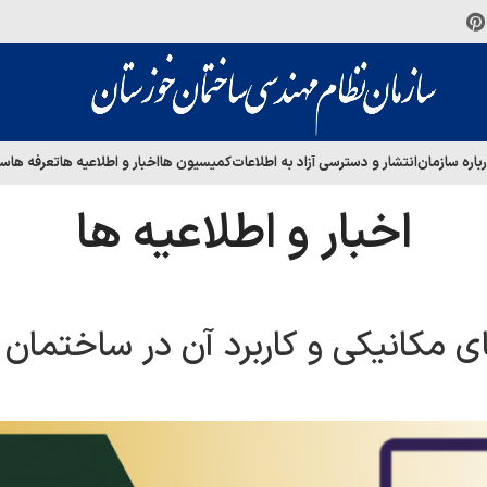
باره سازمان
انتشار و دسترسی آزاد به اطلاعات
کمیسیون ها
اخبار و اطلاعیه ها
تعرفه ها
سا
اخبار و اطلاعیه ها
ی مکانیکی و کاربرد آن در ساختمان