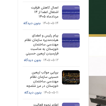
اعمال کاهش ظرفیت
اشتغال اعضا از ۱۴
مردادماه ۱۴۰۵
۱۴۰۵-۰۵-۱۴
بدون دیدگاه
پیام رئیس و اعضای
هیئت‌مدیره سازمان نظام
مهندسی ساختمان
خوزستان به مناسبت
فرارسیدن اربعین حسینی
۱۴۰۵-۰۵-۱۲
بدون دیدگاه
برپایی موکب اربعین
حسینی سازمان نظام
مهندسی ساختمان
خوزستان در مرز شلمچه
۱۴۰۵-۰۵-۱۱
بدون دیدگاه
اعلام نحوه فعالیت