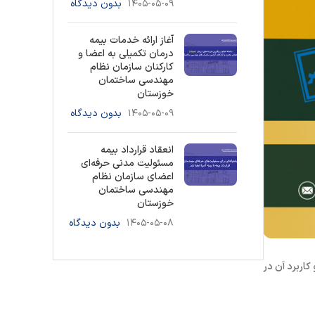
۱۴۰۵-۰۵-۰۹
بدون دیدگاه
آغاز ارائه خدمات بیمه
درمان تکمیلی به اعضا و
کارکنان سازمان نظام
مهندسی ساختمان
خوزستان
۱۴۰۵-۰۵-۰۹
بدون دیدگاه
انعقاد قرارداد بیمه
مسئولیت مدنی حرفه‌ای
اعضای سازمان نظام
مهندسی ساختمان
خوزستان
۱۴۰۵-۰۵-۰۸
بدون دیدگاه
کاربرد آن در