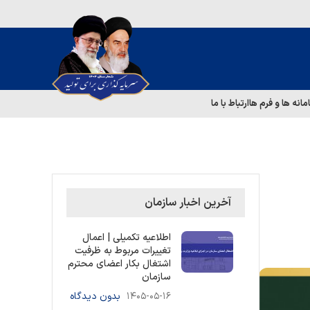
مانه ها و فرم ها
ارتباط با ما
آخرین اخبار سازمان
اطلاعیه تکمیلی | اعمال
تغییرات مربوط به ظرفیت
اشتغال بکار اعضای محترم
سازمان
۱۴۰۵-۰۵-۱۶
بدون دیدگاه