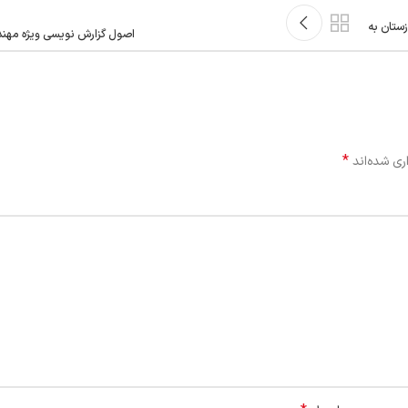
ستان به
اصول گزارش نویسی ویژه مهند
*
ری شده‌اند