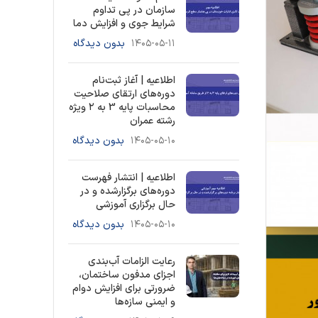
سازمان در پی تداوم
شرایط جوی و افزایش دما
۱۴۰۵-۰۵-۱۱
بدون دیدگاه
اطلاعیه | آغاز ثبت‌نام
دوره‌های ارتقای صلاحیت
محاسبات پایه 3 به ۲ ویژه
رشته عمران
۱۴۰۵-۰۵-۱۰
بدون دیدگاه
اطلاعیه | انتشار فهرست
دوره‌های برگزارشده و در
حال برگزاری آموزشی
۱۴۰۵-۰۵-۱۰
بدون دیدگاه
رعایت الزامات آب‌بندی
اجزای مدفون ساختمان،
ضرورتی برای افزایش دوام
و ایمنی سازه‌ها