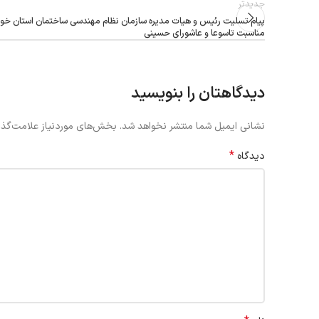
جدیدتر
پیام تسلیت رئیس و هیات مدیره سازمان نظام مهندسی ساختمان استان خوز
مناسبت تاسوعا و عاشورای حسینی
دیدگاهتان را بنویسید
نشانی ایمیل شما منتشر نخواهد شد.
بخش‌های موردنیاز علامت‌گذا
*
دیدگاه