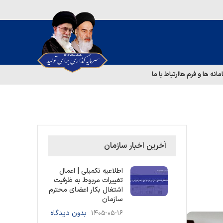
مانه ها و فرم ها
ارتباط با ما
آخرین اخبار سازمان
اطلاعیه تکمیلی | اعمال
تغییرات مربوط به ظرفیت
اشتغال بکار اعضای محترم
سازمان
۱۴۰۵-۰۵-۱۶
بدون دیدگاه