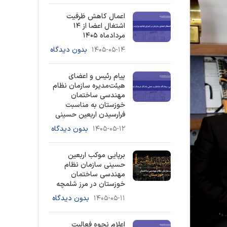
اعمال کاهش ظرفیت
اشتغال اعضا از ۱۴
مردادماه ۱۴۰۵
۱۴۰۵-۰۵-۱۴
بدون دیدگاه
پیام رئیس و اعضای
هیئت‌مدیره سازمان نظام
مهندسی ساختمان
خوزستان به مناسبت
فرارسیدن اربعین حسینی
۱۴۰۵-۰۵-۱۲
بدون دیدگاه
برپایی موکب اربعین
حسینی سازمان نظام
مهندسی ساختمان
خوزستان در مرز شلمچه
۱۴۰۵-۰۵-۱۱
بدون دیدگاه
اعلام نحوه فعالیت