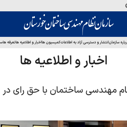
باره سازمان
انتشار و دسترسی آزاد به اطلاعات
کمیسیون ها
اخبار و اطلاعیه ها
تعرفه ها
سا
اخبار و اطلاعیه ها
ام مهندسی ساختمان با حق رای در