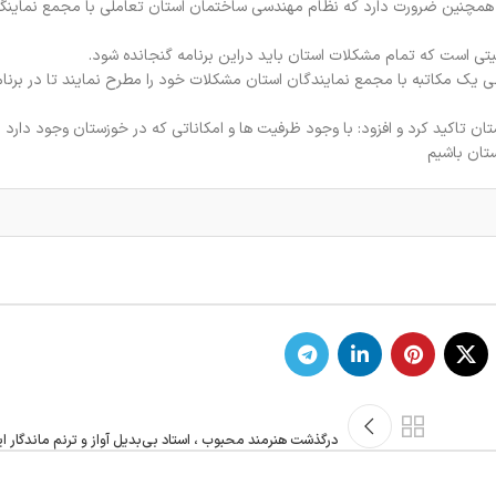
د: همچنین ضرورت دارد که نظام مهندسی ساختمان استان تعاملی با مجمع نماینگ
یتی است که تمام مشکلات استان باید دراین برنامه گنجانده شود.
 یک مکاتبه با مجمع نمایندگان استان مشکلات خود را مطرح نمایند تا در برنام
 تاکید کرد و افزود: با وجود ظرفیت ها و امکاناتی که در خوزستان وجود دارد ب
ستان باشیم
درگذشت هنرمند محبوب ، استاد بی‌بدیل آواز و ترنم ماندگار ای