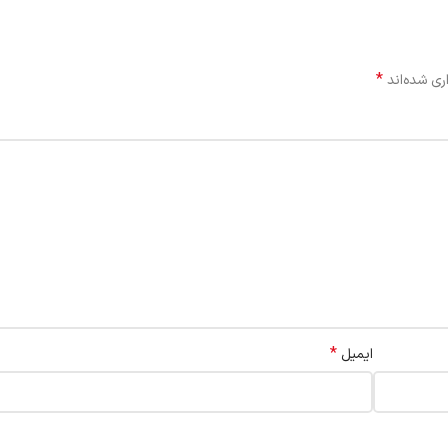
*
ری شده‌اند
*
ایمیل