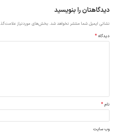
دیدگاهتان را بنویسید
نشانی ایمیل شما منتشر نخواهد شد.
بخش‌های موردنیاز علامت‌گذا
*
دیدگاه
*
نام
وب‌ سایت