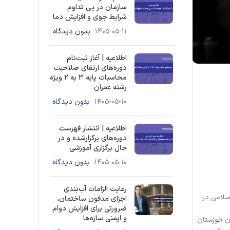
سازمان در پی تداوم
شرایط جوی و افزایش دما
۱۴۰۵-۰۵-۱۱
بدون دیدگاه
اطلاعیه | آغاز ثبت‌نام
دوره‌های ارتقای صلاحیت
محاسبات پایه 3 به ۲ ویژه
رشته عمران
۱۴۰۵-۰۵-۱۰
بدون دیدگاه
اطلاعیه | انتشار فهرست
دوره‌های برگزارشده و در
حال برگزاری آموزشی
۱۴۰۵-۰۵-۱۰
بدون دیدگاه
رعایت الزامات آب‌بندی
سلامی در
اجزای مدفون ساختمان،
ضرورتی برای افزایش دوام
و ایمنی سازه‌ها
ن خوزستان