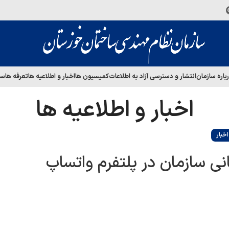
باره سازمان
انتشار و دسترسی آزاد به اطلاعات
کمیسیون ها
اخبار و اطلاعیه ها
تعرفه ها
سا
اخبار و اطلاعیه ها
خبار
انی سازمان در پلتفرم واتساپ