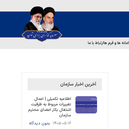
مانه ها و فرم ها
ارتباط با ما
آخرین اخبار سازمان
اطلاعیه تکمیلی | اعمال
تغییرات مربوط به ظرفیت
اشتغال بکار اعضای محترم
سازمان
۱۴۰۵-۰۵-۱۶
بدون دیدگاه