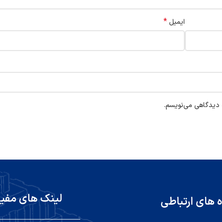
*
ایمیل
ه دیدگاهی می‌نویسم.
لینک های مفی
ه های ارتباطی