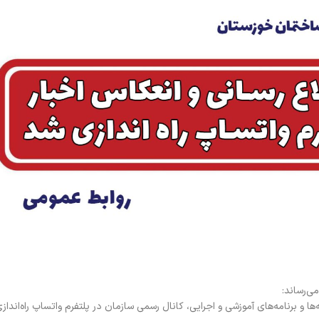
‌رساند:
ا و برنامه‌های آموزشی و اجرایی، کانال رسمی سازمان در پلتفرم واتساپ راه‌انداز