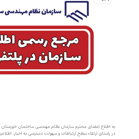
به اطلاع اعضای محترم سازمان نظام مهندسی ساختمان خوزستان می
در راستای ارتقاء سطح ارتباطات و سهولت دسترسی به اخبار، اطلاعیه‌ه