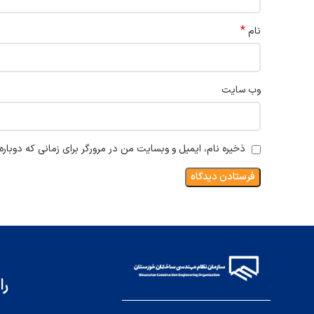
*
نام
وب‌ سایت
ذخیره نام، ایمیل و وبسایت من در مرورگر برای زمانی که دوبار
را