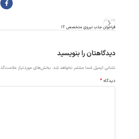
جدیدتر
فراخوان جذب نیروی متخصص IT
دیدگاهتان را بنویسید
نشانی ایمیل شما منتشر نخواهد شد.
بخش‌های موردنیاز علامت‌گذا
*
دیدگاه