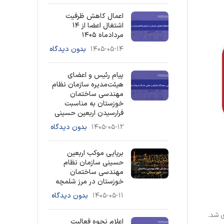
اعمال کاهش ظرفیت
اشتغال اعضا از ۱۴
مردادماه ۱۴۰۵
۱۴۰۵-۰۵-۱۴
بدون دیدگاه
پیام رئیس و اعضای
هیئت‌مدیره سازمان نظام
مهندسی ساختمان
خوزستان به مناسبت
فرارسیدن اربعین حسینی
۱۴۰۵-۰۵-۱۲
بدون دیدگاه
برپایی موکب اربعین
حسینی سازمان نظام
مهندسی ساختمان
خوزستان در مرز شلمچه
۱۴۰۵-۰۵-۱۱
بدون دیدگاه
ی شد.
اعلام نحوه فعالیت