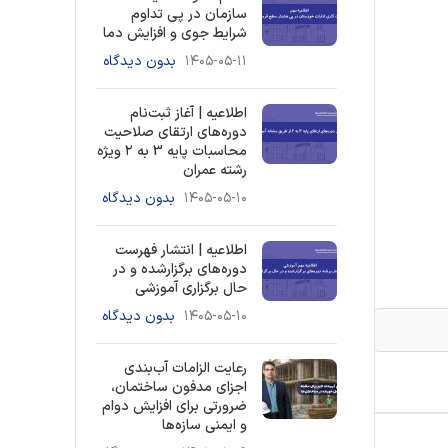
سازمان در پی تداوم
شرایط جوی و افزایش دما
۱۴۰۵-۰۵-۱۱
بدون دیدگاه
اطلاعیه | آغاز ثبت‌نام
دوره‌های ارتقای صلاحیت
محاسبات پایه 3 به ۲ ویژه
رشته عمران
۱۴۰۵-۰۵-۱۰
بدون دیدگاه
اطلاعیه | انتشار فهرست
دوره‌های برگزارشده و در
حال برگزاری آموزشی
۱۴۰۵-۰۵-۱۰
بدون دیدگاه
رعایت الزامات آب‌بندی
اجزای مدفون ساختمان،
ضرورتی برای افزایش دوام
و ایمنی سازه‌ها