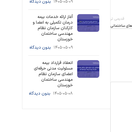
۱۴۰۵-۰۵-۰۹
بدون دیدگاه
آغاز ارائه خدمات بیمه
قدیمی تر
درمان تکمیلی به اعضا و
 های ساختمانی
کارکنان سازمان نظام
مهندسی ساختمان
خوزستان
۱۴۰۵-۰۵-۰۹
بدون دیدگاه
انعقاد قرارداد بیمه
مسئولیت مدنی حرفه‌ای
اعضای سازمان نظام
مهندسی ساختمان
خوزستان
۱۴۰۵-۰۵-۰۸
بدون دیدگاه