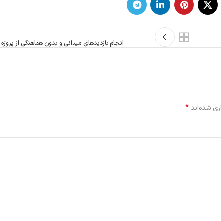
انجام بازدیدهای میدانی و بدون هماهنگی از پروژه
*
ری شده‌اند