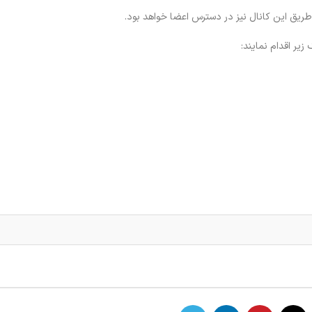
 طریق این کانال نیز در دسترس اعضا خواهد بود.
زیر اقدام نمایند: