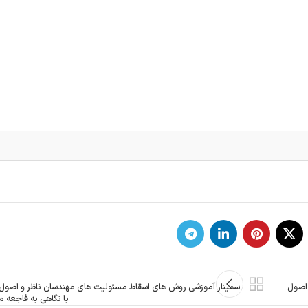
 اصول
سمینار آموزشی روش های اسقاط مسئولیت های مهندسان ناظر و اصول
با نگاهی به فاجعه 