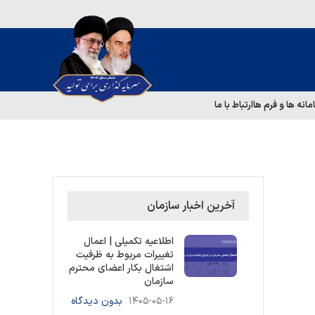
مانه ها و فرم ها
ارتباط با ما
آخرین اخبار سازمان
اطلاعیه تکمیلی | اعمال
تغییرات مربوط به ظرفیت
اشتغال بکار اعضای محترم
سازمان
۱۴۰۵-۰۵-۱۶
بدون دیدگاه