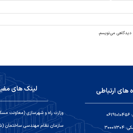
ه دیدگاهی می‌نویسم.
لینک های مفی
ه های ارتباطی
وزارت راه و شهرسازی (معاونت مسک
06
سازمان نظام مهندسی ساختمان (شو
۳۰۰۰۷۳