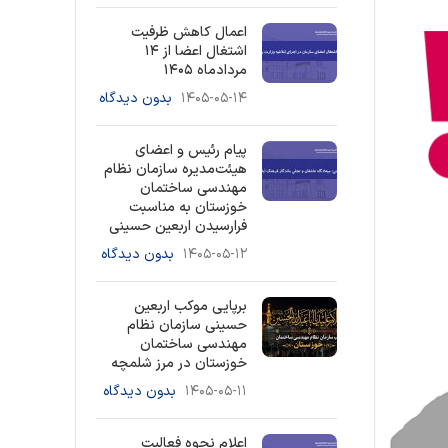
اعمال کاهش ظرفیت
اشتغال اعضا از ۱۴
مردادماه ۱۴۰۵
۱۴۰۵-۰۵-۱۴
بدون دیدگاه
پیام رئیس و اعضای
هیئت‌مدیره سازمان نظام
مهندسی ساختمان
خوزستان به مناسبت
فرارسیدن اربعین حسینی
۱۴۰۵-۰۵-۱۲
بدون دیدگاه
برپایی موکب اربعین
حسینی سازمان نظام
مهندسی ساختمان
خوزستان در مرز شلمچه
۱۴۰۵-۰۵-۱۱
بدون دیدگاه
اعلام نحوه فعالیت