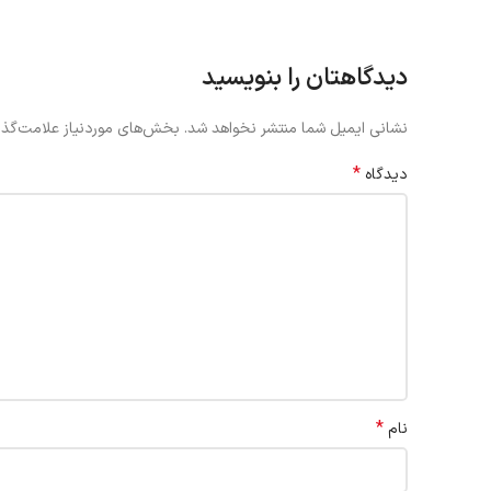
دیدگاهتان را بنویسید
نشانی ایمیل شما منتشر نخواهد شد.
بخش‌های موردنیاز علامت‌گذا
*
دیدگاه
*
نام