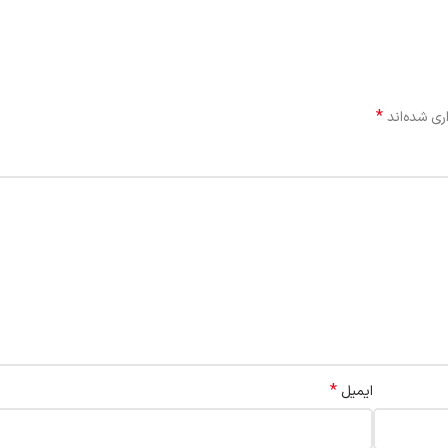
*
ری شده‌اند
*
ایمیل