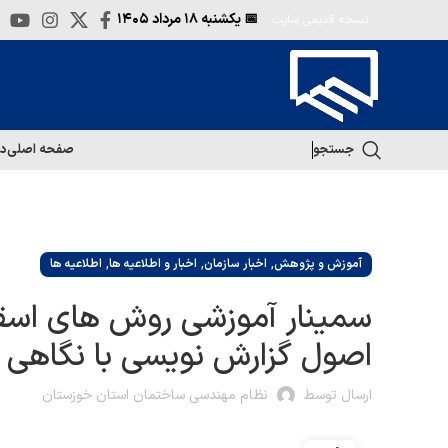
📅 یکشنبه
۱۸ مرداد ۱۴۰۵
نسخه قدیمی سایت
جستجو
صفحه اصلی
در
,
,
,
آموزش و پژوهش
اخبار سازمان
اخبار و اطلاعیه ها
اطلاعیه ها
سمینار آموزشی روش های اسق
اصول گزارش نویسی با نگاهی ب
ارسال توسط
نظام مهندسی ساختمان استان خوزستان