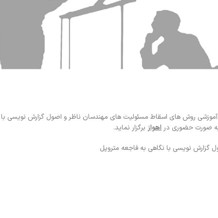
آموزشی روش های اسقاط مسئولیت های مهندسان ناظر و اصول گزارش نویسی با ن
اهواز
برگزار نماید.
 گزارش نویسی با نگاهی به فاجعه متروپل