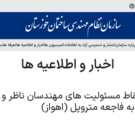
باره سازمان
انتشار و دسترسی آزاد به اطلاعات
کمیسیون ها
اخبار و اطلاعیه ها
تعرفه ها
سا
اخبار و اطلاعیه ها
اط مسئولیت های مهندسان ناظر و
ه فاجعه متروپل (اهواز)