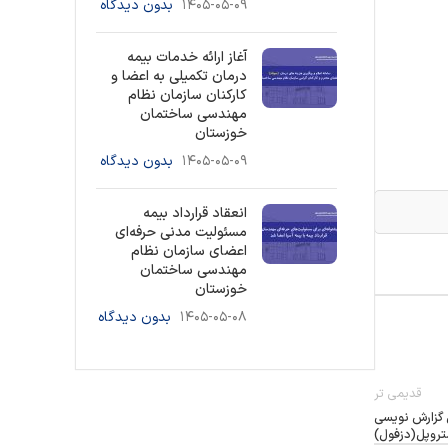
۱۴۰۵-۰۵-۰۹
بدون دیدگاه
آغاز ارائه خدمات بیمه
درمان تکمیلی به اعضا و
کارکنان سازمان نظام
مهندسی ساختمان
خوزستان
۱۴۰۵-۰۵-۰۹
بدون دیدگاه
انعقاد قرارداد بیمه
مسئولیت مدنی حرفه‌ای
اعضای سازمان نظام
مهندسی ساختمان
خوزستان
۱۴۰۵-۰۵-۰۸
بدون دیدگاه
قدیمی تر
 گزارش نویسی
متروپل(دزفول)