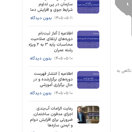
سازمان در پی تداوم
شرایط جوی و افزایش دما
۱۴۰۵-۰۵-۱۱
بدون دیدگاه
اطلاعیه | آغاز ثبت‌نام
دوره‌های ارتقای صلاحیت
محاسبات پایه 3 به ۲ ویژه
رشته عمران
۱۴۰۵-۰۵-۱۰
بدون دیدگاه
گاهی به
اطلاعیه | انتشار فهرست
دوره‌های برگزارشده و در
حال برگزاری آموزشی
۱۴۰۵-۰۵-۱۰
بدون دیدگاه
رعایت الزامات آب‌بندی
اجزای مدفون ساختمان،
ضرورتی برای افزایش دوام
و ایمنی سازه‌ها