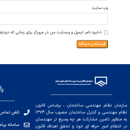
وب‌ سایت
ذخیره نام، ایمیل و وبسایت من در مرورگر برای زمانی که دوبار
را
سازمان نظام مهندسی ساختمان ، براساس قانون
تلفن تماس: 191010456
نظام مهندسی و کنترل ساختمان مصوب سال ۱۳۷۴
به منظور تامین مشارکت هر چه وسیع تر مهندسان
سامانه پیامکی: ۰۴
در انتظام امور حرفه ای خود و تحقق اهداف قانون